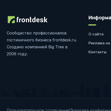
Информа
Сообщество профессионалов
О сайте
гостиничного бизнеса frontdesk.ru.
Реклама на
Создано компанией Big Tree в
Контакты
2006 году.
Пользовательское соглашение
Политика конфиден