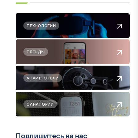
ТЕХНОЛОГИИ
ТРЕНДЫ
АПАРТ-ОТЕЛИ
САНАТОРИИ
Подпишитесь на нас