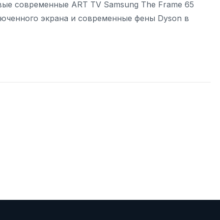
овые современные ART TV Samsung The Frame 65
юченного экрана и современные фены Dyson в