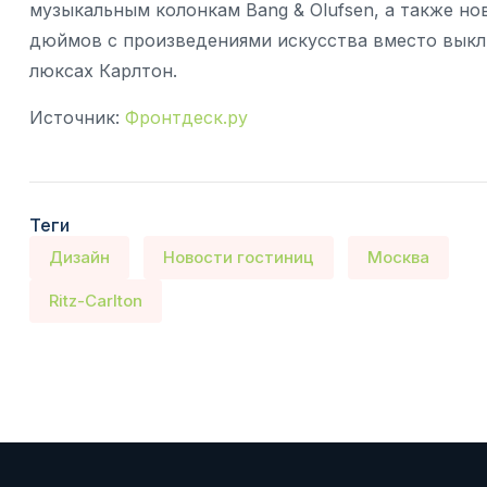
музыкальным колонкам Bang & Olufsen, а также н
дюймов с произведениями искусства вместо выкл
люксах Карлтон.
Источник:
Фронтдеск.ру
Теги
Дизайн
Новости гостиниц
Москва
Ritz-Carlton