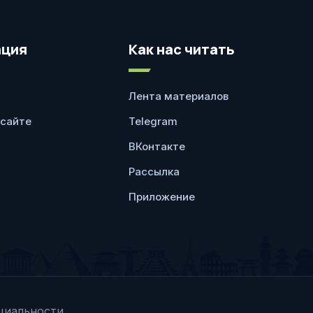
ция
Как нас читать
Лента материалов
 сайте
Telegram
ВКонтакте
Рассылка
Приложение
циальности