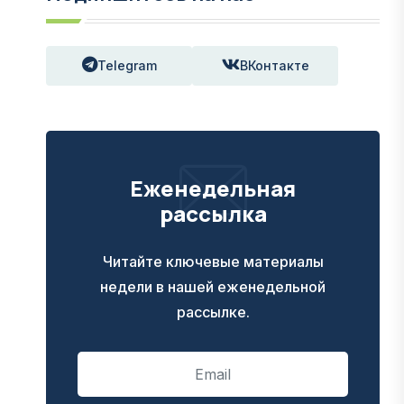
Telegram
ВКонтакте
Еженедельная
рассылка
Читайте ключевые материалы
недели в нашей еженедельной
рассылке.