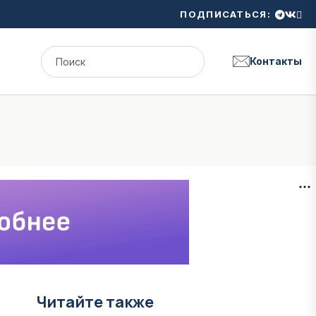
ПОДПИСАТЬСЯ:
Контакты
Читайте также