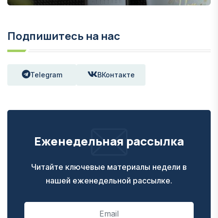
Подпишитесь на нас
Telegram
ВКонтакте
Еженедельная рассылка
Читайте ключевые материалы недели в
нашей еженедельной рассылке.