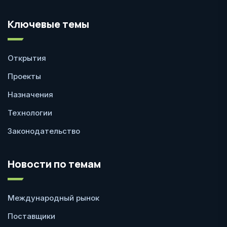
Ключевые темы
Открытия
Проекты
Назначения
Технологии
Законодательство
Новости по темам
Международный рынок
Поставщики