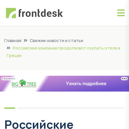
Главная
Свежие новости и статьи
Российские компании продолжают скупать отели в
Греции
РЕКЛАМА
Российские