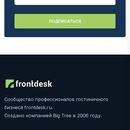
Сообщество профессионалов гостиничного
бизнеса frontdesk.ru.
Создано компанией Big Tree в 2006 году.