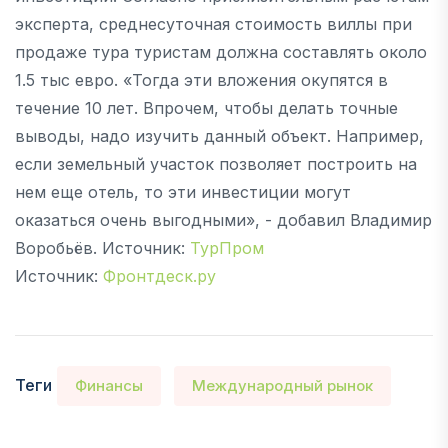
эксперта, среднесуточная стоимость виллы при
продаже тура туристам должна составлять около
1.5 тыс евро. «Тогда эти вложения окупятся в
течение 10 лет. Впрочем, чтобы делать точные
выводы, надо изучить данный объект. Например,
если земельный участок позволяет построить на
нем еще отель, то эти инвестиции могут
оказаться очень выгодными», - добавил Владимир
Воробьёв. Источник:
ТурПром
Источник:
Фронтдеск.ру
Теги
Финансы
Международный рынок