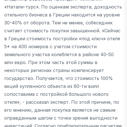
«Натали-турс». По оценкам эксперта, доходность
отельного бизнеса в Греции находится на уровне
30-40% от оборота. Тем не менее, собеседник
считает стоимость покупки завышенной. «Сейчас
в Греции стоимость постройки «под ключ» отеля
5* на 400 номеров с учетом стоимости
земельного участка колеблется в районе 40-50
млн евро. При этом часть этой суммы в
некоторых регионах страны компенсирует
государство. Получается, что стоимость 100%
акций купленного объекта из 60-ти вилл
сопоставима с постройкой большого нового
отеля», - рассказал эксперт. По этой причине, по
его мнению, данная покупка является не самым
оправданным шагом с точки зрения выгодности
инвестиций. Согласно приблизительным расчетам