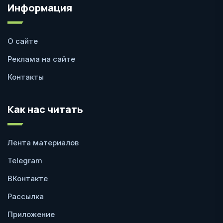
Информация
О сайте
Реклама на сайте
Контакты
Как нас читать
Лента материалов
Telegram
ВКонтакте
Рассылка
Приложение