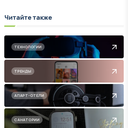
Читайте также
ТЕХНОЛОГИИ
ТРЕНДЫ
АПАРТ-ОТЕЛИ
САНАТОРИИ