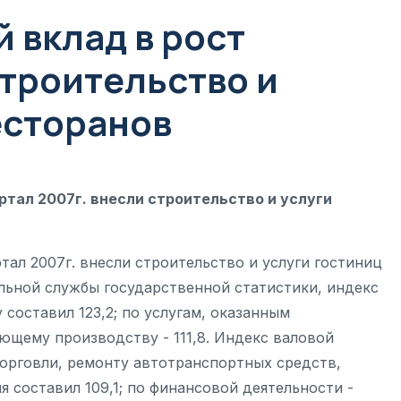
 вклад в рост
строительство и
есторанов
ртал 2007г. внесли строительство и услуги
тал 2007г. внесли строительство и услуги гостиниц
альной службы государственной статистики, индекс
составил 123,2; по услугам, оказанным
ающему производству - 111,8. Индекс валовой
орговли, ремонту автотранспортных средств,
 составил 109,1; по финансовой деятельности -