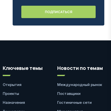
Ключевые темы
Новости по темам
Открытия
Международный рынок
Проекты
Поставщики
Назначения
Гостиничные сети