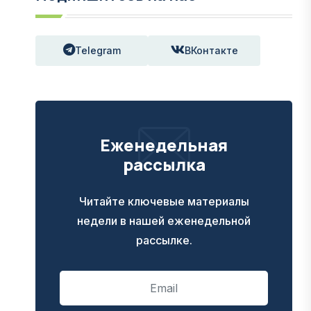
Telegram
ВКонтакте
Еженедельная
рассылка
Читайте ключевые материалы
недели в нашей еженедельной
рассылке.