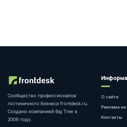
Информа
Сообщество профессионалов
О сайте
гостиничного бизнеса frontdesk.ru.
Реклама на
Создано компанией Big Tree в
Контакты
2006 году.