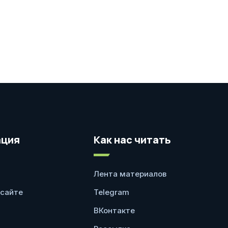
ция
Как нас читать
Лента материалов
 сайте
Telegram
ВКонтакте