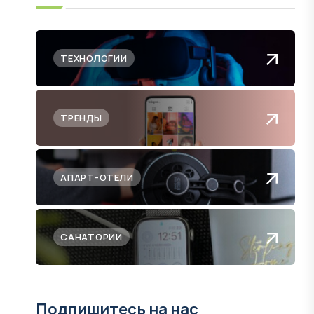
ТЕХНОЛОГИИ
ТРЕНДЫ
АПАРТ-ОТЕЛИ
САНАТОРИИ
Подпишитесь на нас