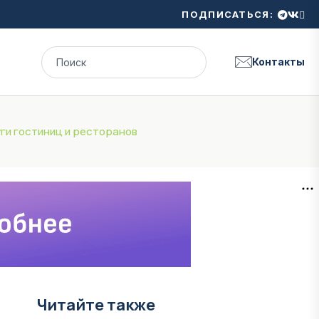
ПОДПИСАТЬСЯ:
Контакты
уги гостиниц и ресторанов
Читайте также