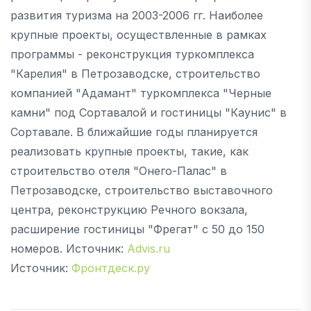
развития туризма на 2003-2006 гг. Наиболее
крупные проекты, осуществленные в рамках
программы - реконструкция туркомплекса
"Карелия" в Петрозаводске, строительство
компанией "Адамант" туркомплекса "Черные
камни" под Сортавалой и гостиницы "Каунис" в
Сортавале. В ближайшие годы планируется
реализовать крупные проекты, такие, как
строительство отеля "Онего-Палас" в
Петрозаводске, строительство выставочного
центра, реконструкцию Речного вокзала,
расширение гостиницы "Фрегат" с 50 до 150
номеров. Источник:
Advis.ru
Источник:
Фронтдеск.ру