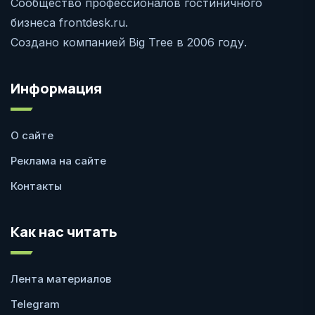
Сообщество профессионалов гостиничного
бизнеса frontdesk.ru.
Создано компанией Big Tree в 2006 году.
Информация
О сайте
Реклама на сайте
Контакты
Как нас читать
Лента материалов
Telegram