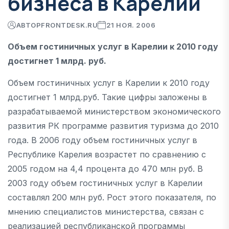
бизнеса в Карелии
АВТОР
FRONTDESK.RU
21 НОЯ. 2006
Объем гостиничных услуг в Карелии к 2010 году
достигнет 1 млрд. руб.
Объем гостиничных услуг в Карелии к 2010 году
достигнет 1 млрд.руб. Такие цифры заложены в
разрабатываемой министерством экономического
развития РК программе развития туризма до 2010
года. В 2006 году объем гостиничных услуг в
Республике Карелия возрастет по сравнению с
2005 годом на 4,4 процента до 470 млн руб. В
2003 году объем гостиничных услуг в Карелии
составлял 200 млн руб. Рост этого показателя, по
мнению специалистов министерства, связан с
реализацией республиканской программы