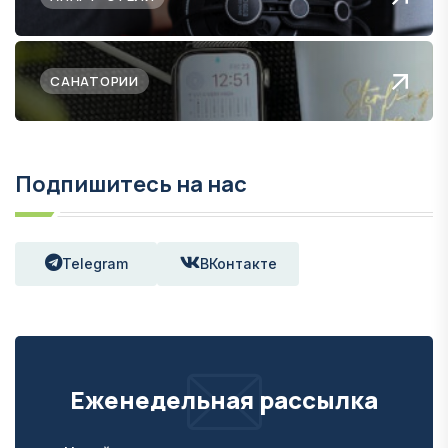
САНАТОРИИ
Подпишитесь на нас
Telegram
ВКонтакте
Еженедельная рассылка