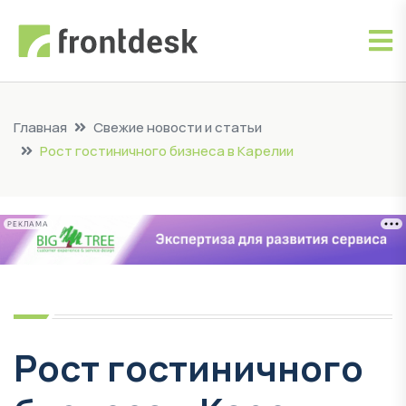
Главная
Свежие новости и статьи
Рост гостиничного бизнеса в Карелии
РЕКЛАМА
Рост гостиничного