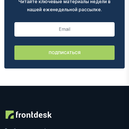
Читайте ключевые материалы недели в
нашей еженедельной рассылке.