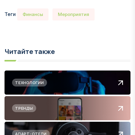
Теги
Финансы
Мероприятия
Читайте также
ТЕХНОЛОГИИ
ТРЕНДЫ
АПАРТ-ОТЕЛИ