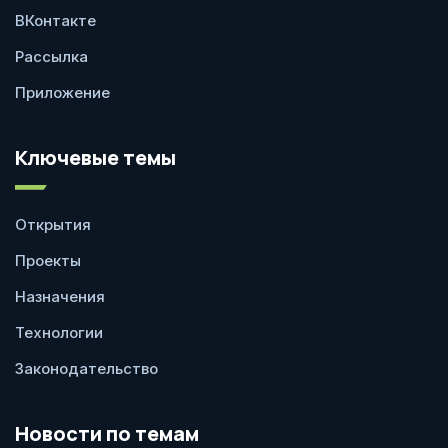
ВКонтакте
Рассылка
Приложение
Ключевые темы
Открытия
Проекты
Назначения
Технологии
Законодательство
Новости по темам