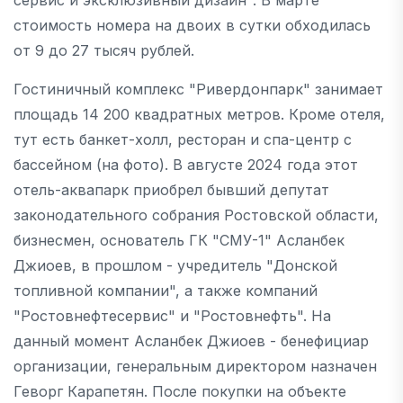
стоимость номера на двоих в сутки обходилась
от 9 до 27 тысяч рублей.
Гостиничный комплекс "Ривердонпарк" занимает
площадь 14 200 квадратных метров. Кроме отеля,
тут есть банкет-холл, ресторан и спа-центр с
бассейном (на фото). В августе 2024 года этот
отель-аквапарк приобрел бывший депутат
законодательного собрания Ростовской области,
бизнесмен, основатель ГК "СМУ-1" Асланбек
Джиоев, в прошлом - учредитель "Донской
топливной компании", а также компаний
"Ростовнефтесервис" и "Ростовнефть". На
данный момент Асланбек Джиоев - бенефициар
организации, генеральным директором назначен
Геворг Карапетян. После покупки на объекте