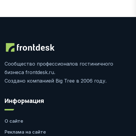
Сообщество профессионалов гостиничного
бизнеса frontdesk.ru.
Создано компанией Big Tree в 2006 году.
Информация
О сайте
Реклама на сайте