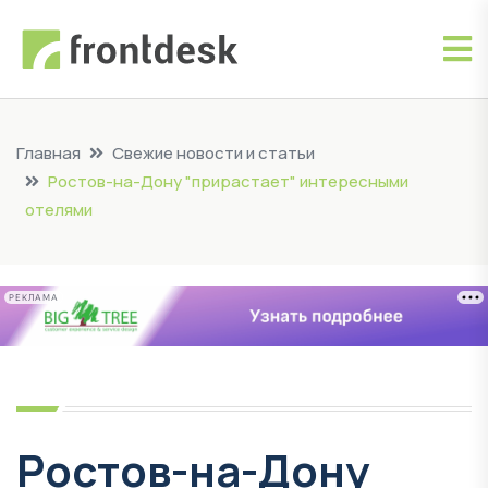
Главная
Свежие новости и статьи
Ростов-на-Дону "прирастает" интересными
отелями
РЕКЛАМА
Ростов-на-Дону