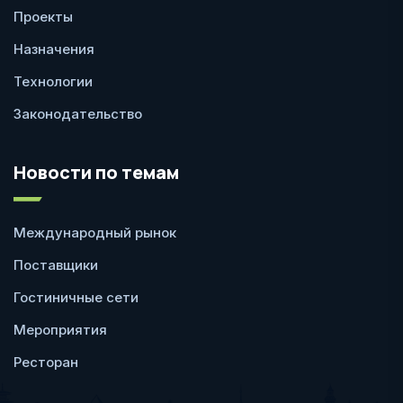
Проекты
Назначения
Технологии
Законодательство
Новости по темам
Международный рынок
Поставщики
Гостиничные сети
Мероприятия
Ресторан