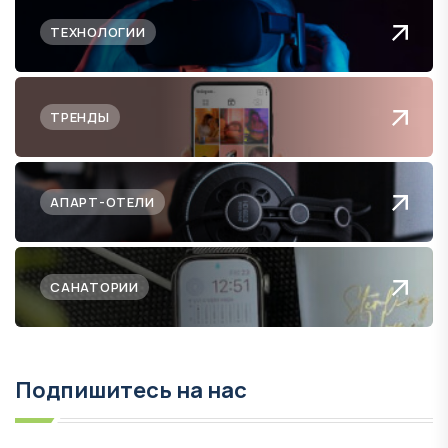
ТЕХНОЛОГИИ
ТРЕНДЫ
АПАРТ-ОТЕЛИ
САНАТОРИИ
Подпишитесь на нас