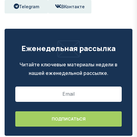
Telegram
ВКонтакте
Еженедельная рассылка
Читайте ключевые материалы недели в
нашей еженедельной рассылке.