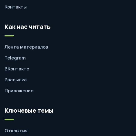
Контакты
Как нас читать
Лента материалов
Telegram
ВКонтакте
Рассылка
Приложение
Ключевые темы
Открытия