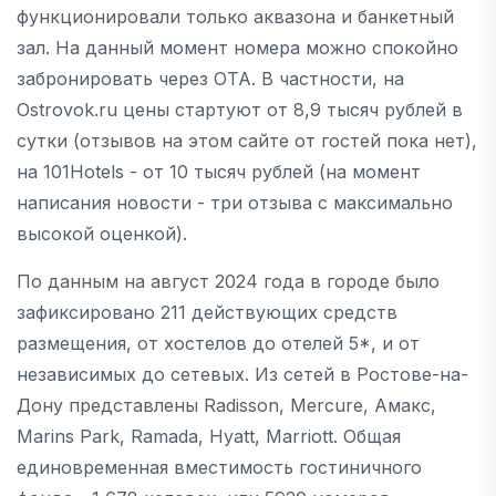
функционировали только аквазона и банкетный
зал. На данный момент номера можно спокойно
забронировать через ОТА. В частности, на
Ostrovok.ru цены стартуют от 8,9 тысяч рублей в
сутки (отзывов на этом сайте от гостей пока нет),
на 101Hotels - от 10 тысяч рублей (на момент
написания новости - три отзыва с максимально
высокой оценкой).
По данным на август 2024 года в городе было
зафиксировано 211 действующих средств
размещения, от хостелов до отелей 5*, и от
независимых до сетевых. Из сетей в Ростове-на-
Дону представлены Radisson, Mercure, Амакс,
Marins Park, Ramada, Hyatt, Marriott. Общая
единовременная вместимость гостиничного