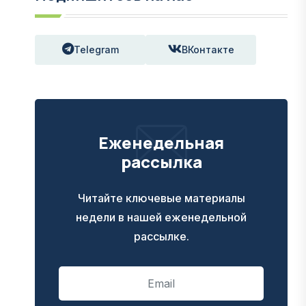
Telegram
ВКонтакте
Еженедельная
рассылка
Читайте ключевые материалы
недели в нашей еженедельной
рассылке.