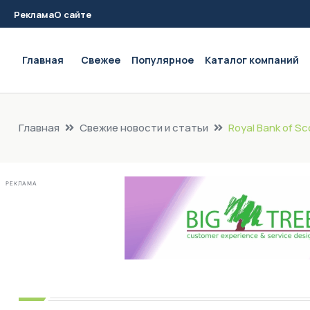
Реклама
О сайте
Main navigation
Главная
Свежее
Популярное
Каталог компаний
Главная
Свежие новости и статьи
Royal Bank of S
РЕКЛАМА