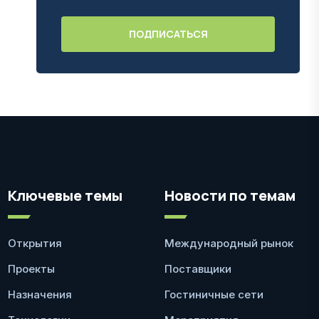
Ключевые темы
Новости по темам
Открытия
Международный рынок
Проекты
Поставщики
Назначения
Гостиничные сети