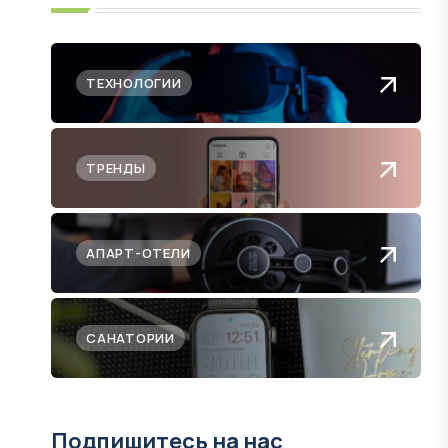
ТЕХНОЛОГИИ
ТРЕНДЫ
АПАРТ-ОТЕЛИ
САНАТОРИИ
Подпишитесь на нас