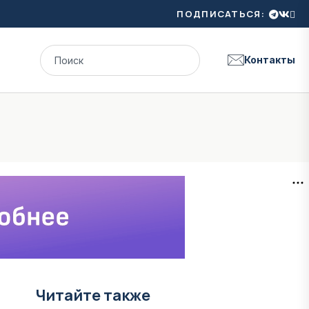
ПОДПИСАТЬСЯ:
Контакты
Читайте также