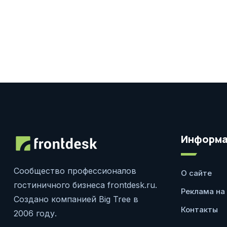
Информа
Сообщество профессионалов
О сайте
гостиничного бизнеса frontdesk.ru.
Реклама на
Создано компанией Big Tree в
Контакты
2006 году.