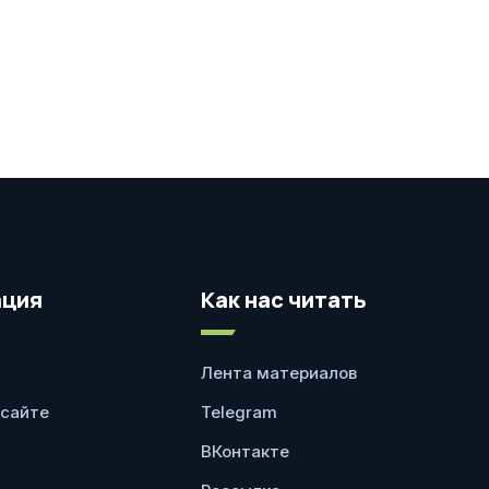
ция
Как нас читать
Лента материалов
 сайте
Telegram
ВКонтакте