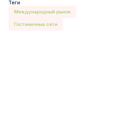
Теги
Международный рынок
Гостиничные сети