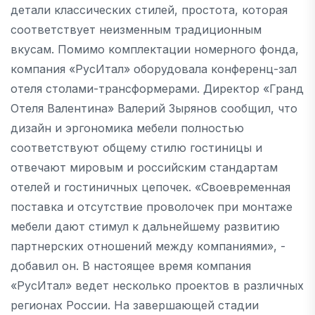
детали классических стилей, простота, которая
соответствует неизменным традиционным
вкусам. Помимо комплектации номерного фонда,
компания «РусИтал» оборудовала конференц-зал
отеля столами-трансформерами. Директор «Гранд
Отеля Валентина» Валерий Зырянов сообщил, что
дизайн и эргономика мебели полностью
соответствуют общему стилю гостиницы и
отвечают мировым и российским стандартам
отелей и гостиничных цепочек. «Своевременная
поставка и отсутствие проволочек при монтаже
мебели дают стимул к дальнейшему развитию
партнерских отношений между компаниями», -
добавил он. В настоящее время компания
«РусИтал» ведет несколько проектов в различных
регионах России. На завершающей стадии