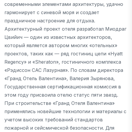
современными элементами архитектуры, удачно
гармонирует с синевой моря и создает
праздничное настроение для отдыха.
Архитектурный проект отеля разработал Миодраг
Цвийич — один из известных архитекторов,
который является автором многих «отельных»
проектов, таких как — ряд гостиниц цепи «Hyatt
Regency» и «Sheraton», гостиничного комплекса
«Рэдиссон САС Лазурная». По словам директора
«Гранд Отель Валентина», Валерия Зырянова,
Государственная сертификационная комиссия в
этом году присвоила отелю статус пяти звезд.
При строительстве «Гранд Отеля Валентина»
применялись новейшие технологии и материалы с
учетом высоких требований стандартов
пожарной и сейсмической безопасности. Для