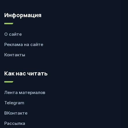
Информация
О сайте
Реклама на сайте
Контакты
Как нас читать
Лента материалов
Telegram
ВКонтакте
Рассылка