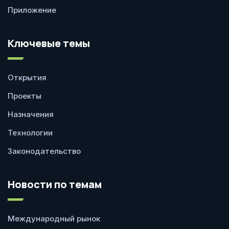
Приложение
Ключевые темы
Открытия
Проекты
Назначения
Технологии
Законодательство
Новости по темам
Международный рынок