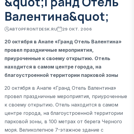
&quot;Гранд Отель
Валентина&quot;
АВТОР
FRONTDESK.RU
29 ОКТ. 2006
20 октября в Анапе «Гранд Отель Валентина»
провел праздничные мероприятия,
приуроченные к своему открытию. Отель
находится в самом центре города, на
благоустроенной территории парковой зоны
20 октября в Анапе «Гранд Отель Валентина»
провел праздничные мероприятия, приуроченные
к своему открытию. Отель находится в самом
центре города, на благоустроенной территории
парковой зоны, в 100 метрах от берега Черного
моря. Великолепное 7-этажное здание с