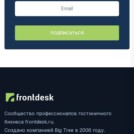
Сообщество профессионалов гостиничного
бизнеса frontdesk.ru.
Создано компанией Big Tree в 2006 году.