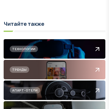
Читайте также
ТЕХНОЛОГИИ
ТРЕНДЫ
АПАРТ-ОТЕЛИ