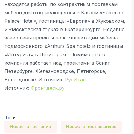
находятся работы по контрактным поставкам
мебели для открывающегося в Казани «Suleiman
Palace Hotel», гостиницы «Европа» в Жуковском,
и «Московская горка» в Екатеринбурге. Недавно
завершены проекты по комплектации мебелью
подмосковного «Arthurs Spa hotel» и гостиницы
«Интурист» в Пятигорске. Помимо этого,
компания работает над проектами в Санкт-
Петербурге, Железноводске, Пятигорске,
Волгодонске. Источник:
РусИтал
Источник:
Фронтдеск.ру
Теги
Новости гостиниц
Новости поставщиков