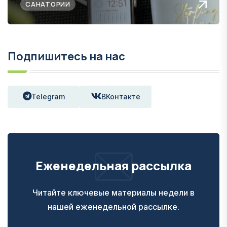
САНАТОРИИ
Подпишитесь на нас
Telegram
ВКонтакте
Еженедельная рассылка
Читайте ключевые материалы недели в
нашей еженедельной рассылке.