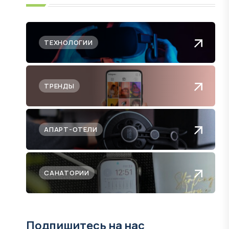
ТЕХНОЛОГИИ
ТРЕНДЫ
АПАРТ-ОТЕЛИ
САНАТОРИИ
Подпишитесь на нас