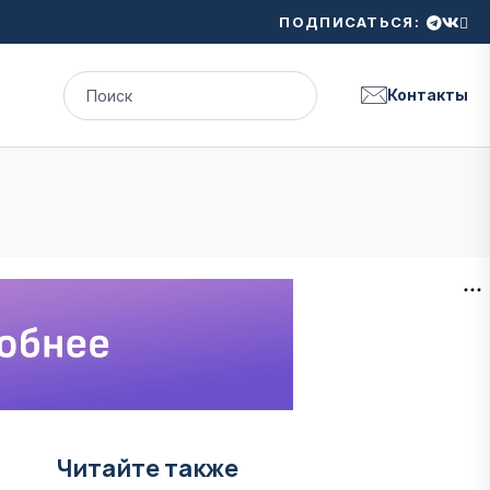
ПОДПИСАТЬСЯ:
Контакты
Читайте также