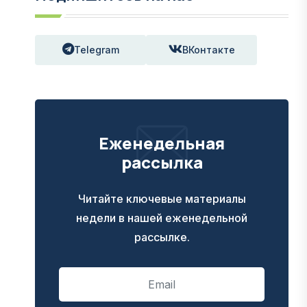
Telegram
ВКонтакте
Еженедельная
рассылка
Читайте ключевые материалы
недели в нашей еженедельной
рассылке.