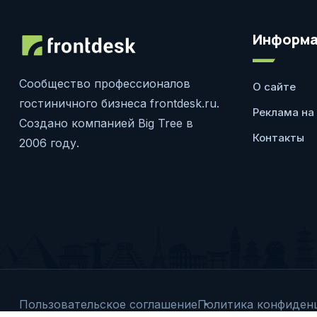
Информа
Сообщество профессионалов
О сайте
гостиничного бизнеса frontdesk.ru.
Реклама на
Создано компанией Big Tree в
Контакты
2006 году.
Пользовательское соглашение
Политика конфиден