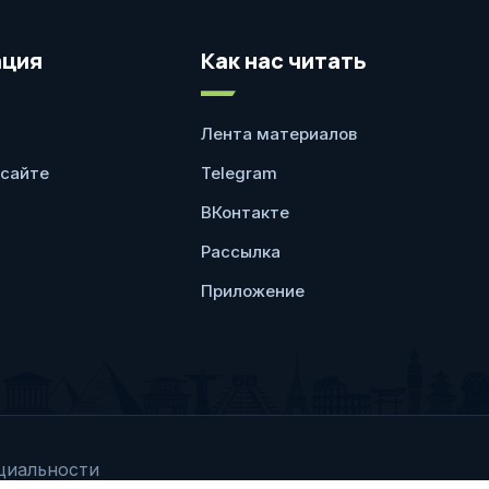
ция
Как нас читать
Лента материалов
 сайте
Telegram
ВКонтакте
Рассылка
Приложение
циальности