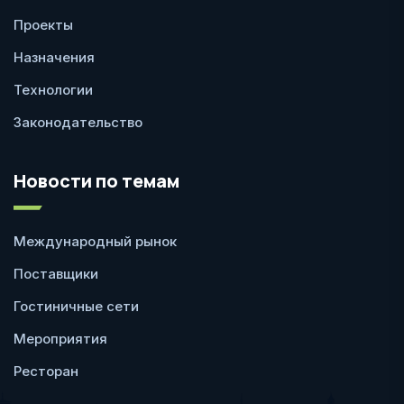
Проекты
Назначения
Технологии
Законодательство
Новости по темам
Международный рынок
Поставщики
Гостиничные сети
Мероприятия
Ресторан