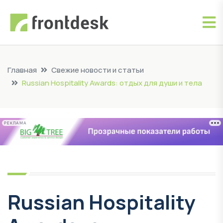
Главная
Свежие новости и статьи
Russian Hospitality Awards: отдых для души и тела
РЕКЛАМА
Russian Hospitality