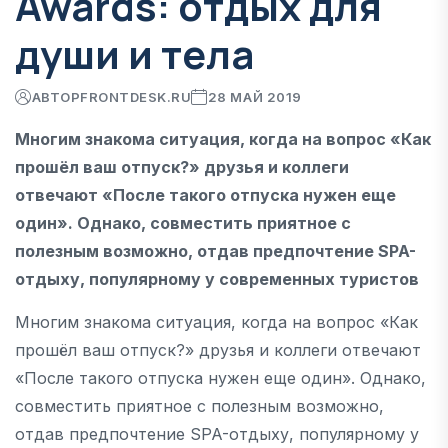
Awards: отдых для
души и тела
АВТОР
FRONTDESK.RU
28 МАЙ 2019
Многим знакома ситуация, когда на вопрос «Как
прошёл ваш отпуск?» друзья и коллеги
отвечают «После такого отпуска нужен еще
один». Однако, совместить приятное с
полезным возможно, отдав предпочтение SPA-
отдыху, популярному у современных туристов
Многим знакома ситуация, когда на вопрос «Как
прошёл ваш отпуск?» друзья и коллеги отвечают
«После такого отпуска нужен еще один». Однако,
совместить приятное с полезным возможно,
отдав предпочтение SPA-отдыху, популярному у