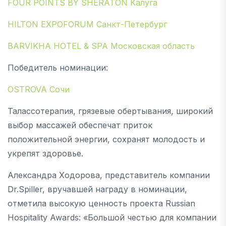
FOUR POINTS BY SHERATON Калуга
HILTON EXPOFORUM Санкт-Петербург
BARVIKHA HOTEL & SPA Московская область
Победитель номинации:
OSTROVA Сочи
Талассотерапия, грязевые обертывания, широкий
выбор массажей обеспечат приток
положительной энергии, сохранят молодость и
укрепят здоровье.
Александра Ходорова, представитель компании
Dr.Spiller, вручавшей награду в номинации,
отметила высокую ценность проекта Russian
Hospitality Awards: «Большой честью для компании