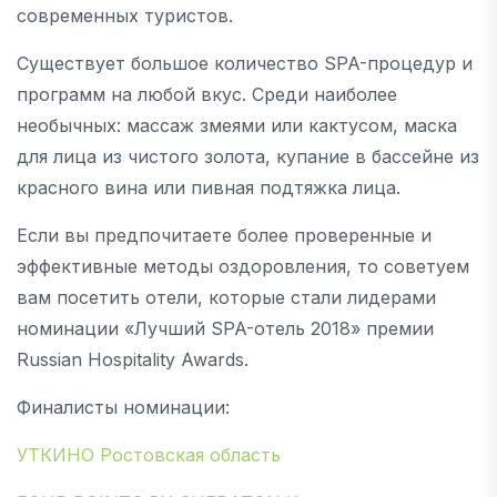
современных туристов.
Существует большое количество SPA-процедур и
программ на любой вкус. Среди наиболее
необычных: массаж змеями или кактусом, маска
для лица из чистого золота, купание в бассейне из
красного вина или пивная подтяжка лица.
Если вы предпочитаете более проверенные и
эффективные методы оздоровления, то советуем
вам посетить отели, которые стали лидерами
номинации «Лучший SPA-отель 2018» премии
Russian Hospitality Awards.
Финалисты номинации:
УТКИНО Ростовская область