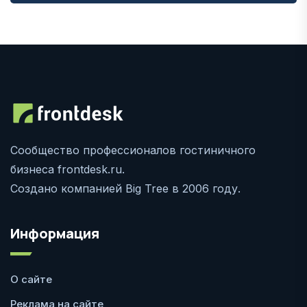
Сообщество профессионалов гостиничного
бизнеса frontdesk.ru.
Создано компанией Big Tree в 2006 году.
Информация
О сайте
Реклама на сайте