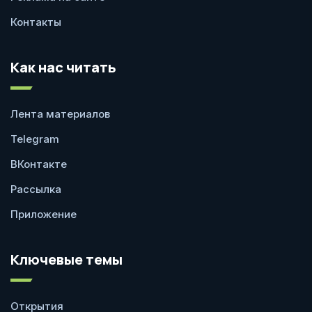
Контакты
Как нас читать
Лента материалов
Telegram
ВКонтакте
Рассылка
Приложение
Ключевые темы
Открытия