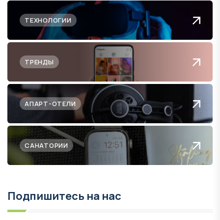
ТЕХНОЛОГИИ
ТРЕНДЫ
АПАРТ-ОТЕЛИ
САНАТОРИИ
Подпишитесь на нас