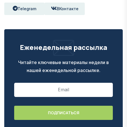
Telegram
ВКонтакте
Еженедельная рассылка
Читайте ключевые материалы недели в
нашей еженедельной рассылке.