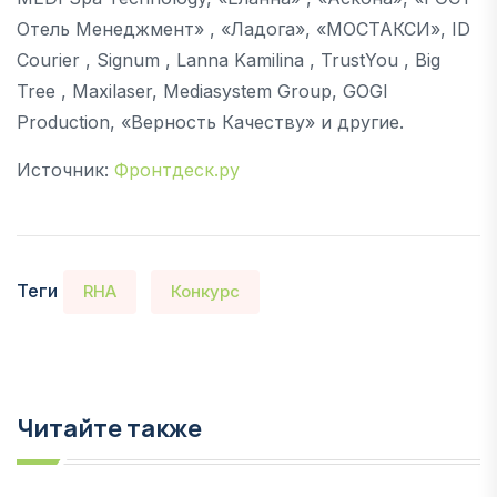
Отель Менеджмент» , «Ладога», «МОСТАКСИ», ID
Courier , Signum , Lanna Kamilina , TrustYou , Big
Tree , Maxilaser, Mediasystem Group, GOGI
Production, «Верность Качеству» и другие.
Источник:
Фронтдеск.ру
Теги
RHA
Конкурс
Читайте также