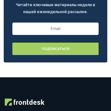
Читайте ключевые материалы недели в
нашей еженедельной рассылке.