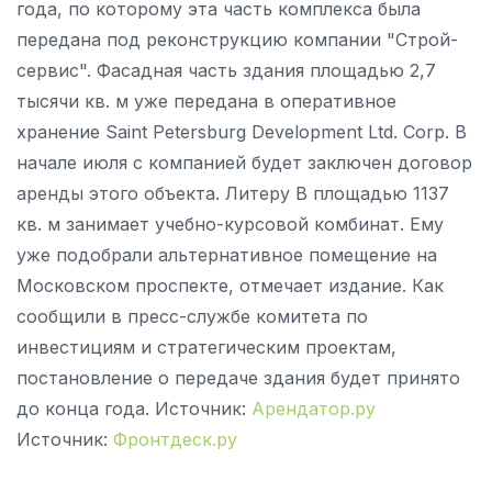
года, по которому эта часть комплекса была
передана под реконструкцию компании "Строй-
сервис". Фасадная часть здания площадью 2,7
тысячи кв. м уже передана в оперативное
хранение Saint Petersburg Development Ltd. Corp. В
начале июля с компанией будет заключен договор
аренды этого объекта. Литеру В площадью 1137
кв. м занимает учебно-курсовой комбинат. Ему
уже подобрали альтернативное помещение на
Московском проспекте, отмечает издание. Как
сообщили в пресс-службе комитета по
инвестициям и стратегическим проектам,
постановление о передаче здания будет принято
до конца года. Источник:
Арендатор.ру
Источник:
Фронтдеск.ру