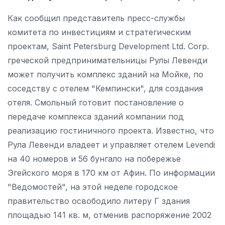
Как сообщил представитель пресс-службы
комитета по инвестициям и стратегическим
проектам, Saint Petersburg Development Ltd. Corp.
греческой предпринимательницы Рулы Левенди
может получить комплекс зданий на Мойке, по
соседству с отелем "Кемпински", для создания
отеля. Смольный готовит постановление о
передаче комплекса зданий компании под
реализацию гостиничного проекта. Известно, что
Рула Левенди владеет и управляет отелем Levendi
на 40 номеров и 56 бунгало на побережье
Эгейского моря в 170 км от Афин. По информации
"Ведомостей", на этой неделе городское
правительство освободило литеру Г здания
площадью 141 кв. м, отменив распоряжение 2002