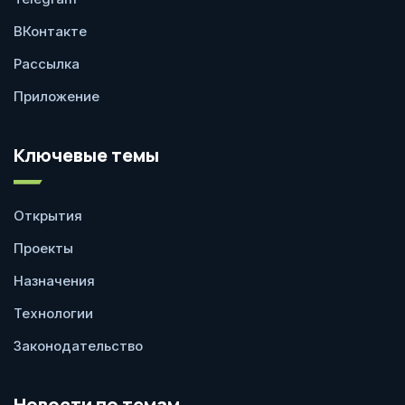
ВКонтакте
Рассылка
Приложение
Ключевые темы
Открытия
Проекты
Назначения
Технологии
Законодательство
Новости по темам