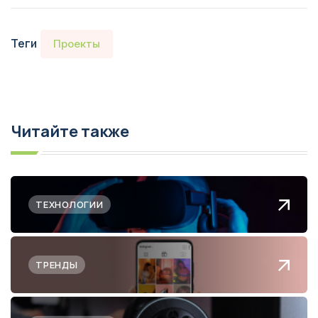
Теги
Проекты
Читайте также
ТЕХНОЛОГИИ
ТРЕНДЫ