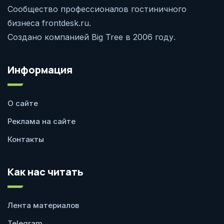
Сообщество профессионалов гостиничного
бизнеса frontdesk.ru.
Создано компанией Big Tree в 2006 году.
Информация
О сайте
Реклама на сайте
Контакты
Как нас читать
Лента материалов
Telegram