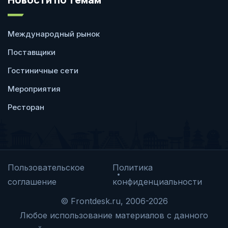
Международный рынок
Поставщики
Гостиничные сети
Мероприятия
Ресторан
Пользовательское
Политика
соглашение
конфиденциальности
© Frontdesk.ru, 2006-2026
Любое использование материалов с данного