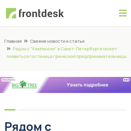
Главная
Свежие новости и статьи
Рядом с "Кемпински" в Санкт-Петербурге может
появиться гостиница греческой предпринимательницы
РЕКЛАМА
Рядом с