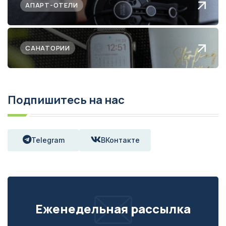
АПАРТ-ОТЕЛИ
САНАТОРИИ
Подпишитесь на нас
Telegram
ВКонтакте
Еженедельная рассылка