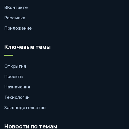
ВКонтакте
Рассылка
Приложение
Ключевые темы
Открытия
Проекты
Назначения
Технологии
Законодательство
Новости по темам