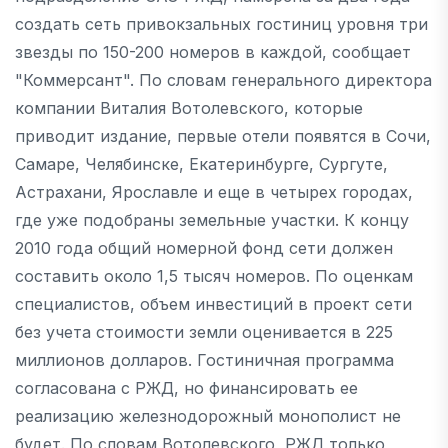
создать сеть привокзальных гостиниц уровня три
звезды по 150-200 номеров в каждой, сообщает
"Коммерсант". По словам генерального директора
компании Виталия Вотолевского, которые
приводит издание, первые отели появятся в Сочи,
Самаре, Челябинске, Екатеринбурге, Сургуте,
Астрахани, Ярославле и еще в четырех городах,
где уже подобраны земельные участки. К концу
2010 года общий номерной фонд сети должен
составить около 1,5 тысяч номеров. По оценкам
специалистов, объем инвестиций в проект сети
без учета стоимости земли оценивается в 225
миллионов долларов. Гостиничная программа
согласована с РЖД, но финансировать ее
реализацию железнодорожный монополист не
будет. По словам Вотолевского, РЖД только