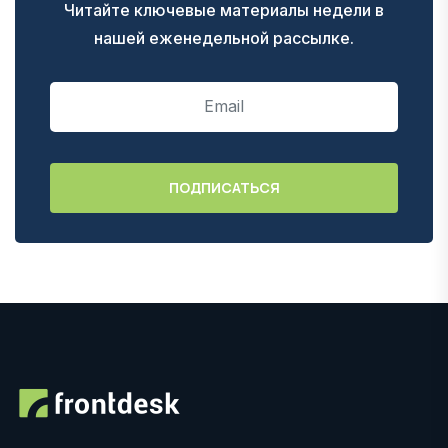
Читайте ключевые материалы недели в
нашей еженедельной рассылке.