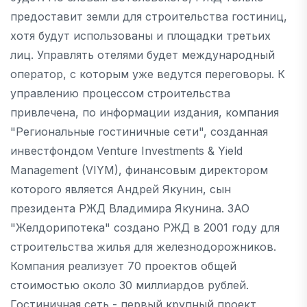
предоставит земли для строительства гостиниц,
хотя будут использованы и площадки третьих
лиц. Управлять отелями будет международный
оператор, с которым уже ведутся переговоры. К
управлению процессом строительства
привлечена, по информации издания, компания
"Региональные гостиничные сети", созданная
инвестфондом Venture Investments & Yield
Management (VIYM), финансовым директором
которого является Андрей Якунин, сын
президента РЖД Владимира Якунина. ЗАО
"Желдорипотека" создано РЖД в 2001 году для
строительства жилья для железнодорожников.
Компания реализует 70 проектов общей
стоимостью около 30 миллиардов рублей.
Гостиничная сеть - первый крупный проект