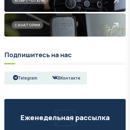
АПАРТ-ОТЕЛИ
САНАТОРИИ
Подпишитесь на нас
Telegram
ВКонтакте
Еженедельная рассылка