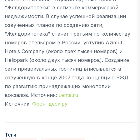
"Желдорипотеки" в сегменте коммерческой
недвижимости. В случае успешной реализации
озвученных планов по созданию сети,
"Желдорипотека" станет третьим по количеству
номеров отельером в России, уступив Azimut
Hotels Company (около трех тысяч номеров) и
Heliopark (около двух тысяч номеров). Создание
сети привокзальных гостиниц вписывается в
озвученную в конце 2007 года концепцию РЖД
по развитию принадлежащих монополии
вокзалов. Источник:
Lenta.ru
Источник:
Фронтдеск.ру
Теги