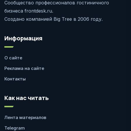
Сообщество профессионалов гостиничного
бизнеса frontdesk.ru.
Создано компанией Big Tree в 2006 году.
Информация
О сайте
Реклама на сайте
Контакты
Как нас читать
Лента материалов
Telegram