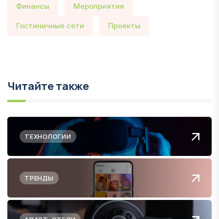
Финансы
Мероприятия
Гостиничные сети
Проекты
Читайте также
ТЕХНОЛОГИИ
ТРЕНДЫ