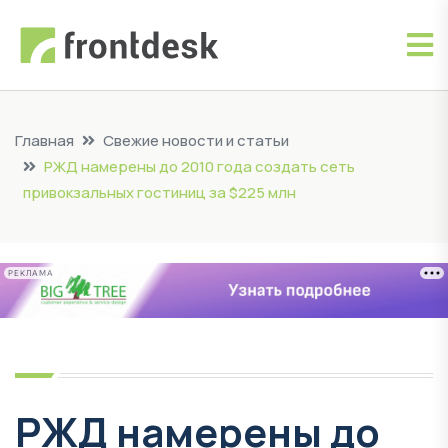
Главная
Свежие новости и статьи
РЖД намерены до 2010 года создать сеть
привокзальных гостиниц за $225 млн
РЕКЛАМА
РЖД намерены до