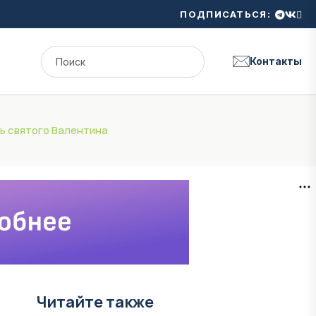
ПОДПИСАТЬСЯ:
Контакты
ь святого Валентина
Читайте также