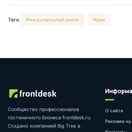
Теги
Международный рынок
Идеи
Информа
Сообщество профессионалов
О сайте
гостиничного бизнеса frontdesk.ru.
Реклама на
Создано компанией Big Tree в
Контакты