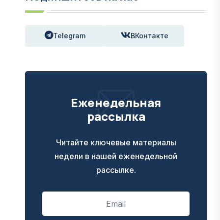
Telegram
ВКонтакте
Еженедельная
рассылка
Читайте ключевые материалы
недели в нашей еженедельной
рассылке.