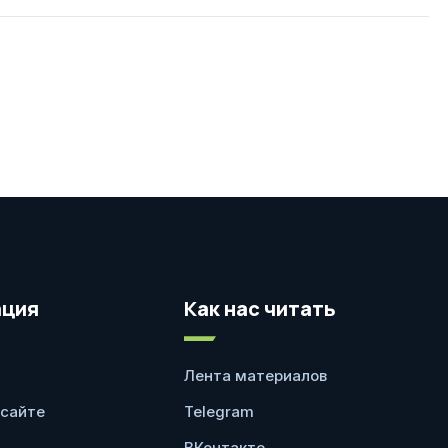
ция
Как нас читать
Лента материалов
 сайте
Telegram
ВКонтакте