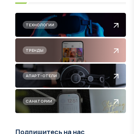
ТЕХНОЛОГИИ
ТРЕНДЫ
АПАРТ-ОТЕЛИ
САНАТОРИИ
Подпишитесь на нас