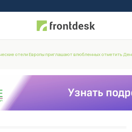
еские отели Европы приглашают влюбленных отметить Ден