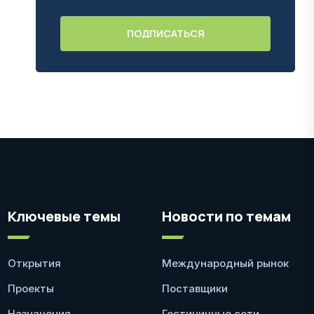
Ключевые темы
Новости по темам
Открытия
Международный рынок
Проекты
Поставщики
Назначения
Гостиничные сети