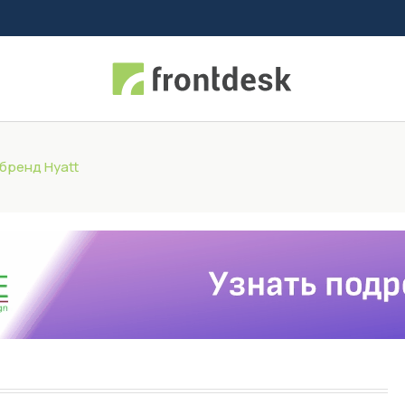
 бренд Hyatt