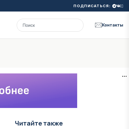
ПОДПИСАТЬСЯ:
Контакты
Читайте также