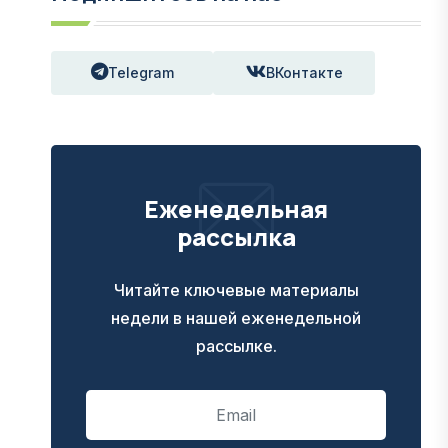
Telegram
ВКонтакте
Еженедельная
рассылка
Читайте ключевые материалы
недели в нашей еженедельной
рассылке.