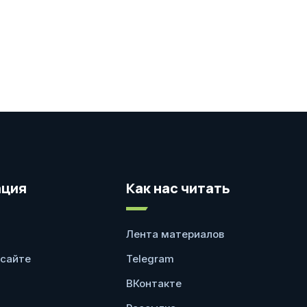
ция
Как нас читать
Лента материалов
 сайте
Telegram
ВКонтакте