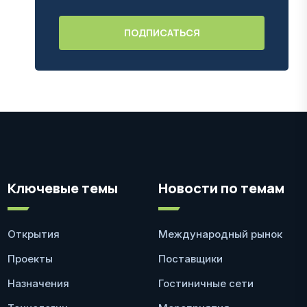
Ключевые темы
Новости по темам
Открытия
Международный рынок
Проекты
Поставщики
Назначения
Гостиничные сети