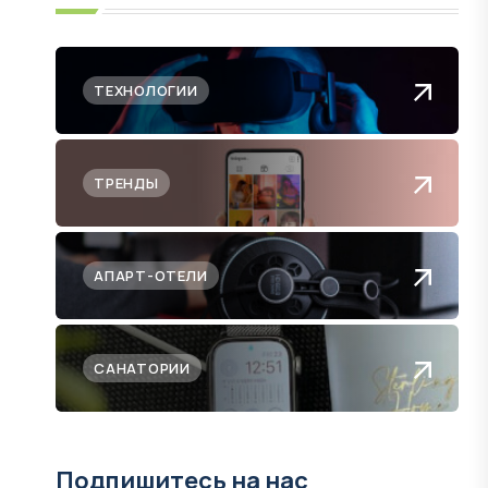
ТЕХНОЛОГИИ
ТРЕНДЫ
АПАРТ-ОТЕЛИ
САНАТОРИИ
Подпишитесь на нас