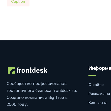
Caption
Информа
Сообщество профессионалов
О сайте
гостиничного бизнеса frontdesk.ru.
Реклама на
Создано компанией Big Tree в
Контакты
2006 году.