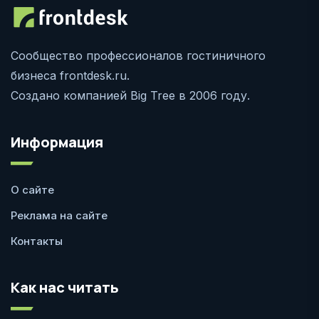
Сообщество профессионалов гостиничного
бизнеса frontdesk.ru.
Создано компанией Big Tree в 2006 году.
Информация
О сайте
Реклама на сайте
Контакты
Как нас читать