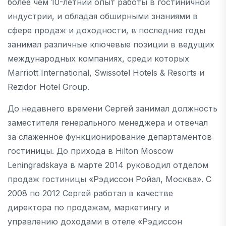
более чем 10-летний опыт работы в гостиничной
индустрии, и обладая обширными знаниями в
сфере продаж и доходности, в последние годы
занимал различные ключевые позиции в ведущих
международных компаниях, среди которых
Marriott International, Swissotel Hotels & Resorts и
Rezidor Hotel Group.
До недавнего времени Сергей занимал должность
заместителя генерального менеджера и отвечал
за слаженное функционирование департаментов
гостиницы. До прихода в Hilton Moscow
Leningradskaya в марте 2014 руководил отделом
продаж гостиницы «Рэдиссон Ройал, Москва». С
2008 по 2012 Сергей работал в качестве
директора по продажам, маркетингу и
управлению доходами в отеле «Рэдиссон