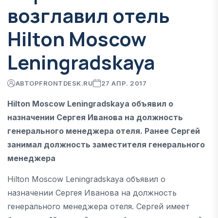
возглавил отель
Hilton Moscow
Leningradskaya
АВТОР
FRONTDESK.RU
27 АПР. 2017
Hilton Moscow Leningradskaya объявил о
назначении Сергея Иванова на должность
генерального менеджера отеля. Ранее Сергей
занимал должность заместителя генерального
менеджера
Hilton Moscow Leningradskaya объявил о
назначении Сергея Иванова на должность
генерального менеджера отеля. Сергей имеет