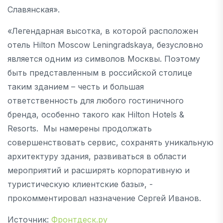
Славянская».
«Легендарная высотка, в которой расположен
отель Hilton Moscow Leningradskaya, безусловно
является одним из символов Москвы. Поэтому
быть представленным в российской столице
таким зданием – честь и большая
ответственность для любого гостиничного
бренда, особенно такого как Hilton Hotels &
Resorts. Мы намерены продолжать
совершенствовать сервис, сохранять уникальную
архитектуру здания, развиваться в области
мероприятий и расширять корпоративную и
туристическую клиентские базы», -
прокомментировал назначение Сергей Иванов.
Источник:
Фронтдеск.ру