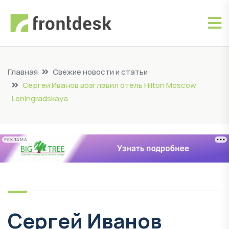
Главная
Свежие новости и статьи
Сергей Иванов возглавил отель Hilton Moscow
Leningradskaya
РЕКЛАМА
Сергей Иванов