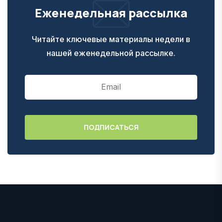
Еженедельная рассылка
Читайте ключевые материалы недели в
нашей еженедельной рассылке.