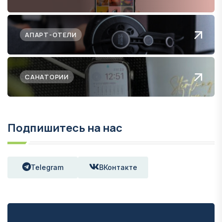
АПАРТ-ОТЕЛИ
САНАТОРИИ
Подпишитесь на нас
Telegram
ВКонтакте