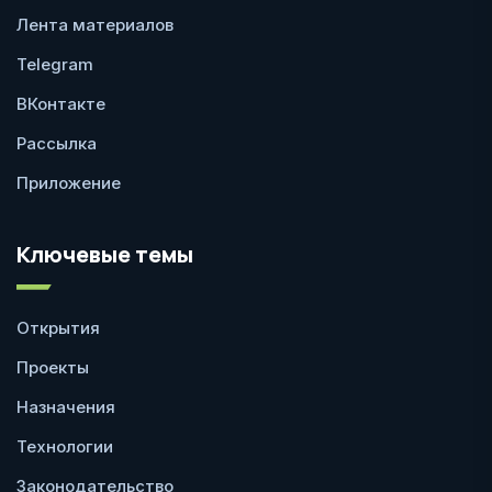
Лента материалов
Telegram
ВКонтакте
Рассылка
Приложение
Ключевые темы
Открытия
Проекты
Назначения
Технологии
Законодательство