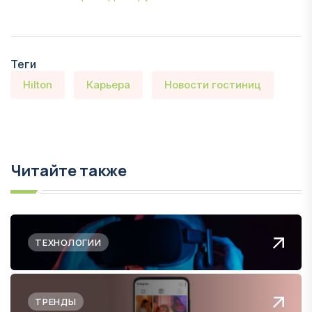
Теги
Hilton
Карьера
Новости гостиниц
Читайте также
ТЕХНОЛОГИИ
ТРЕНДЫ