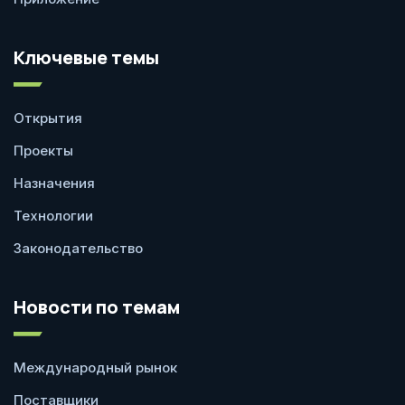
Ключевые темы
Открытия
Проекты
Назначения
Технологии
Законодательство
Новости по темам
Международный рынок
Поставщики