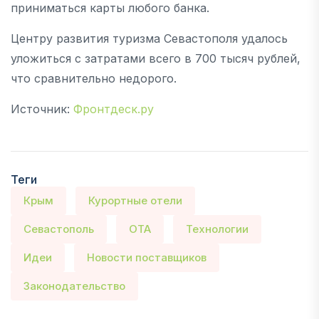
приниматься карты любого банка.
Центру развития туризма Севастополя удалось
уложиться с затратами всего в 700 тысяч рублей,
что сравнительно недорого.
Источник:
Фронтдеск.ру
Теги
Крым
Курортные отели
Севастополь
ОТА
Технологии
Идеи
Новости поставщиков
Законодательство