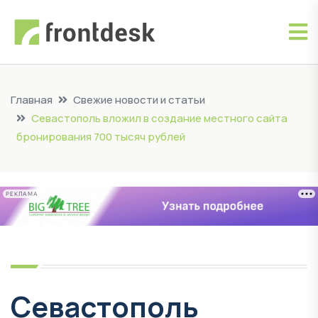
Главная
Свежие новости и статьи
Севастополь вложил в создание местного сайта
бронирования 700 тысяч рублей
РЕКЛАМА
Севастополь