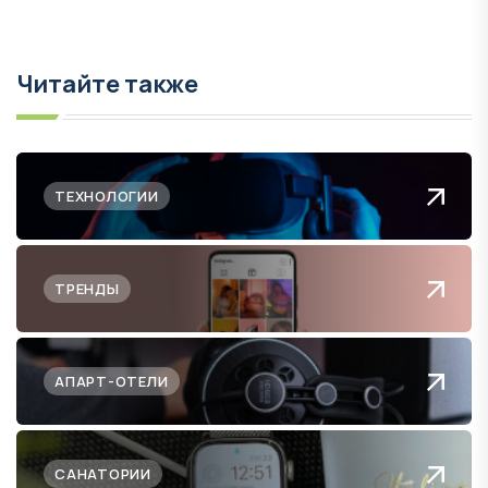
Читайте также
ТЕХНОЛОГИИ
ТРЕНДЫ
АПАРТ-ОТЕЛИ
САНАТОРИИ