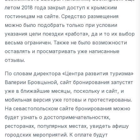
летом 2018 года закрыл доступ к крымским
гостиницам на сайте. Средство размещения
можно было подобрать только при условии
указания цели поездки «работа», да и то их выбор
весьма ограничен. Также не было возможности
оставлять и просматривать уже написанные
отзывы.
По словам директора «Центра развития туризма»
Валерии Бровцыной, сайт бронирования запустят
уже в ближайшие месяцы, поскольку и сайт, и
мобильная версия уже готовы и протестированы.
На севастопольском сайте бронирования можно
будет узнать о достопримечательностях,
ресторанах, популярных местах, увидеть афишу
городских мероприятий. К оплате будут