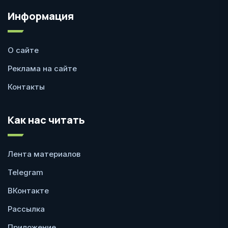
Информация
О сайте
Реклама на сайте
Контакты
Как нас читать
Лента материалов
Telegram
ВКонтакте
Рассылка
Приложение