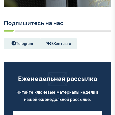
Подпишитесь на нас
Telegram
ВКонтакте
Еженедельная рассылка
Читайте ключевые материалы недели в
нашей еженедельной рассылке.