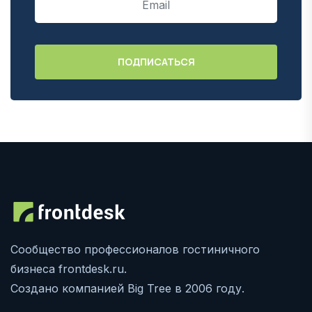
Сообщество профессионалов гостиничного
бизнеса frontdesk.ru.
Создано компанией Big Tree в 2006 году.