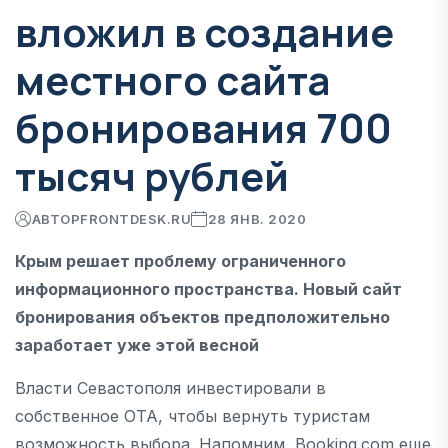
вложил в создание
местного сайта
бронирования 700
тысяч рублей
АВТОР
FRONTDESK.RU
28 ЯНВ. 2020
Крым решает проблему ограниченного
информационного пространства. Новый сайт
бронирования объектов предположительно
заработает уже этой весной
Власти Севастополя инвестировали в
собственное ОТА, чтобы вернуть туристам
возможность выбора. Напомним, Booking.com еще