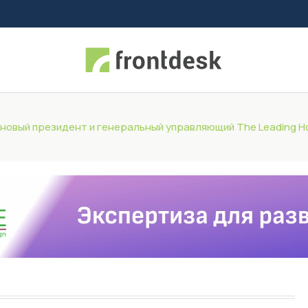
новый президент и генеральный управляющий The Leading Ho