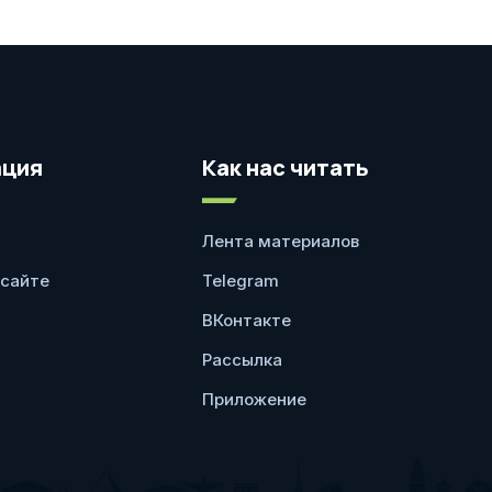
ция
Как нас читать
Лента материалов
 сайте
Telegram
ВКонтакте
Рассылка
Приложение