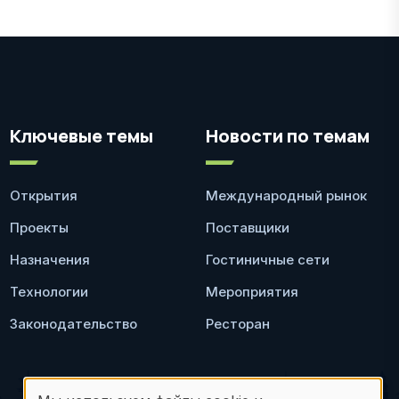
Ключевые темы
Новости по темам
Открытия
Международный рынок
Проекты
Поставщики
Назначения
Гостиничные сети
Технологии
Мероприятия
Законодательство
Ресторан