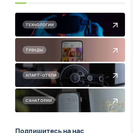
ТЕХНОЛОГИИ
ТРЕНДЫ
АПАРТ-ОТЕЛИ
САНАТОРИИ
Подпишитесь на нас