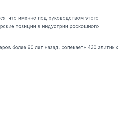
ся, что именно под руководством этого
рские позиции в индустрии роскошного
ров более 90 лет назад, «опекает» 430 элитных