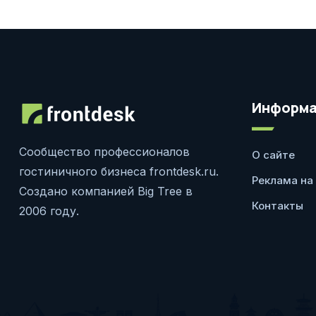
Информа
Сообщество профессионалов
О сайте
гостиничного бизнеса frontdesk.ru.
Реклама на
Создано компанией Big Tree в
Контакты
2006 году.