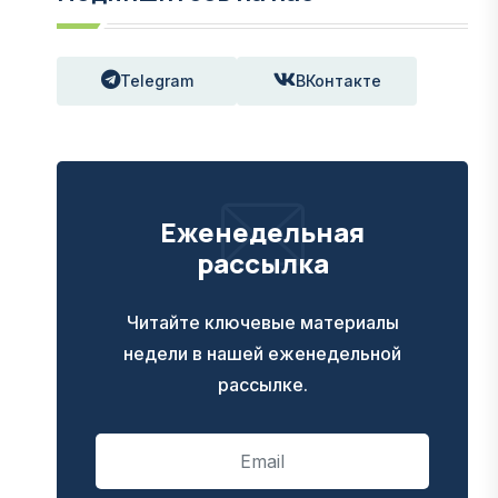
Telegram
ВКонтакте
Еженедельная
рассылка
Читайте ключевые материалы
недели в нашей еженедельной
рассылке.