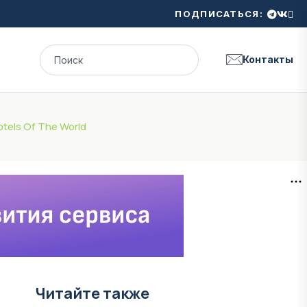
ПОДПИСАТЬСЯ:
Контакты
tels Of The World
Читайте также