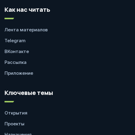
Как нас читать
Лента материалов
Telegram
ВКонтакте
Рассылка
Приложение
Ключевые темы
Открытия
Проекты
Назначения