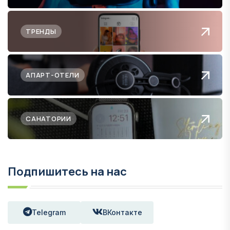
ТРЕНДЫ
АПАРТ-ОТЕЛИ
САНАТОРИИ
Подпишитесь на нас
Telegram
ВКонтакте