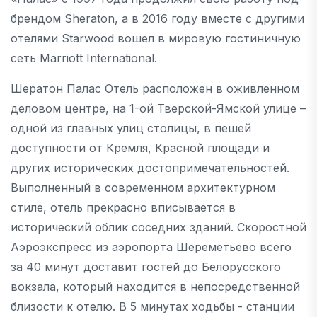
брендом Sheraton, а в 2016 году вместе с другими
отелями Starwood вошел в мировую гостиничную
сеть Marriott International.
Шератон Палас Отель расположен в оживленном
деловом центре, на 1-ой Тверской-Ямской улице –
одной из главных улиц столицы, в пешей
доступности от Кремля, Красной площади и
других исторических достопримечательностей.
Выполненный в современном архитектурном
стиле, отель прекрасно вписывается в
исторический облик соседних зданий. Скоростной
Аэроэкспресс из аэропорта Шереметьево всего
за 40 минут доставит гостей до Белорусского
вокзала, который находится в непосредственной
близости к отелю. В 5 минутах ходьбы - станции