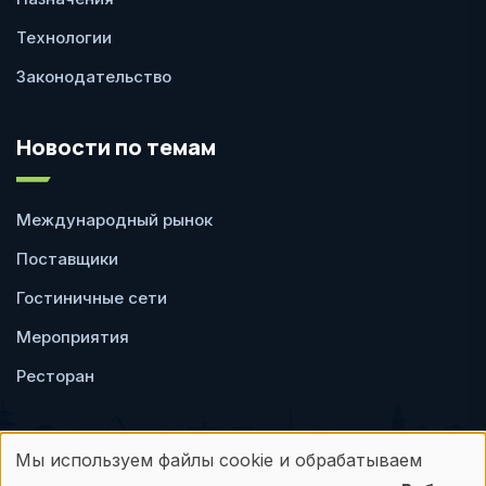
Технологии
Законодательство
Новости по темам
Международный рынок
Поставщики
Гостиничные сети
Мероприятия
Ресторан
Мы используем файлы cookie и обрабатываем