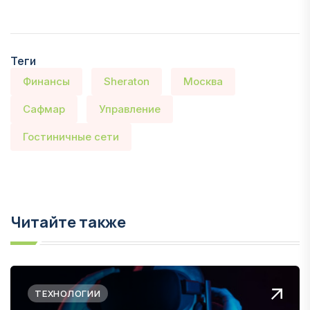
Теги
Финансы
Sheraton
Москва
Сафмар
Управление
Гостиничные сети
Читайте также
ТЕХНОЛОГИИ