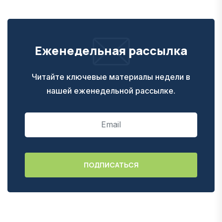
Еженедельная рассылка
Читайте ключевые материалы недели в
нашей еженедельной рассылке.