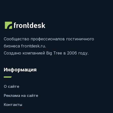
Сообщество профессионалов гостиничного
бизнеса frontdesk.ru.
Создано компанией Big Tree в 2006 году.
Информация
О сайте
Реклама на сайте
Контакты