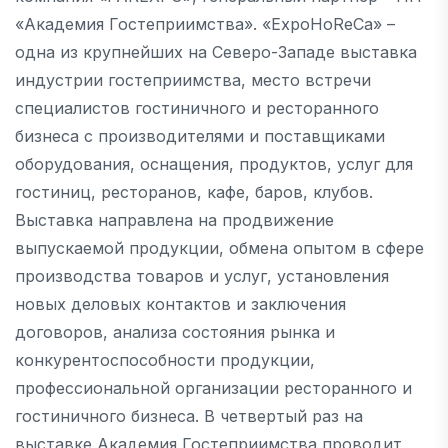
«Академия Гостеприимства». «ExpoHoReCa» –
одна из крупнейших на Северо-Западе выставка
индустрии гостеприимства, место встречи
специалистов гостиничного и ресторанного
бизнеса с производителями и поставщиками
оборудования, оснащения, продуктов, услуг для
гостиниц, ресторанов, кафе, баров, клубов.
Выставка направлена на продвижение
выпускаемой продукции, обмена опытом в сфере
производства товаров и услуг, установления
новых деловых контактов и заключения
договоров, анализа состояния рынка и
конкурентоспособности продукции,
профессиональной организации ресторанного и
гостиничного бизнеса. В четвертый раз на
выставке Академия Гостеприимства проводит