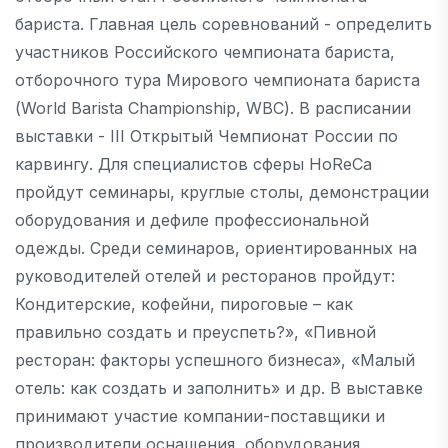
бариста. Главная цель соревнований - определить
участников Российского чемпионата бариста,
отборочного тура Мирового чемпионата бариста
(World Barista Championship, WBC). В расписании
выставки - III Открытый Чемпионат России по
карвингу. Для специалистов сферы HoReCa
пройдут семинары, круглые столы, демонстрации
оборудования и дефиле профессиональной
одежды. Среди семинаров, ориентированных на
руководителей отелей и ресторанов пройдут:
Кондитерские, кофейни, пироговые – как
правильно создать и преуспеть?», «Пивной
ресторан: факторы успешного бизнеса», «Малый
отель: как создать и заполнить» и др. В выставке
принимают участие компании-поставщики и
производители оснащения, оборудования,