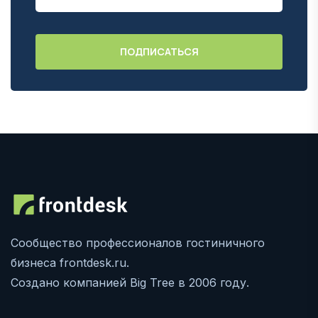
Сообщество профессионалов гостиничного
бизнеса frontdesk.ru.
Создано компанией Big Tree в 2006 году.