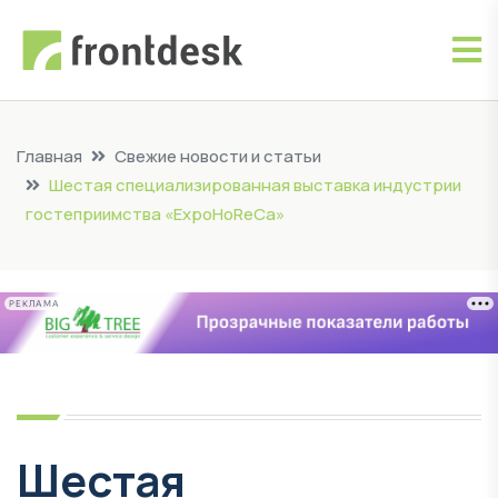
Главная
Свежие новости и статьи
Шестая специализированная выставка индустрии
гостеприимства «ExpoHoReCa»
РЕКЛАМА
Шестая