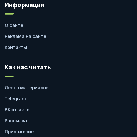
Информация
О сайте
Реклама на сайте
Контакты
Как нас читать
Лента материалов
Telegram
ВКонтакте
Рассылка
Приложение