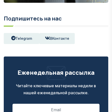
Подпишитесь на нас
Telegram
ВКонтакте
Еженедельная рассылка
Читайте ключевые материалы недели в
нашей еженедельной рассылке.