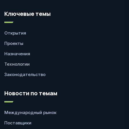
Ключевые темы
Открытия
Проекты
Назначения
Технологии
Законодательство
Новости по темам
Международный рынок
Поставщики