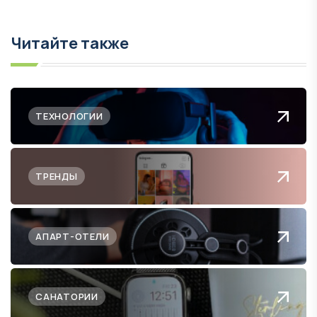
Читайте также
ТЕХНОЛОГИИ
ТРЕНДЫ
АПАРТ-ОТЕЛИ
САНАТОРИИ