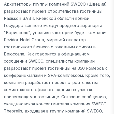
Архитекторы группы компаний SWECO (Швеция)
разработают проект строительства гостиницы
Radisson SAS в Киевской области вблизи
Государственного международного аэропорта
"Борисполь", управлять которым будет компания
Rezidor Hotel Group, мировой оператор
гостиничного бизнеса с головным офисом в
Брюсселе. Как говорится в официальном
сообщении SWECO, специалисты компании
разработают проект гостиницы на 350 номеров с
конференц-залами и SPA-комплексом. Кроме того,
компания разработает проект строительства
семиэтажного офисного здания на участке,
прилегающем к гостинице. Согласно сообщению,
скандинавская консалтинговая компания SWECO
Theorells, входящая в группу компаний SWECO,