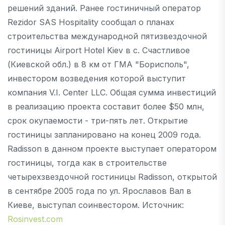
решений зданий. Ранее гостиничный оператор
Rezidor SAS Hospitality сообщал о планах
строительства международной пятизвездочной
гостиницы Airport Hotel Kiev в с. Счастливое
(Киевской обл.) в 8 км от ГМА "Борисполь",
инвестором возведения которой выступит
компания V.I. Center LLC. Общая сумма инвестиций
в реализацию проекта составит более $50 млн,
срок окупаемости - три-пять лет. Открытие
гостиницы запланировано на конец 2009 года.
Radisson в данном проекте выступает оператором
гостиницы, тогда как в строительстве
четырехзвездочной гостиницы Radisson, открытой
в сентябре 2005 года по ул. Ярославов Вал в
Киеве, выступал соинвестором. Источник:
Rosinvest.com