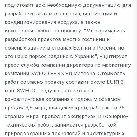
подготовит всю необходимую документацию для
разработки систем отопления, вентиляции и
кондиционирования воздуха, а также
инженерных работ по проекту. "Мы занимались
разработкой проектов многих гостиниц и
офисных зданий в странах Балтии и России, но
это наше первое задание в Украине", - цитирует
пресс-служба компании директора по маркетингу
компании SWECO FFNS Ян Мэтсона. Стоимость
работ согласно проекту составит около EUR1,3
млн. SWECO - ведущая норвежская
консалтинговая компания с годовым объемом
продаж 3,9 млрд шведских крон, работает в 75
странах мира, проводит экспертизы инженерно-
технических работ, занимается разработкой
природоохранных технологий и архитектурных