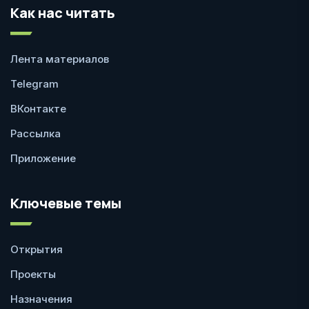
Как нас читать
Лента материалов
Telegram
ВКонтакте
Рассылка
Приложение
Ключевые темы
Открытия
Проекты
Назначения