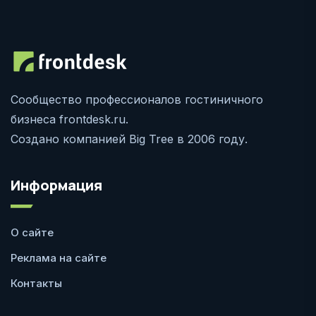
Сообщество профессионалов гостиничного
бизнеса frontdesk.ru.
Создано компанией Big Tree в 2006 году.
Информация
О сайте
Реклама на сайте
Контакты