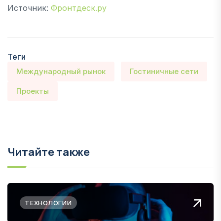
Источник:
Фронтдеск.ру
Теги
Международный рынок
Гостиничные сети
Проекты
Читайте также
ТЕХНОЛОГИИ