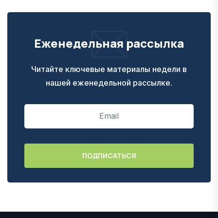
Еженедельная рассылка
Читайте ключевые материалы недели в
нашей еженедельной рассылке.