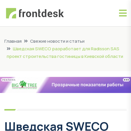
Главная
Свежие новости и статьи
Шведская SWECO разработает для Radisson SAS
проект строительства гостиницы в Киевской области
РЕКЛАМА
Шведская SWECO