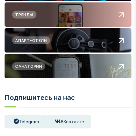
ТРЕНДЫ
АПАРТ-ОТЕЛИ
САНАТОРИИ
Подпишитесь на нас
Telegram
ВКонтакте