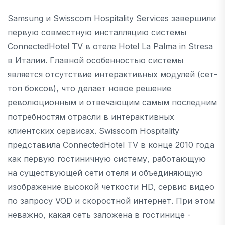
Samsung и Swisscom Hospitality Services завершили
первую совместную инсталляцию системы
ConnectedHotel TV в отеле Hotel La Palma in Stresa
в Италии. Главной особенностью системы
является отсутствие интерактивных модулей (сет-
топ боксов), что делает новое решение
революционным и отвечающим самым последним
потребностям отрасли в интерактивных
клиентских сервисах. Swisscom Hospitality
представила ConnectedHotel TV в конце 2010 года
как первую гостиничную систему, работающую
на существующей сети отеля и объединяющую
изображение высокой четкости HD, сервис видео
по запросу VOD и скоростной интернет. При этом
неважно, какая сеть заложена в гостинице -