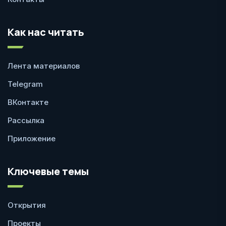
Как нас читать
Лента материалов
Telegram
ВКонтакте
Рассылка
Приложение
Ключевые темы
Открытия
Проекты