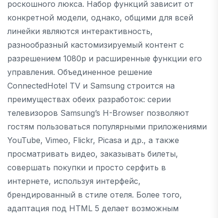
роскошного люкса. Набор функций зависит от
конкретной модели, однако, общими для всей
линейки являются интерактивность,
разнообразный кастомизируемый контент с
разрешением 1080р и расширенные функции его
управления. Объединенное решение
ConnectedHotel TV и Samsung строится на
преимуществах обеих разработок: серии
телевизоров Samsung’s H-Browser позволяют
гостям пользоваться популярными приложениями
YouTube, Vimeo, Flickr, Picasa и др., а также
просматривать видео, заказывать билеты,
совершать покупки и просто серфить в
интернете, используя интерфейс,
брендированный в стиле отеля. Более того,
адаптация под HTML 5 делает возможным