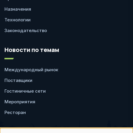
Назначения
Технологии
Законодательство
Новости по темам
Международный рынок
Поставщики
Гостиничные сети
Мероприятия
Ресторан