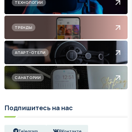
ТЕХНОЛОГИИ
ТРЕНДЫ
АПАРТ-ОТЕЛИ
САНАТОРИИ
Подпишитесь на нас
Telegram
ВКонтакте