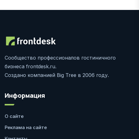
Сообщество профессионалов гостиничного
бизнеса frontdesk.ru.
Создано компанией Big Tree в 2006 году.
Информация
О сайте
Реклама на сайте
Контакты