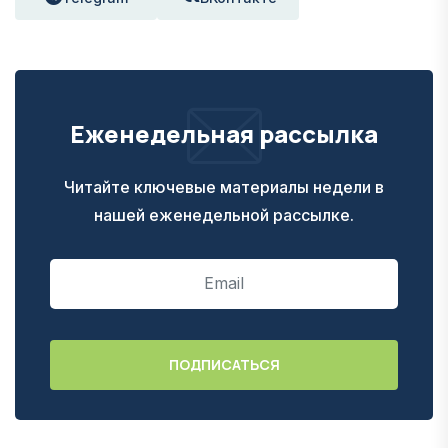
Еженедельная рассылка
Читайте ключевые материалы недели в
нашей еженедельной рассылке.