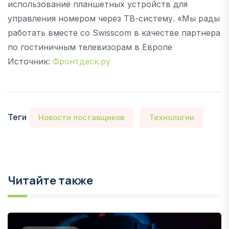
использование планшетных устройств для
управления номером через ТВ-систему. «Мы рады
работать вместе со Swisscom в качестве партнера
по гостиничным телевизорам в Европе
Источник:
Фронтдеск.ру
Теги
Новости поставщиков
Технологии
Читайте также