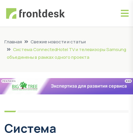
Главная
Свежие новости и статьи
Система ConnectedHotel TV и телевизоры Samsung
объединены в рамках одного проекта
РЕКЛАМА
Система