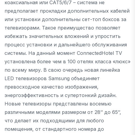
коаксиальная или CAT5/6/7 – система не
предполагает прокладки дополнительных кабелей
или установки дополнительны сет-топ боксов за
телевизорами. Такое преимущество позволяет
избежать значительных вложений и упростить
процесс установки и дальнейшего обслуживания
системы. На данный момент ConnectedHotel TV
установлена более чем в 100 отелях класса «люкс»
по всему миру. В свою очередь новая линейка
LED телевизоров Samsung объединяет
превосходное качество изображения,
энергоэффективность и супертонкий дизайн.
Новые телевизоры представлены восемью
различными моделями размером от 28’’ до 65’’,
что делает их подходящими для любого
помещения, от стандартного номера до