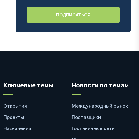
Ключевые темы
Новости по темам
Открытия
Международный рынок
Проекты
Поставщики
Назначения
Гостиничные сети