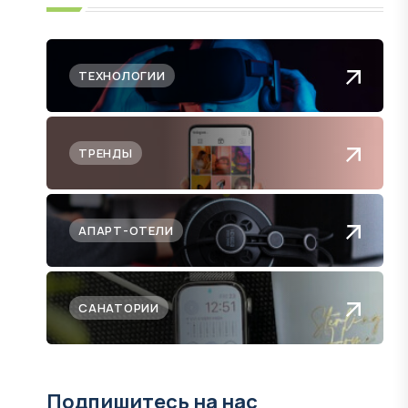
ТЕХНОЛОГИИ
ТРЕНДЫ
АПАРТ-ОТЕЛИ
САНАТОРИИ
Подпишитесь на нас