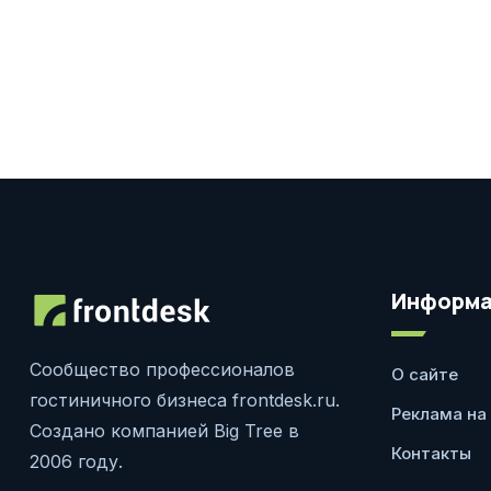
Информа
Сообщество профессионалов
О сайте
гостиничного бизнеса frontdesk.ru.
Реклама на
Создано компанией Big Tree в
Контакты
2006 году.