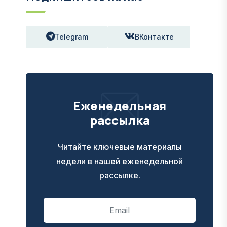
Telegram
ВКонтакте
Еженедельная
рассылка
Читайте ключевые материалы
недели в нашей еженедельной
рассылке.