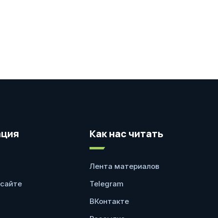
ция
Как нас читать
Лента материалов
 сайте
Telegram
ВКонтакте