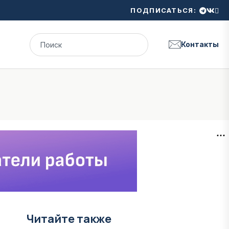
ПОДПИСАТЬСЯ:
Контакты
Читайте также