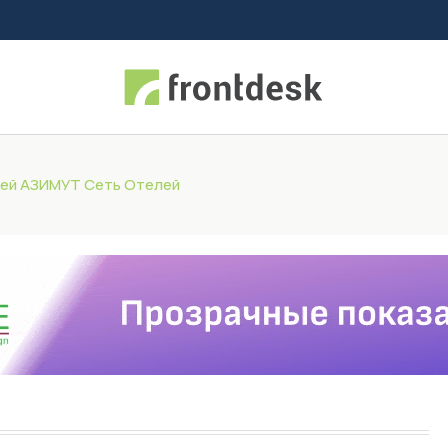
тей АЗИМУТ Сеть Отелей