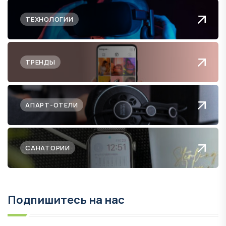
ТЕХНОЛОГИИ
ТРЕНДЫ
АПАРТ-ОТЕЛИ
САНАТОРИИ
Подпишитесь на нас