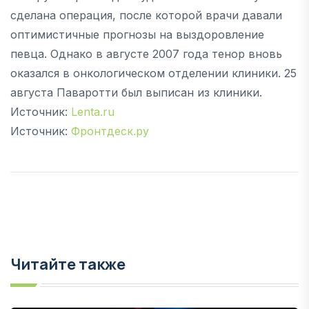
сделана операция, после которой врачи давали
оптимистичные прогнозы на выздоровление
певца. Однако в августе 2007 года тенор вновь
оказался в онкологическом отделении клиники. 25
августа Паваротти был выписан из клиники.
Источник:
Lenta.ru
Источник:
Фронтдеск.ру
Читайте также