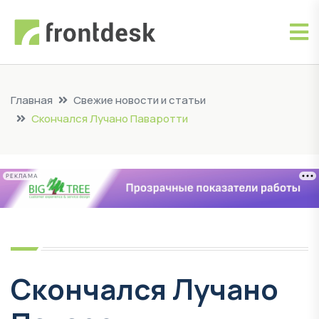
Главная
Свежие новости и статьи
Скончался Лучано Паваротти
РЕКЛАМА
Скончался Лучано