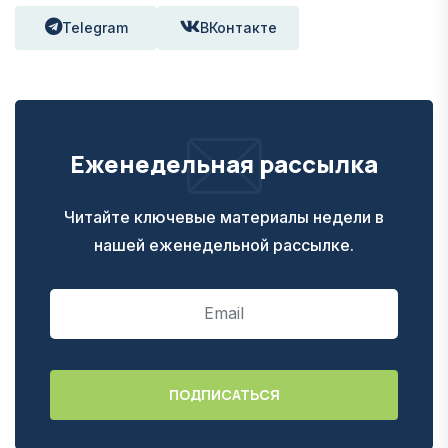
Telegram
ВКонтакте
Еженедельная рассылка
Читайте ключевые материалы недели в
нашей еженедельной рассылке.