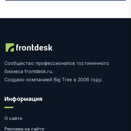
Сообщество профессионалов гостиничного
бизнеса frontdesk.ru.
Создано компанией Big Tree в 2006 году.
Информация
О сайте
Реклама на сайте