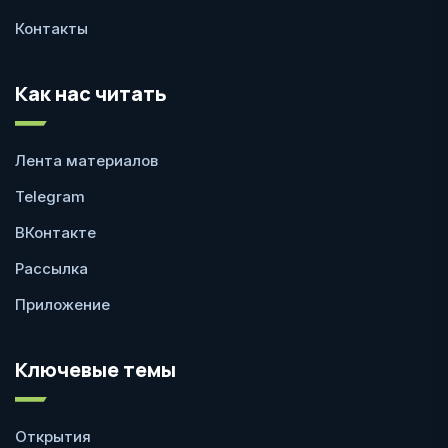
Контакты
Как нас читать
Лента материалов
Telegram
ВКонтакте
Рассылка
Приложение
Ключевые темы
Открытия