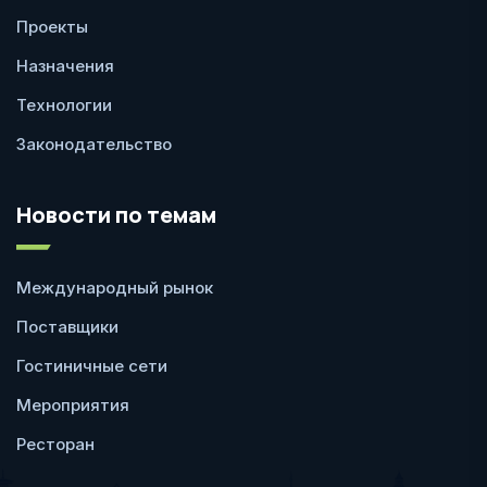
Проекты
Назначения
Технологии
Законодательство
Новости по темам
Международный рынок
Поставщики
Гостиничные сети
Мероприятия
Ресторан