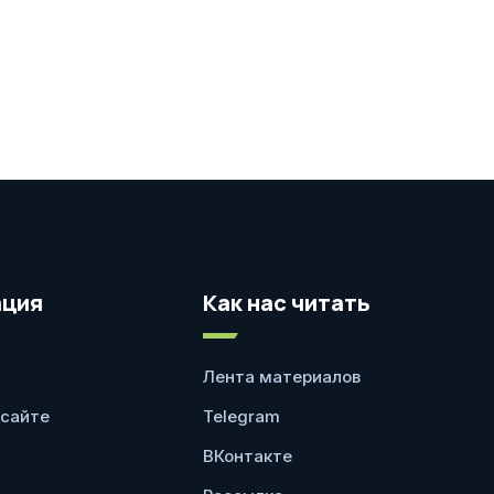
ция
Как нас читать
Лента материалов
 сайте
Telegram
ВКонтакте