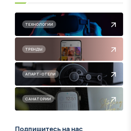
ТЕХНОЛОГИИ
ТРЕНДЫ
АПАРТ-ОТЕЛИ
САНАТОРИИ
Подпишитесь на нас