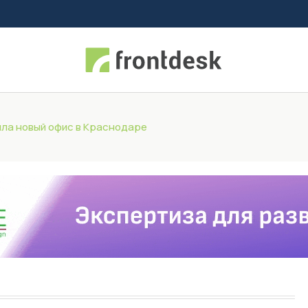
ла новый офис в Краснодаре