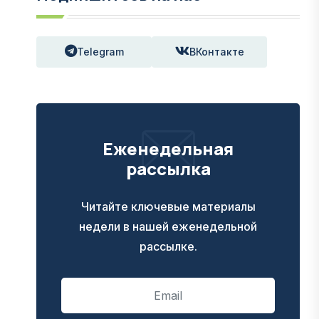
Telegram
ВКонтакте
Еженедельная
рассылка
Читайте ключевые материалы
недели в нашей еженедельной
рассылке.