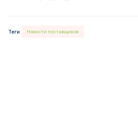
Теги
Новости поставщиков