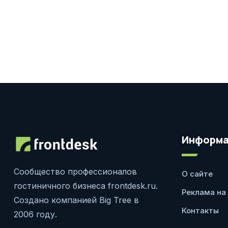
Информа
Сообщество профессионалов
О сайте
гостиничного бизнеса frontdesk.ru.
Реклама на
Создано компанией Big Tree в
Контакты
2006 году.