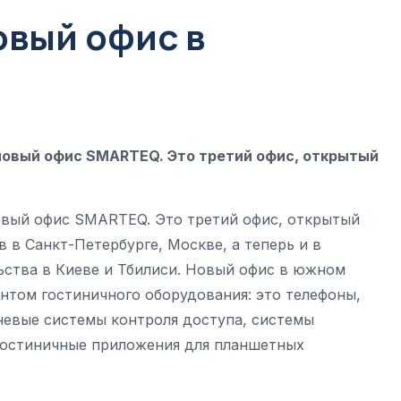
вый офис в
у новый офис SMARTEQ. Это третий офис, открытый
новый офис SMARTEQ. Это третий офис, открытый
 в Санкт-Петербурге, Москве, а теперь и в
ства в Киеве и Тбилиси. Новый офис в южном
нтом гостиничного оборудования: это телефоны,
невые системы контроля доступа, системы
 гостиничные приложения для планшетных