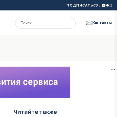
ПОДПИСАТЬСЯ:
Контакты
Читайте также