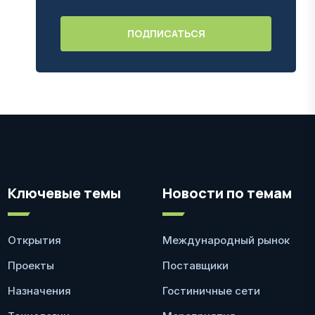
Ключевые темы
Новости по темам
Открытия
Международный рынок
Проекты
Поставщики
Назначения
Гостиничные сети