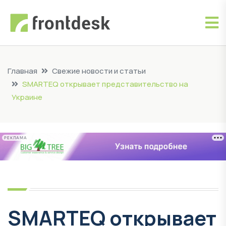
Главная
Свежие новости и статьи
SMARTEQ открывает представительство на
Украине
РЕКЛАМА
SMARTEQ открывает