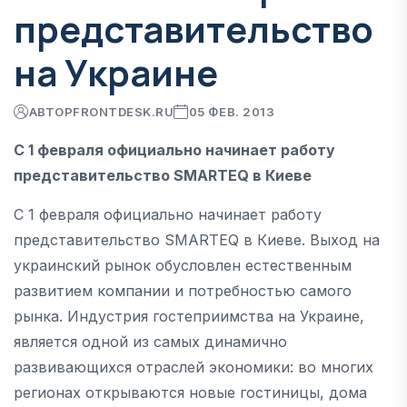
представительство
на Украине
АВТОР
FRONTDESK.RU
05 ФЕВ. 2013
C 1 февраля официально начинает работу
представительство SMARTEQ в Киеве
C 1 февраля официально начинает работу
представительство SMARTEQ в Киеве. Выход на
украинский рынок обусловлен естественным
развитием компании и потребностью самого
рынка. Индустрия гостеприимства на Украине,
является одной из самых динамично
развивающихся отраслей экономики: во многих
регионах открываются новые гостиницы, дома