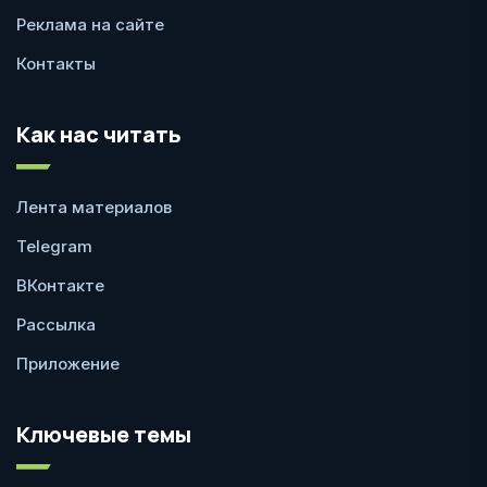
Реклама на сайте
Контакты
Как нас читать
Лента материалов
Telegram
ВКонтакте
Рассылка
Приложение
Ключевые темы