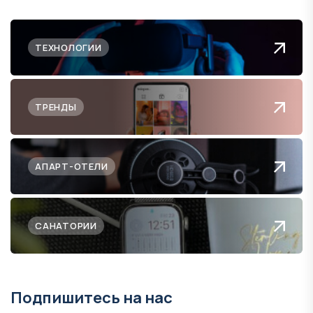
ТЕХНОЛОГИИ
ТРЕНДЫ
АПАРТ-ОТЕЛИ
САНАТОРИИ
Подпишитесь на нас