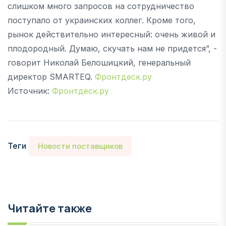
слишком много запросов на сотрудничество
поступало от украинских коллег. Кроме того,
рынок действительно интересный: очень живой и
плодородный. Думаю, скучать нам не придется”, -
говорит Николай Белошицкий, генеральный
директор SMARTEQ.
Фронтдеск.ру
Источник:
Фронтдеск.ру
Теги
Новости поставщиков
Читайте также