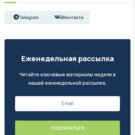
Telegram
ВКонтакте
Еженедельная рассылка
Читайте ключевые материалы недели в
нашей еженедельной рассылке.