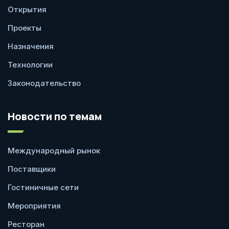
Открытия
Проекты
Назначения
Технологии
Законодательство
Новости по темам
Международный рынок
Поставщики
Гостиничные сети
Мероприятия
Ресторан