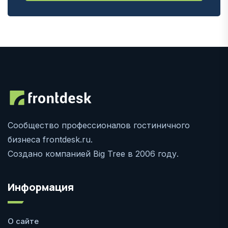
Сообщество профессионалов гостиничного
бизнеса frontdesk.ru.
Создано компанией Big Tree в 2006 году.
Информация
О сайте