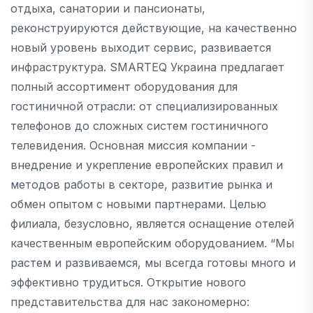
отдыха, санатории и пансионаты,
реконструируются действующие, на качественно
новый уровень выходит сервис, развивается
инфраструктура. SMARTEQ Украина предлагает
полный ассортимент оборудования для
гостиничной отрасли: от специализированных
телефонов до сложных систем гостиничного
телевидения. Основная миссия компании -
внедрение и укрепление европейских правил и
методов работы в секторе, развитие рынка и
обмен опытом с новыми партнерами. Целью
филиала, безусловно, является оснащение отелей
качественным европейским оборудованием. “Мы
растем и развиваемся, мы всегда готовы много и
эффективно трудиться. Открытие нового
представительства для нас закономерно: