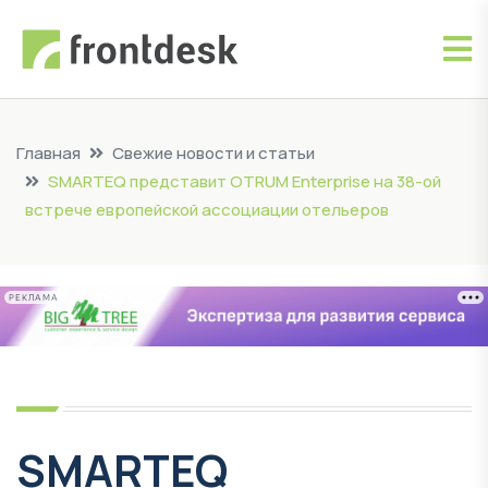
Главная
Свежие новости и статьи
SMARTEQ представит OTRUM Enterprise на 38-ой
встрече европейской ассоциации отельеров
РЕКЛАМА
SMARTEQ