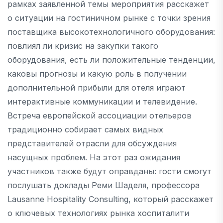
рамках заявленной темы мероприятия расскажет
о ситуации на гостиничном рынке с точки зрения
поставщика высокотехнологичного оборудования:
повлиял ли кризис на закупки такого
оборудования, есть ли положительные тенденции,
каковы прогнозы и какую роль в получении
дополнительной прибыли для отеля играют
интерактивные коммуникации и телевидение.
Встреча европейской ассоциации отельеров
традиционно собирает самых видных
представителей отрасли для обсуждения
насущных проблем. На этот раз ожидания
участников также будут оправданы: гости смогут
послушать доклады Реми Шаделя, профессора
Lausanne Hospitality Consulting, который расскажет
о ключевых технологиях рынка хоспиталити