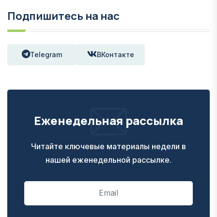
Подпишитесь на нас
Telegram
ВКонтакте
Еженедельная рассылка
Читайте ключевые материалы недели в
нашей еженедельной рассылке.