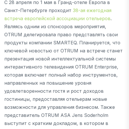
С 28 апреля по 1 мая в Гранд-отеле Европа в
Санкт-Петербурге проходит
38-ая ежегодная
встреча европейской ассоциации отельеров
.
Являясь одним из спонсоров мероприятия,
OTRUM делегировала право представлять свои
продукты компании SMARTEQ. Планируется, что
ключевой новостью от OTRUM на встрече станет
презентация новой интеллектуальной системы
интерактивного телевидения OTRUM Enterprise,
которая включает полный набор инструментов,
направленных на повышение уровня
удовлетворенности гостя и рост доходов
гостиницы, предоставляя отельерам новые
возможности для управления бизнесом. Также
представитель OTRUM ASA Jens Soderholm
выступит с кратким докладом, в котором в