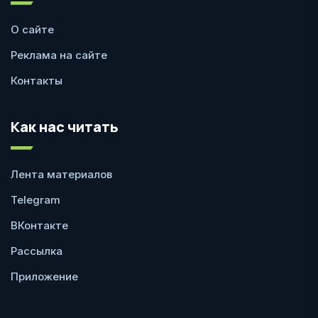
О сайте
Реклама на сайте
Контакты
Как нас читать
Лента материалов
Telegram
ВКонтакте
Рассылка
Приложение