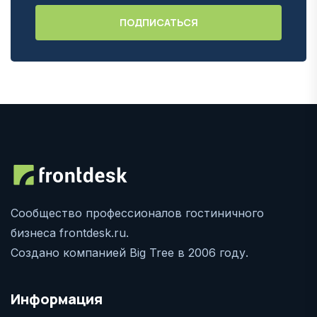
Сообщество профессионалов гостиничного
бизнеса frontdesk.ru.
Создано компанией Big Tree в 2006 году.
Информация