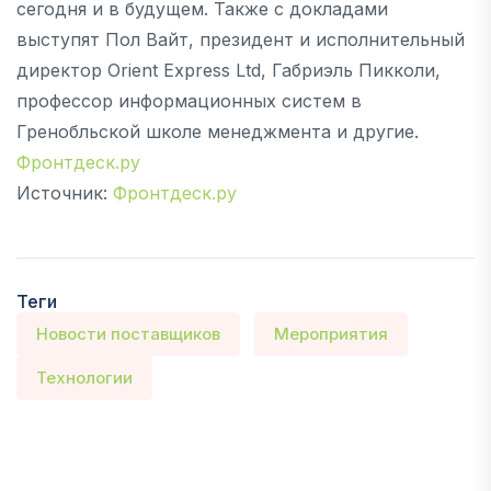
сегодня и в будущем. Также с докладами
выступят Пол Вайт, президент и исполнительный
директор Orient Express Ltd, Габриэль Пикколи,
профессор информационных систем в
Гренобльской школе менеджмента и другие.
Фронтдеск.ру
Источник:
Фронтдеск.ру
Теги
Новости поставщиков
Мероприятия
Технологии