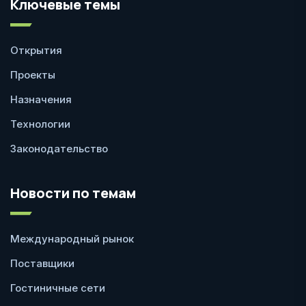
Ключевые темы
Открытия
Проекты
Назначения
Технологии
Законодательство
Новости по темам
Международный рынок
Поставщики
Гостиничные сети