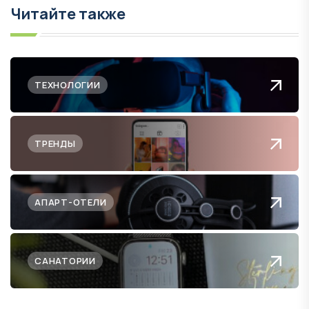
Читайте также
ТЕХНОЛОГИИ
ТРЕНДЫ
АПАРТ-ОТЕЛИ
САНАТОРИИ