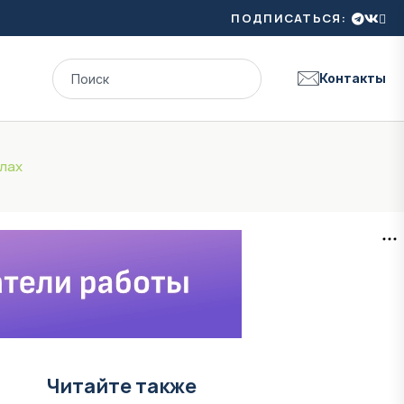
ПОДПИСАТЬСЯ:
Контакты
елах
Читайте также