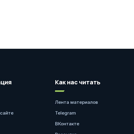
ция
Как нас читать
Лента материалов
 сайте
Telegram
ВКонтакте