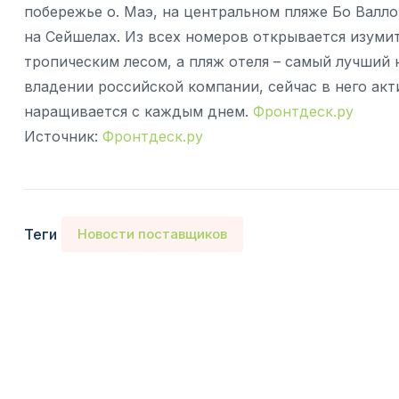
побережье о. Маэ, на центральном пляже Бо Валло
на Сейшелах. Из всех номеров открывается изуми
тропическим лесом, а пляж отеля – самый лучший 
владении российской компании, сейчас в него ак
наращивается с каждым днем.
Фронтдеск.ру
Источник:
Фронтдеск.ру
Теги
Новости поставщиков