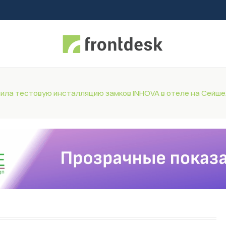
ила тестовую инсталляцию замков INHOVA в отеле на Сейш