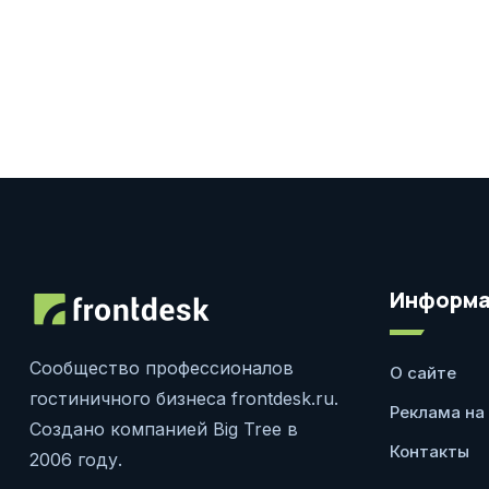
Информа
Сообщество профессионалов
О сайте
гостиничного бизнеса frontdesk.ru.
Реклама на
Создано компанией Big Tree в
Контакты
2006 году.