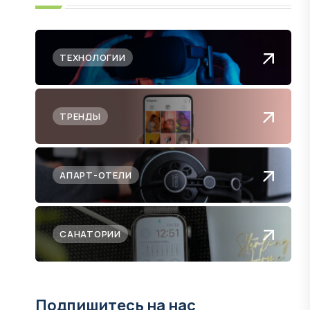
ТЕХНОЛОГИИ
ТРЕНДЫ
АПАРТ-ОТЕЛИ
САНАТОРИИ
Подпишитесь на нас