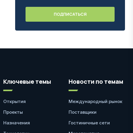
Ключевые темы
Новости по темам
Открытия
Международный рынок
Проекты
Поставщики
Назначения
Гостиничные сети