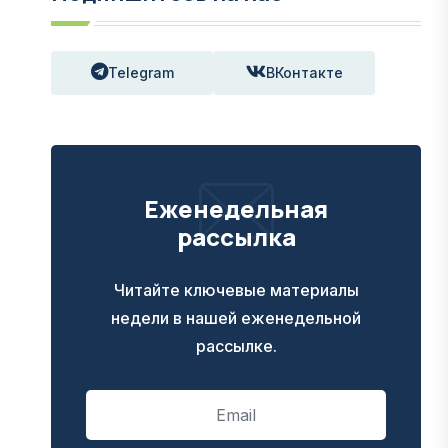
Telegram
ВКонтакте
Еженедельная
рассылка
Читайте ключевые материалы
недели в нашей еженедельной
рассылке.