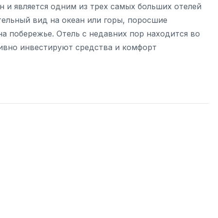
н и является одним из трех самых больших отелей
тельный вид на океан или горы, поросшие
на побережье. Отель с недавних пор находится во
тивно инвестируют средства и комфорт