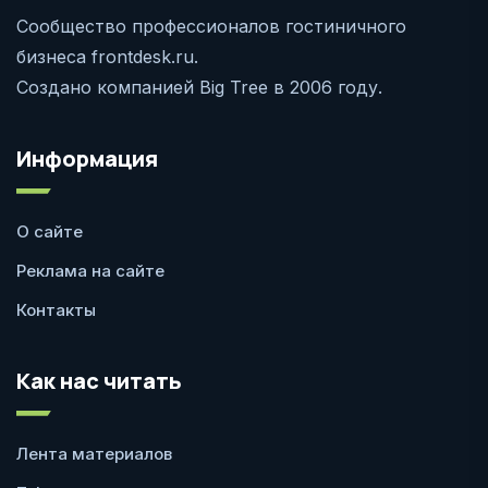
Сообщество профессионалов гостиничного
бизнеса frontdesk.ru.
Создано компанией Big Tree в 2006 году.
Информация
О сайте
Реклама на сайте
Контакты
Как нас читать
Лента материалов