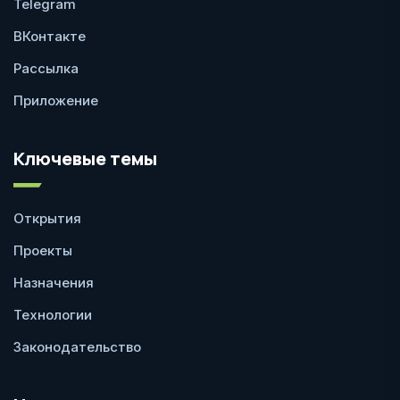
Telegram
ВКонтакте
Рассылка
Приложение
Ключевые темы
Открытия
Проекты
Назначения
Технологии
Законодательство