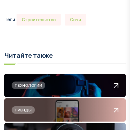
Теги
Строительство
Сочи
Читайте также
ТЕХНОЛОГИИ
ТРЕНДЫ