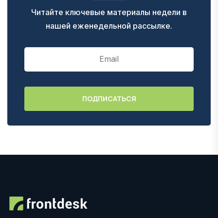
Читайте ключевые материалы недели в
нашей еженедельной рассылке.