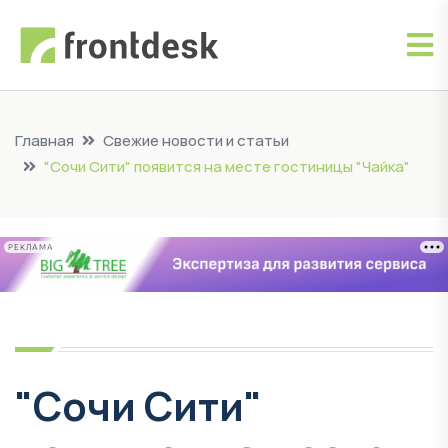
Главная
Свежие новости и статьи
"Сочи Сити" появится на месте гостиницы "Чайка"
РЕКЛАМА
"Сочи Сити"