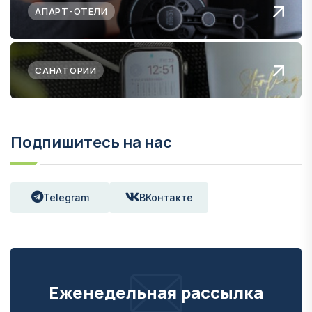
АПАРТ-ОТЕЛИ
САНАТОРИИ
Подпишитесь на нас
Telegram
ВКонтакте
Еженедельная рассылка