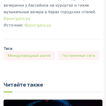
вечеринки у бассейнов на курортах и тихие
музыкальные вечера в барах городских отелей.
Фронтдеск.ру
Источник:
Фронтдеск.ру
Теги
Международный рынок
Гостиничные сети
Читайте также