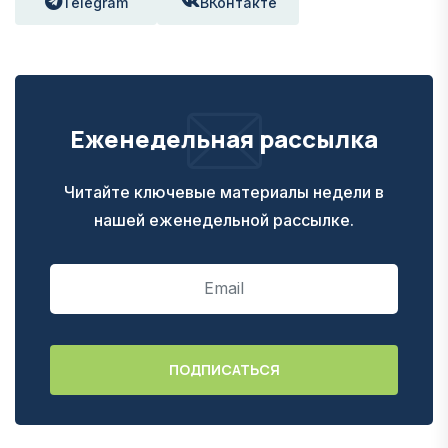
Telegram
ВКонтакте
Еженедельная рассылка
Читайте ключевые материалы недели в
нашей еженедельной рассылке.