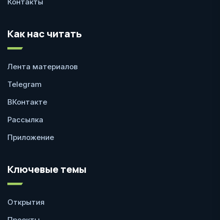
Контакты
Как нас читать
Лента материалов
Telegram
ВКонтакте
Рассылка
Приложение
Ключевые темы
Открытия
Проекты