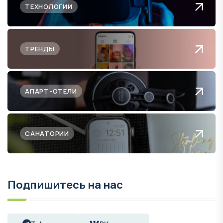
ТЕХНОЛОГИИ
ТРЕНДЫ
АПАРТ-ОТЕЛИ
САНАТОРИИ
Подпишитесь на нас