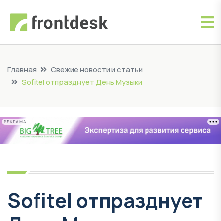
Главная
Свежие новости и статьи
Sofitel отпразднует День Музыки
РЕКЛАМА
Sofitel отпразднует