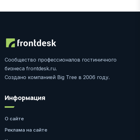
Сообщество профессионалов гостиничного
бизнеса frontdesk.ru.
Создано компанией Big Tree в 2006 году.
Информация
О сайте
Реклама на сайте