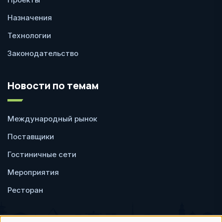
Назначения
Технологии
Законодательство
Новости по темам
Международный рынок
Поставщики
Гостиничные сети
Мероприятия
Ресторан