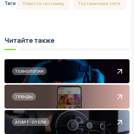
Теги
Новости гостиниц
Гостиничные сети
Читайте также
ТЕХНОЛОГИИ
ТРЕНДЫ
АПАРТ-ОТЕЛИ