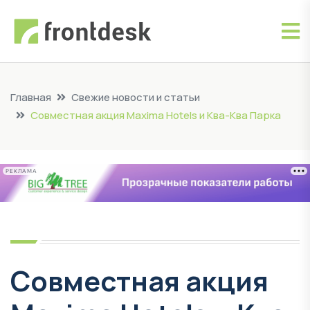
Главная
Свежие новости и статьи
Совместная акция Maxima Hotels и Ква-Ква Парка
РЕКЛАМА
Совместная акция