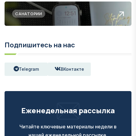
САНАТОРИИ
Подпишитесь на нас
Telegram
ВКонтакте
Еженедельная рассылка
Читайте ключевые материалы недели в
нашей еженедельной рассылке.