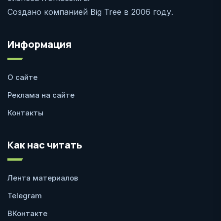
Создано компанией Big Tree в 2006 году.
Информация
О сайте
Реклама на сайте
Контакты
Как нас читать
Лента материалов
Telegram
ВКонтакте