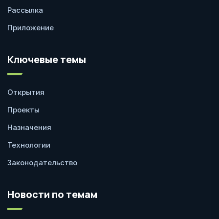
Рассылка
Приложение
Ключевые темы
Открытия
Проекты
Назначения
Технологии
Законодательство
Новости по темам