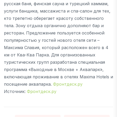
русская баня, финская сауна и турецкий хаммам,
услуги банщика, массажиста и спа-салон для тех,
кто трепетно оберегает красоту собственного
тела. Зону отдыха органично дополняют бар и
ресторан. Предложение пользуется особенной
популярностью у гостей нового отеля сети –
Максима Славия, который расположен всего в 4
км от Ква-Ква Парка. Для организованных
туристических групп разработана специальная
программа «Выходные в Москве + Аквапарк»,
включающая проживание в отелях Maxima Hotels и
посещение аквапарка.
Фронтдеск.ру
Источник:
Фронтдеск.ру