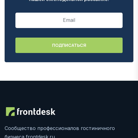
Сообщество профессионалов гостиничного
бизнеса frontdesk.ru.