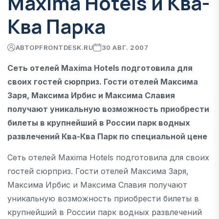
Maxima Hotels и Ква-
Ква Парка
АВТОР
FRONTDESK.RU
30 АВГ. 2007
Сеть отелей Maxima Hotels подготовила для
своих гостей сюрприз. Гости отелей Максима
Заря, Максима Ирбис и Максима Славия
получают уникальную возможность приобрести
билеты в крупнейший в России парк водных
развлечений Ква-Ква Парк по специальной цене
Сеть отелей Maxima Hotels подготовила для своих
гостей сюрприз. Гости отелей Максима Заря,
Максима Ирбис и Максима Славия получают
уникальную возможность приобрести билеты в
крупнейший в России парк водных развлечений