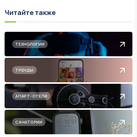
Читайте также
ТЕХНОЛОГИИ
ТРЕНДЫ
АПАРТ-ОТЕЛИ
САНАТОРИИ