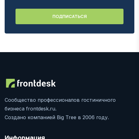
Сообщество профессионалов гостиничного
бизнеса frontdesk.ru.
Создано компанией Big Tree в 2006 году.
Информация