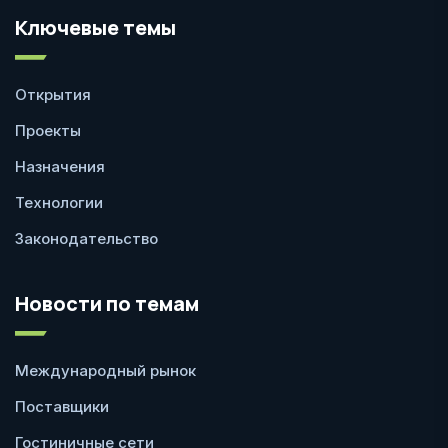
Ключевые темы
Открытия
Проекты
Назначения
Технологии
Законодательство
Новости по темам
Международный рынок
Поставщики
Гостиничные сети