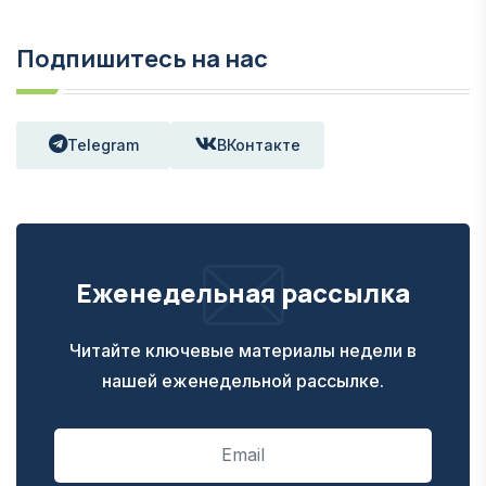
Подпишитесь на нас
Telegram
ВКонтакте
Еженедельная рассылка
Читайте ключевые материалы недели в
нашей еженедельной рассылке.