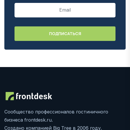
Сообщество профессионалов гостиничного
бизнеса frontdesk.ru.
Создано компанией Big Tree в 2006 году.