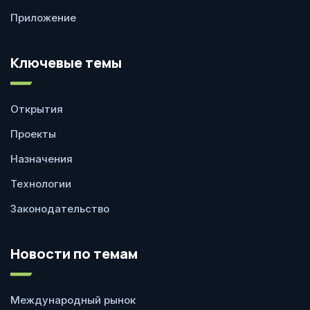
Приложение
Ключевые темы
Открытия
Проекты
Назначения
Технологии
Законодательство
Новости по темам
Международный рынок