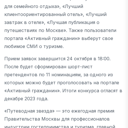
для семейного отдыха», «Лучший
клиентоориентированный отель», «Лучший
завтрак в отеле», «Лучшая публикация о
путешествиях по Москве». Также пользователи
портала «Активный гражданин» выберут свое
любимое СМИ о туризме.
Прием заявок завершится 24 октября в 18:00.
После будет сформирован шорт-лист
претендентов по 11 номинациям, за одного из
которых можно будет проголосовать на портале
«Активный гражданин». Итоги конкурса огласят в
декабре 2023 года.
«Путеводная звезда» — это ежегодная премия
Правительства Москвы для профессионалов
индустрии гостеприимства и туризма, главной