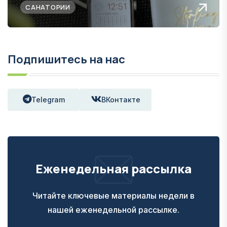
САНАТОРИИ
Подпишитесь на нас
Telegram
ВКонтакте
Еженедельная рассылка
Читайте ключевые материалы недели в
нашей еженедельной рассылке.