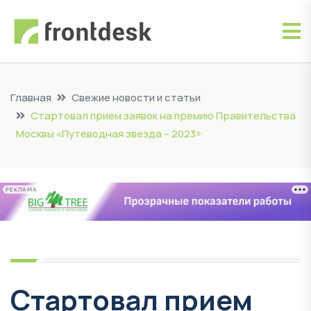
Главная
Свежие новости и статьи
Стартовал прием заявок на премию Правительства
Москвы «Путеводная звезда – 2023»
РЕКЛАМА
Стартовал прием