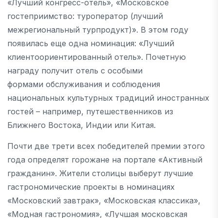
«Лучший конгресс-отель», «Московское
гостеприимство: туроператор (лучший
межрегиональный турпродукт)». В этом году
появилась еще одна номинация: «Лучший
клиентоориентированный отель». Почетную
награду получит отель с особыми
формами обслуживания и соблюдения
национальных культурных традиций иностранных
гостей – например, путешественников из
Ближнего Востока, Индии или Китая.
Почти две трети всех победителей премии этого
года определят горожане на портале «Активный
гражданин». Жители столицы выберут лучшие
гастрономические проекты в номинациях
«Московский завтрак», «Московская классика»,
«Модная гастрономия», «Лучшая московская