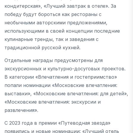
кондитерская», «Лучший завтрак в отеле». За
победу будут бороться как рестораны с
необычными авторскими предложениями,
использующими в своей концепции последние
кулинарные тренды, так и заведения с
традиционной русской кухней.
Отдельные награды предусмотрены для
экскурсионных и культурно-досуговых проектов.
В категории «Впечатления и гостеприимство»
попали номинации «Московские впечатления:
выставки», «Московские впечатления: для детей»,
«Московские впечатления: экскурсии и
развлечения».
С 2023 года в премии «Путеводная звезда»
появились и новые номинации: «Лучший отель