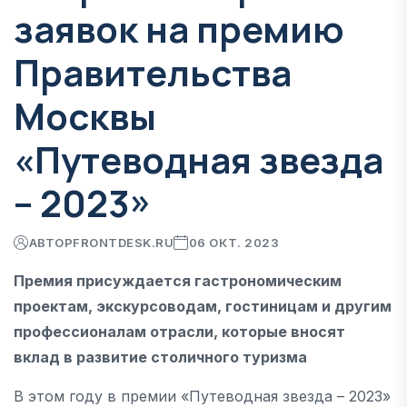
заявок на премию
Правительства
Москвы
«Путеводная звезда
– 2023»
АВТОР
FRONTDESK.RU
06 ОКТ. 2023
Премия присуждается гастрономическим
проектам, экскурсоводам, гостиницам и другим
профессионалам отрасли, которые вносят
вклад в развитие столичного туризма
В этом году в премии «Путеводная звезда – 2023»