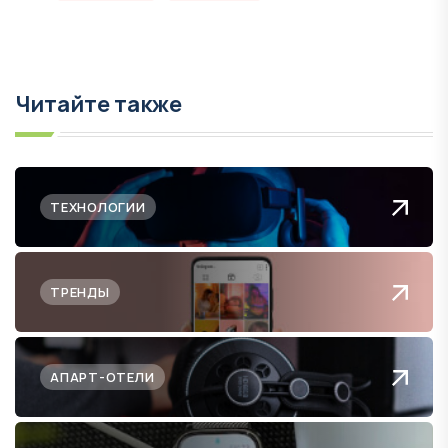
Читайте также
ТЕХНОЛОГИИ
ТРЕНДЫ
АПАРТ-ОТЕЛИ