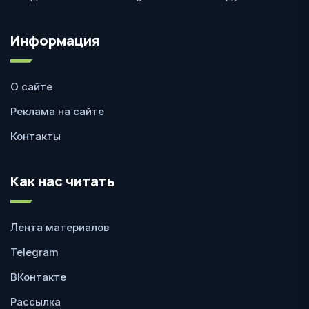
Информация
О сайте
Реклама на сайте
Контакты
Как нас читать
Лента материалов
Telegram
ВКонтакте
Рассылка