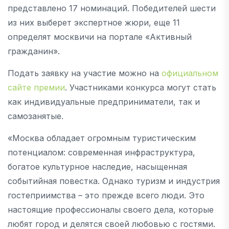
представлено 17 номинаций. Победителей шести
из них выберет экспертное жюри, еще 11
определят москвичи на портале «Активный
гражданин».
Подать заявку на участие можно на
официальном
сайте премии
. Участниками конкурса могут стать
как индивидуальные предприниматели, так и
самозанятые.
«Москва обладает огромным туристическим
потенциалом: современная инфраструктура,
богатое культурное наследие, насыщенная
событийная повестка. Однако туризм и индустрия
гостеприимства – это прежде всего люди. Это
настоящие профессионалы своего дела, которые
любят город и делятся своей любовью с гостями.