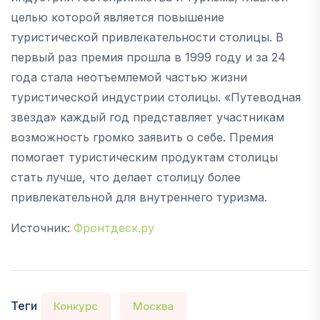
целью которой является повышение
туристической привлекательности столицы. В
первый раз премия прошла в 1999 году и за 24
года стала неотъемлемой частью жизни
туристической индустрии столицы. «Путеводная
звезда» каждый год представляет участникам
возможность громко заявить о себе. Премия
помогает туристическим продуктам столицы
стать лучше, что делает столицу более
привлекательной для внутреннего туризма.
Источник:
Фронтдеск.ру
Теги
Конкурс
Москва