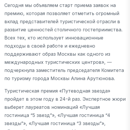
Сегодня мы объявляем старт приема заявок на
премию, которая позволяет отметить огромный
вклад представителей туристической отрасли в
развитие ценностей столичного гостеприимства.
Всех тех, кто использует инновационные
подходы в своей работе и ежедневно
поддерживают образ Москвы как одного из
международных туристических центров», —
подчеркнула заместитель председателя Комитета
по туризму города Москвы Алина Арутюнова.
Туристическая премия «Путеводная звезда»
пройдет в этом году в 24-й раз. Экспертное жюри
выберет лауреатов номинаций «Лучшая
гостиница “5 звезд”», «Лучшая гостиница “4
звезды”», «Лучшая гостиница “3 звезды”»,