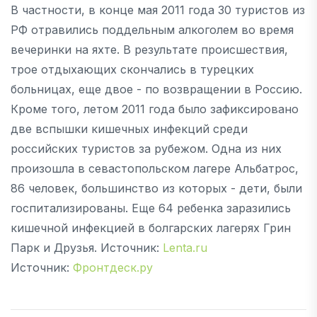
В частности, в конце мая 2011 года 30 туристов из
РФ отравились поддельным алкоголем во время
вечеринки на яхте. В результате происшествия,
трое отдыхающих скончались в турецких
больницах, еще двое - по возвращении в Россию.
Кроме того, летом 2011 года было зафиксировано
две вспышки кишечных инфекций среди
российских туристов за рубежом. Одна из них
произошла в севастопольском лагере Альбатрос,
86 человек, большинство из которых - дети, были
госпитализированы. Еще 64 ребенка заразились
кишечной инфекцией в болгарских лагерях Грин
Парк и Друзья. Источник:
Lenta.ru
Источник:
Фронтдеск.ру