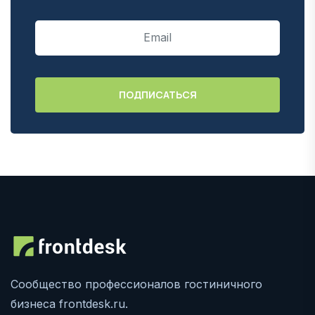
Сообщество профессионалов гостиничного
бизнеса frontdesk.ru.