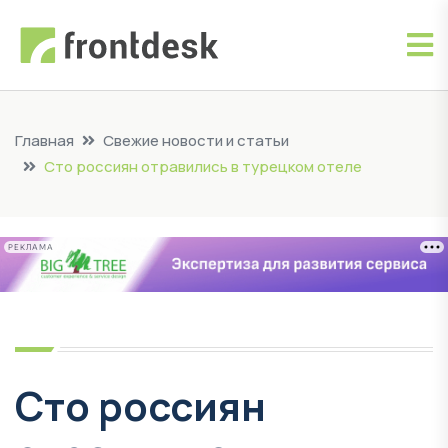
Главная
Свежие новости и статьи
Сто россиян отравились в турецком отеле
РЕКЛАМА
Сто россиян