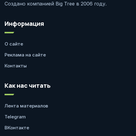
Создано компанией Big Tree в 2006 году.
Информация
О сайте
Реклама на сайте
Контакты
Как нас читать
Лента материалов
Telegram
ВКонтакте