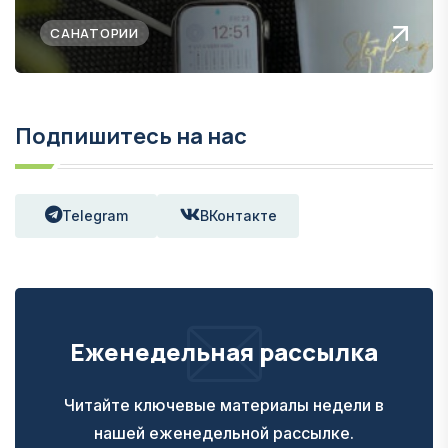
САНАТОРИИ
Подпишитесь на нас
Telegram
ВКонтакте
Еженедельная рассылка
Читайте ключевые материалы недели в
нашей еженедельной рассылке.