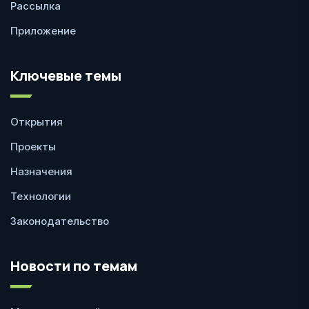
Рассылка
Приложение
Ключевые темы
Открытия
Проекты
Назначения
Технологии
Законодательство
Новости по темам