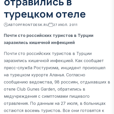
отравились в
турецком отеле
АВТОР
FRONTDESK.RU
27 ИЮЛ. 2011
Почти сто российских туристов в Турции
заразились кишечной инфекцией
Почти сто российских туристов в Турции
заразились кишечной инфекцией. Как сообщает
пресс-служба Ростуризма, инцидент произошел
на турецком курорте Аланья. Согласно
сообщению ведомства, 98 россиян, отдыхавших в
отеле Club Gunes Garden, обратились в
медучреждения с симптомами пищевого
отравления. По данным на 27 июля, в больницах
остаются восемь туристов. Все они готовятся к