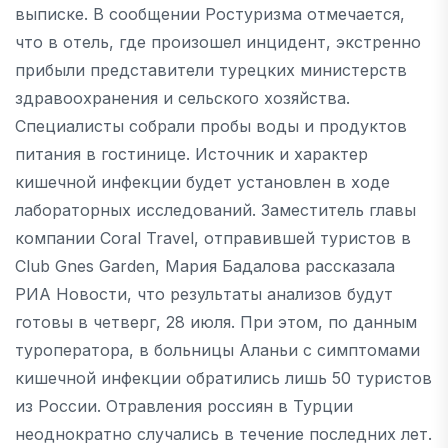
выписке. В сообщении Ростуризма отмечается,
что в отель, где произошел инцидент, экстренно
прибыли представители турецких министерств
здравоохранения и сельского хозяйства.
Специалисты собрали пробы воды и продуктов
питания в гостинице. Источник и характер
кишечной инфекции будет установлен в ходе
лабораторных исследований. Заместитель главы
компании Coral Travel, отправившей туристов в
Club Gnes Garden, Мария Бадалова рассказала
РИА Новости, что результаты анализов будут
готовы в четверг, 28 июля. При этом, по данным
туроператора, в больницы Аланьи с симптомами
кишечной инфекции обратились лишь 50 туристов
из России. Отравления россиян в Турции
неоднократно случались в течение последних лет.