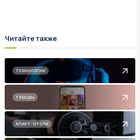
Читайте также
ТЕХНОЛОГИИ
ТРЕНДЫ
АПАРТ-ОТЕЛИ