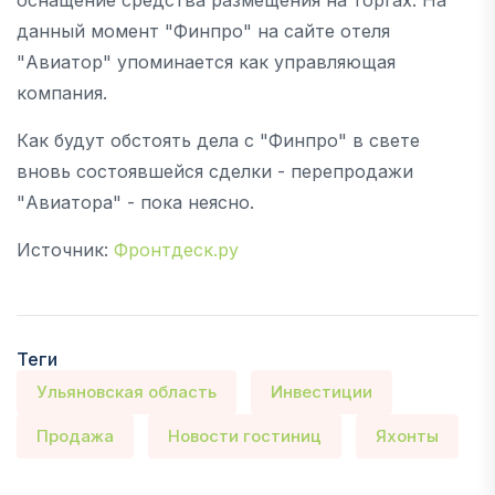
данный момент "Финпро" на сайте отеля
"Авиатор" упоминается как управляющая
компания.
Как будут обстоять дела с "Финпро" в свете
вновь состоявшейся сделки - перепродажи
"Авиатора" - пока неясно.
Источник:
Фронтдеск.ру
Теги
Ульяновская область
Инвестиции
Продажа
Новости гостиниц
Яхонты