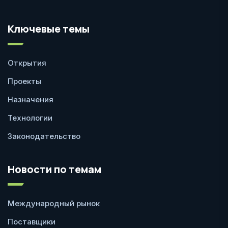
Ключевые темы
Открытия
Проекты
Назначения
Технологии
Законодательство
Новости по темам
Международный рынок
Поставщики