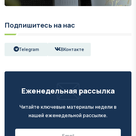
Подпишитесь на нас
Telegram
ВКонтакте
Еженедельная рассылка
Читайте ключевые материалы недели в
нашей еженедельной рассылке.