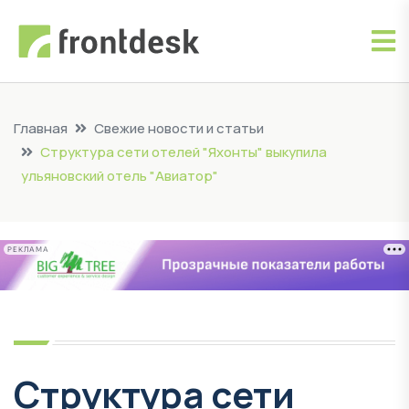
Главная
Свежие новости и статьи
Структура сети отелей "Яхонты" выкупила
ульяновский отель "Авиатор"
РЕКЛАМА
Структура сети