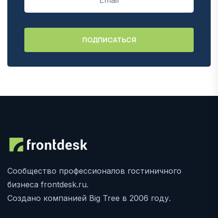
Сообщество профессионалов гостиничного
бизнеса frontdesk.ru.
Создано компанией Big Tree в 2006 году.