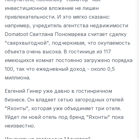
инвестиционное вложение не лишен
привлекательности. И это мягко сказано:
например, учредитель агентства недвижимости
Domatoot Светлана Пономарева считает сделку
"сверхвыгодной", подчеркивая, что окупаемость
объекта очень высока. В гостинице из 117
имеющихся комнат постоянно загружено порядка
100, так что ежедневный доход - около 0,5
миллиона.
Евгений Гинер уже давно в гостинричном
бизнесе. Он владеет сетью загородных отелей
"Яхонты", которая уже объединяет три отеля.
Уйдет ли новй отель под бренд "Яхонты" пока
неизвестно.
Изначально гостиница "Авиатор"