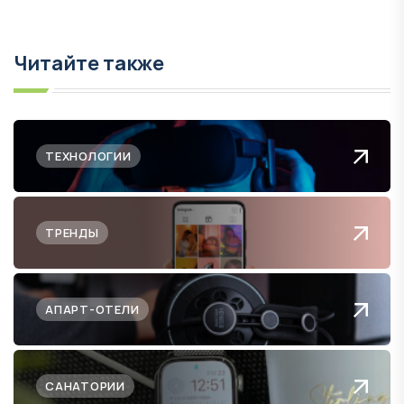
Читайте также
ТЕХНОЛОГИИ
ТРЕНДЫ
АПАРТ-ОТЕЛИ
САНАТОРИИ