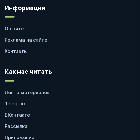
Информация
О сайте
Реклама на сайте
Контакты
Как нас читать
Лента материалов
Telegram
ВКонтакте
Рассылка
Приложение