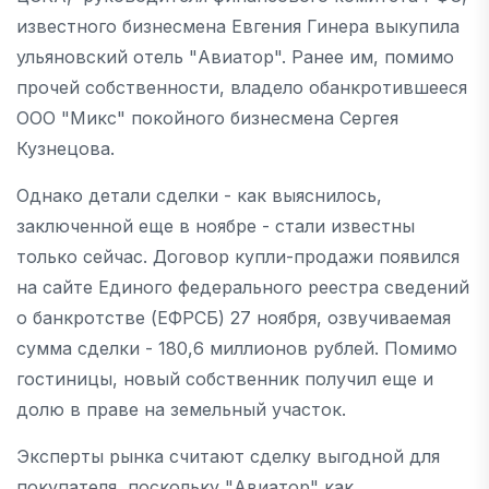
известного бизнесмена Евгения Гинера выкупила
ульяновский отель "Авиатор". Ранее им, помимо
прочей собственности, владело обанкротившееся
ООО "Микс" покойного бизнесмена Сергея
Кузнецова.
Однако детали сделки - как выяснилось,
заключенной еще в ноябре - стали известны
только сейчас. Договор купли-продажи появился
на сайте Единого федерального реестра сведений
о банкротстве (ЕФРСБ) 27 ноября, озвучиваемая
сумма сделки - 180,6 миллионов рублей. Помимо
гостиницы, новый собственник получил еще и
долю в праве на земельный участок.
Эксперты рынка считают сделку выгодной для
покупателя, поскольку "Авиатор" как