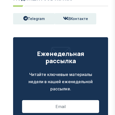
Telegram
ВКонтакте
Еженедельная
рассылка
Читайте ключевые материалы
недели в нашей еженедельной
рассылке.