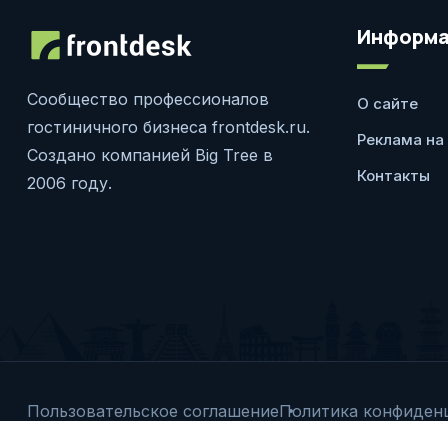
Информа
Сообщество профессионалов
О сайте
гостиничного бизнеса frontdesk.ru.
Реклама на
Создано компанией Big Tree в
Контакты
2006 году.
Пользовательское соглашение
Политика конфиден