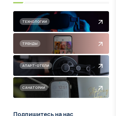
ТЕХНОЛОГИИ
ТРЕНДЫ
АПАРТ-ОТЕЛИ
САНАТОРИИ
Подпишитесь на нас