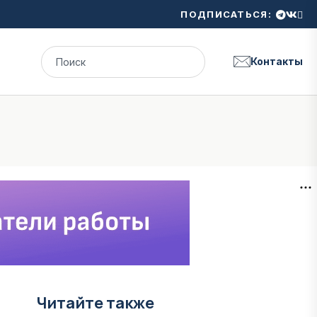
ПОДПИСАТЬСЯ:
Контакты
Читайте также