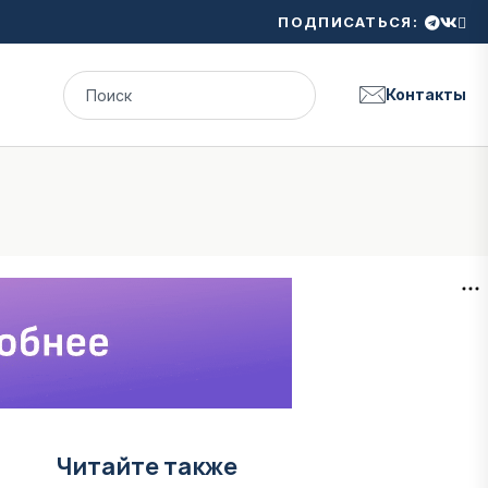
ПОДПИСАТЬСЯ:
Контакты
Читайте также