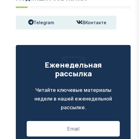
Telegram
ВКонтакте
Еженедельная
рассылка
Читайте ключевые материалы
недели в нашей еженедельной
рассылке.