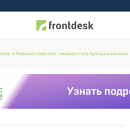
state, A Radisson Collection - первый отель бренда в регионе