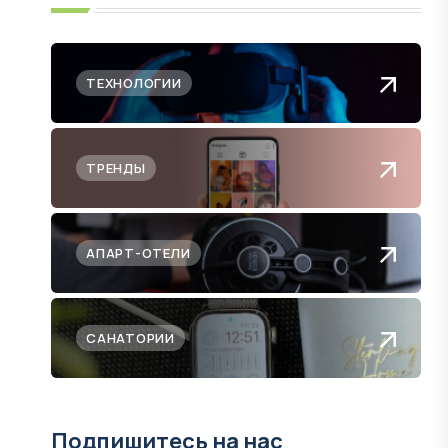
ТЕХНОЛОГИИ
ТРЕНДЫ
АПАРТ-ОТЕЛИ
САНАТОРИИ
Подпишитесь на нас