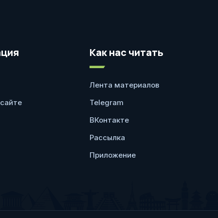
ция
Как нас читать
Лента материалов
 сайте
Telegram
ВКонтакте
Рассылка
Приложение