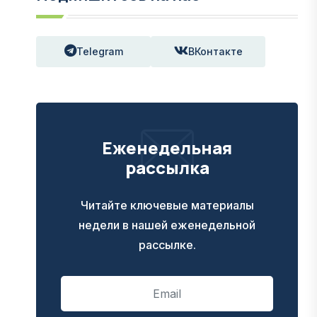
Telegram
ВКонтакте
Еженедельная
рассылка
Читайте ключевые материалы
недели в нашей еженедельной
рассылке.