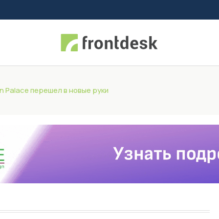
n Palace перешел в новые руки