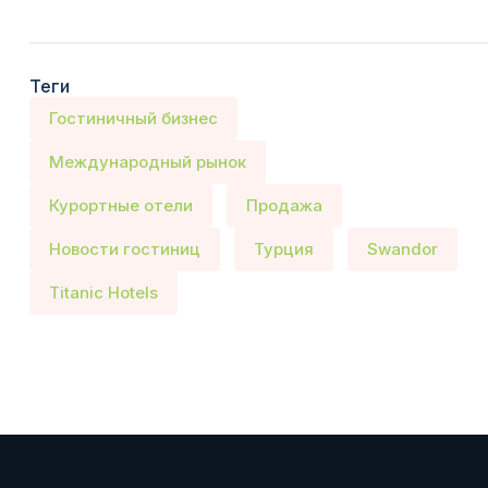
Теги
Гостиничный бизнес
Международный рынок
Курортные отели
Продажа
Новости гостиниц
Турция
Swandor
Titanic Hotels