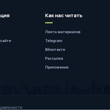
ция
Как нас читать
Лента материалов
 сайте
Telegram
ВКонтакте
Рассылка
Приложение
циальности