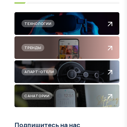
ТЕХНОЛОГИИ
ТРЕНДЫ
АПАРТ-ОТЕЛИ
САНАТОРИИ
Подпишитесь на нас