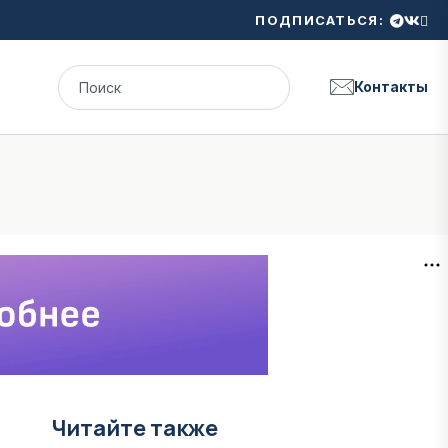
ПОДПИСАТЬСЯ:
Контакты
Читайте также