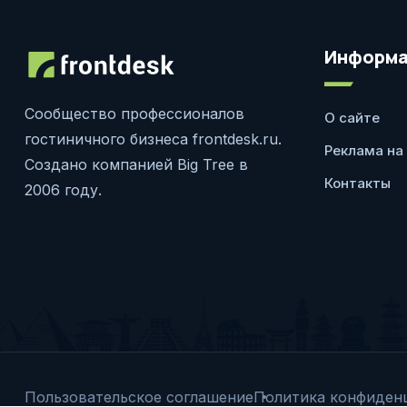
Информа
Сообщество профессионалов
О сайте
гостиничного бизнеса frontdesk.ru.
Реклама на
Создано компанией Big Tree в
Контакты
2006 году.
Пользовательское соглашение
Политика конфиден