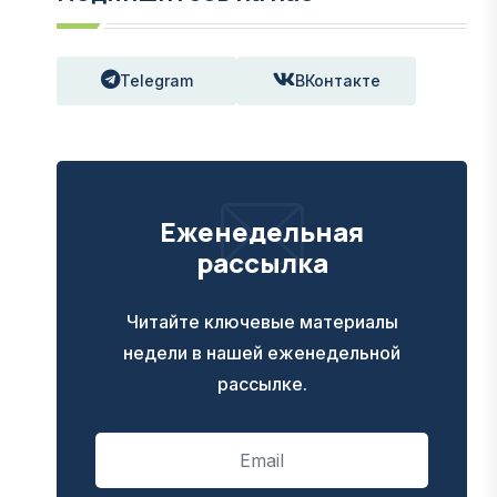
Telegram
ВКонтакте
Еженедельная
рассылка
Читайте ключевые материалы
недели в нашей еженедельной
рассылке.