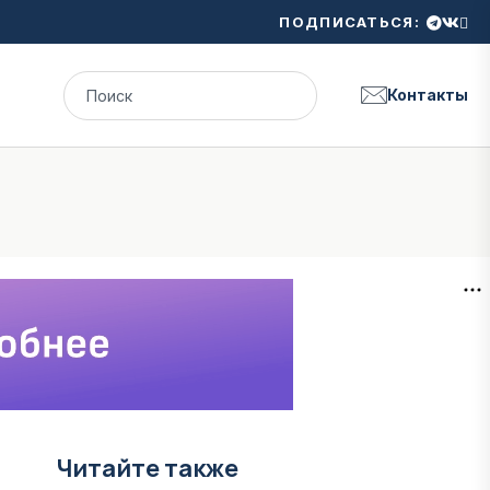
ПОДПИСАТЬСЯ:
Контакты
Читайте также