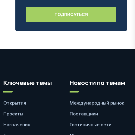
Ключевые темы
Новости по темам
Открытия
Международный рынок
Проекты
Поставщики
Назначения
Гостиничные сети