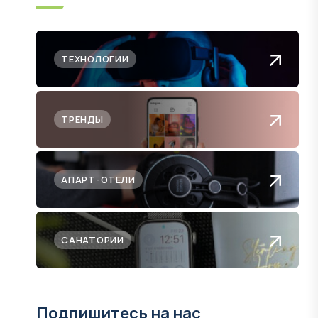
ТЕХНОЛОГИИ
ТРЕНДЫ
АПАРТ-ОТЕЛИ
САНАТОРИИ
Подпишитесь на нас