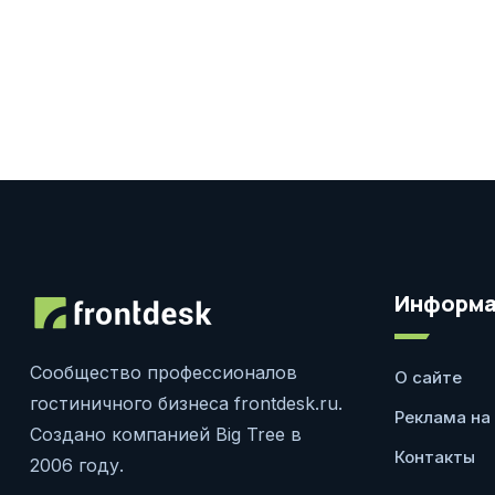
Информа
Сообщество профессионалов
О сайте
гостиничного бизнеса frontdesk.ru.
Реклама на
Создано компанией Big Tree в
Контакты
2006 году.