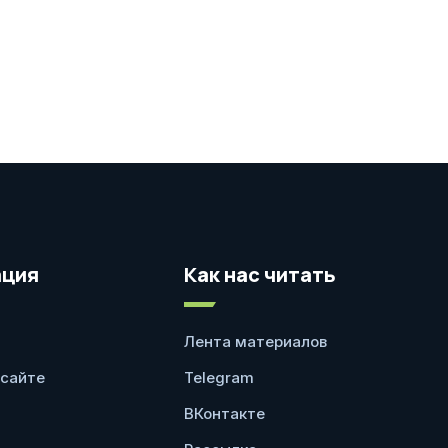
ция
Как нас читать
Лента материалов
 сайте
Telegram
ВКонтакте