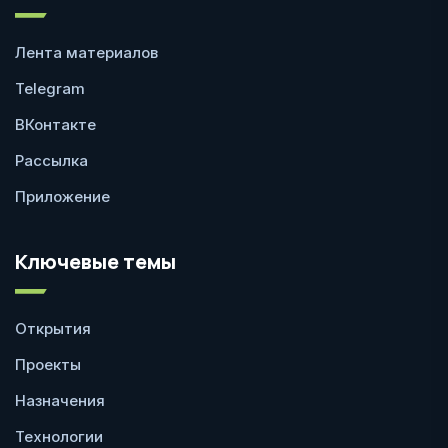
Лента материалов
Telegram
ВКонтакте
Рассылка
Приложение
Ключевые темы
Открытия
Проекты
Назначения
Технологии