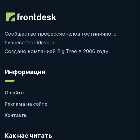
Сообщество профессионалов гостиничного
бизнеса frontdesk.ru.
Создано компанией Big Tree в 2006 году.
Информация
О сайте
Реклама на сайте
Контакты
Как нас читать