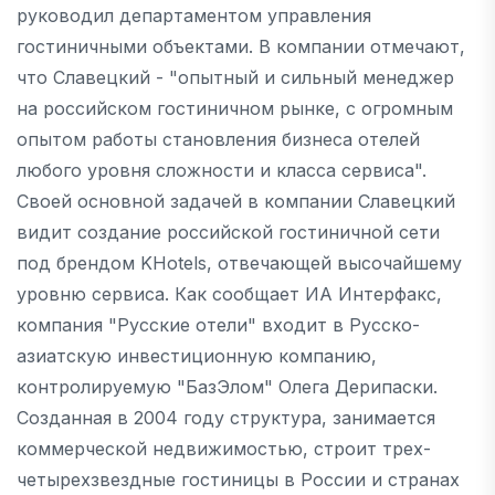
руководил департаментом управления
гостиничными объектами. В компании отмечают,
что Славецкий - "опытный и сильный менеджер
на российском гостиничном рынке, с огромным
опытом работы становления бизнеса отелей
любого уровня сложности и класса сервиса".
Своей основной задачей в компании Славецкий
видит создание российской гостиничной сети
под брендом KHotels, отвечающей высочайшему
уровню сервиса. Как сообщает ИА Интерфакс,
компания "Русские отели" входит в Русско-
азиатскую инвестиционную компанию,
контролируемую "БазЭлом" Олега Дерипаски.
Созданная в 2004 году структура, занимается
коммерческой недвижимостью, строит трех-
четырехзвездные гостиницы в России и странах