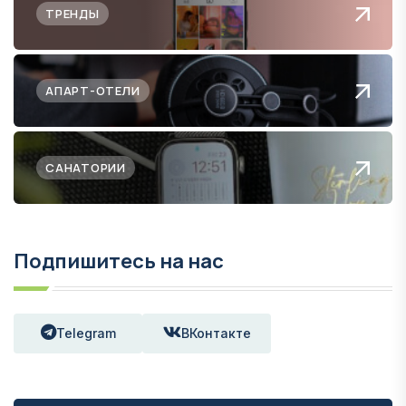
ТРЕНДЫ
АПАРТ-ОТЕЛИ
САНАТОРИИ
Подпишитесь на нас
Telegram
ВКонтакте