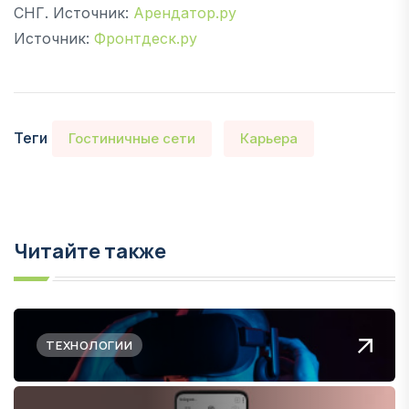
СНГ. Источник:
Арендатор.ру
Источник:
Фронтдеск.ру
Теги
Гостиничные сети
Карьера
Читайте также
ТЕХНОЛОГИИ