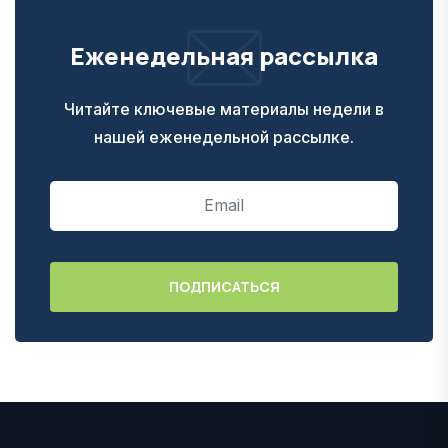
Еженедельная рассылка
Читайте ключевые материалы недели в
нашей еженедельной рассылке.