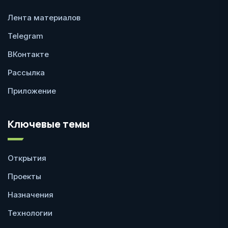
Лента материалов
Telegram
ВКонтакте
Рассылка
Приложение
Ключевые темы
Открытия
Проекты
Назначения
Технологии