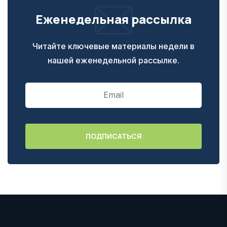
Еженедельная рассылка
Читайте ключевые материалы недели в
нашей еженедельной рассылке.