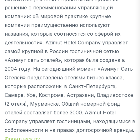
решение о переименовании управляющей
компании: «В мировой практике крупные
компании преимущественно используют
названия, которые соотносятся со сферой их
деятельности». Azimut Hotel Company управляет
самой крупной в России гостиничной сетью
«Азимут сеть отелей», которая была создана в
2004 году. На сегодняшний момент «Азимут Сеть
Отелей» представлена отелями бизнес класса,
которые расположены в Санкт-Петербурге,
Самаре, Уфе, Костроме, Астрахани, Владивостоке
(2 отеля), Мурманске. Общий номерной фонд
отелей составляет более 3000. Azimut Hotel
Company управляет гостиницами, находящимися в
собственности и на правах долгосрочной аренды.
Фронтдеск.ру