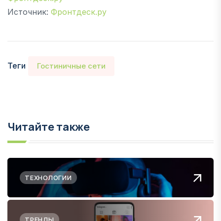
Источник:
Фронтдеск.ру
Теги
Гостиничные сети
Читайте также
ТЕХНОЛОГИИ
ТРЕНДЫ