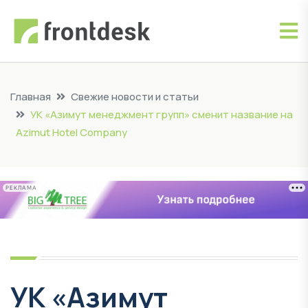
Главная
Свежие новости и статьи
УК «Азимут менеджмент групп» сменит название на
Azimut Hotel Company
РЕКЛАМА
УК «Азимут