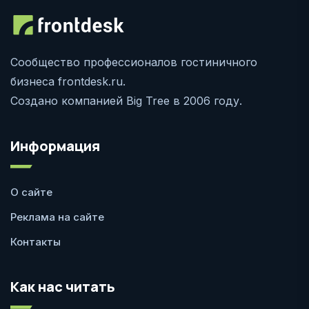
Сообщество профессионалов гостиничного
бизнеса frontdesk.ru.
Создано компанией Big Tree в 2006 году.
Информация
О сайте
Реклама на сайте
Контакты
Как нас читать