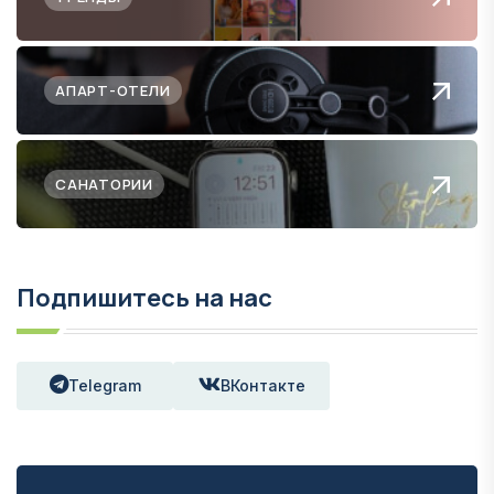
АПАРТ-ОТЕЛИ
САНАТОРИИ
Подпишитесь на нас
Telegram
ВКонтакте