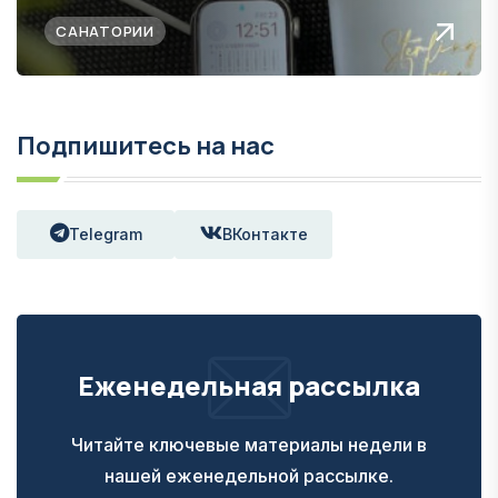
САНАТОРИИ
Подпишитесь на нас
Telegram
ВКонтакте
Еженедельная рассылка
Читайте ключевые материалы недели в
нашей еженедельной рассылке.