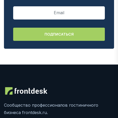
Сообщество профессионалов гостиничного
бизнеса frontdesk.ru.