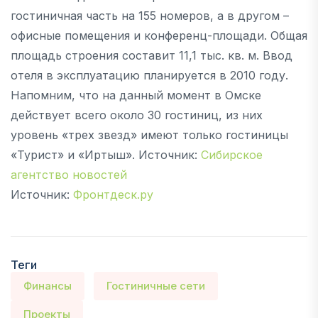
гостиничная часть на 155 номеров, а в другом –
офисные помещения и конференц-площади. Общая
площадь строения составит 11,1 тыс. кв. м. Ввод
отеля в эксплуатацию планируется в 2010 году.
Напомним, что на данный момент в Омске
действует всего около 30 гостиниц, из них
уровень «трех звезд» имеют только гостиницы
«Турист» и «Иртыш». Источник:
Сибирское
агентство новостей
Источник:
Фронтдеск.ру
Теги
Финансы
Гостиничные сети
Проекты