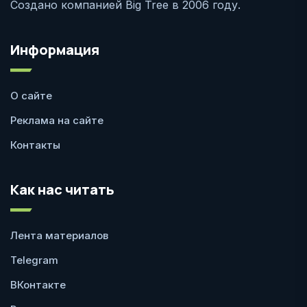
Создано компанией Big Tree в 2006 году.
Информация
О сайте
Реклама на сайте
Контакты
Как нас читать
Лента материалов
Telegram
ВКонтакте