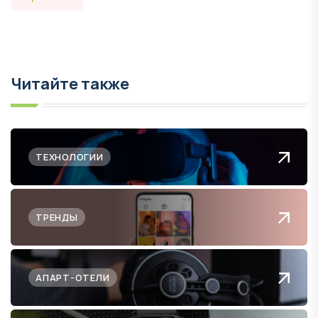
Читайте также
ТЕХНОЛОГИИ
ТРЕНДЫ
АПАРТ-ОТЕЛИ