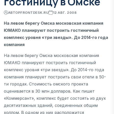
гостиницу в Омске
АВТОР
FRONTDESK.RU
12 АВГ. 2008
На левом берегу Омска московская компания
ЮМАКО планируют построить гостиничный
комплекс уровня «три звезды». До 2014-го года
компания
На левом берегу Омска московская компания
ЮМАКО планируют построить гостиничный
комплекс уровня «три звезды». До 2014-го года
компания планирует построить свои отели в 50-
ти городах. Стоимость омского проекта
оценивается в 30 млн долларов. Как пишет
«Коммерсант», комплекс будет состоять из двух
десятиэтажных зданий, соединенных общим
холлом. В одном из них расположится