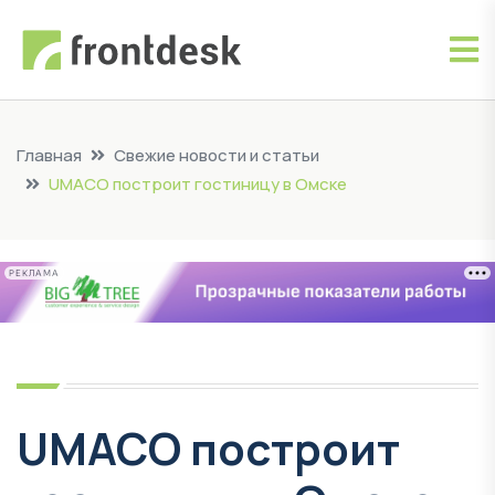
Главная
Свежие новости и статьи
UMACO построит гостиницу в Омске
РЕКЛАМА
UMACO построит