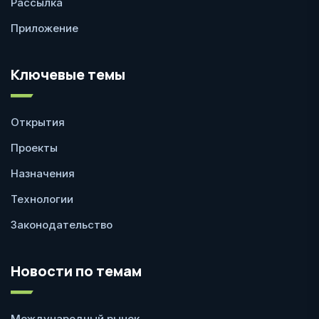
Рассылка
Приложение
Ключевые темы
Открытия
Проекты
Назначения
Технологии
Законодательство
Новости по темам
Международный рынок