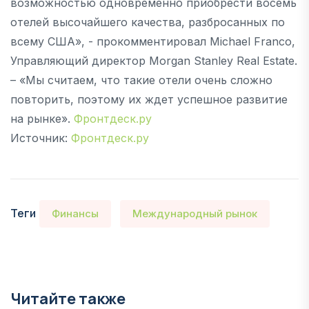
возможностью одновременно приобрести восемь
отелей высочайшего качества, разбросанных по
всему США», - прокомментировал Michael Franco,
Управляющий директор Morgan Stanley Real Estate.
– «Мы считаем, что такие отели очень сложно
повторить, поэтому их ждет успешное развитие
на рынке».
Фронтдеск.ру
Источник:
Фронтдеск.ру
Теги
Финансы
Международный рынок
Читайте также