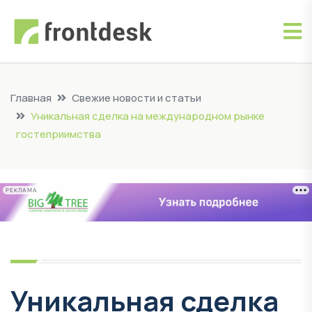
Главная
Свежие новости и статьи
Уникальная сделка на международном рынке
гостеприимства
РЕКЛАМА
Уникальная сделка