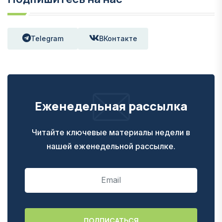
Telegram
ВКонтакте
Еженедельная рассылка
Читайте ключевые материалы недели в
нашей еженедельной рассылке.