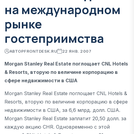
на международном
рынке
гостеприимства
АВТОР
FRONTDESK.RU
22 ЯНВ. 2007
Morgan Stanley Real Estate поглощает CNL Hotels
& Resorts, вторую по величине корпорацию в
сфере недвижимости в США
Morgan Stanley Real Estate поглощает CNL Hotels &
Resorts, вторую по величине корпорацию в сфере
недвижимости в США, за 6,6 млрд. долл. США.
Morgan Stanley Real Estate заплатит 20,50 долл. за
каждую акцию CHR. Одновременно с этой