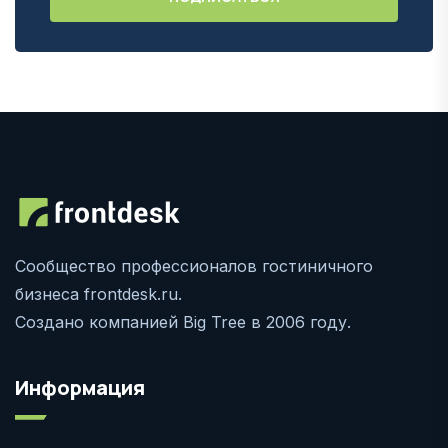
Сообщество профессионалов гостиничного
бизнеса frontdesk.ru.
Создано компанией Big Tree в 2006 году.
Информация