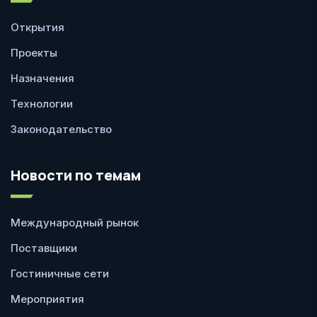
Открытия
Проекты
Назначения
Технологии
Законодательство
Новости по темам
Международный рынок
Поставщики
Гостиничные сети
Мероприятия