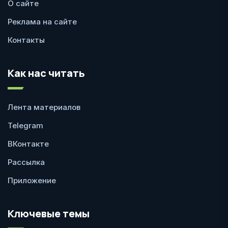
О сайте
Реклама на сайте
Контакты
Как нас читать
Лента материалов
Telegram
ВКонтакте
Рассылка
Приложение
Ключевые темы