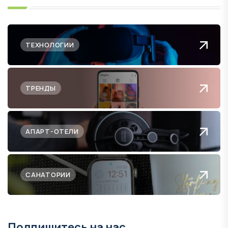
ТЕХНОЛОГИИ
ТРЕНДЫ
АПАРТ-ОТЕЛИ
САНАТОРИИ
Подпишитесь на нас