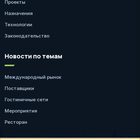
Проекты
Назначения
Технологии
Законодательство
Новости по темам
Международный рынок
Поставщики
Гостиничные сети
Мероприятия
Ресторан