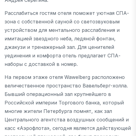
Расслабиться гостям отеля поможет уютная СПА-
зона с собственной сауной со светозвуковым
устройством для ментального расслабления и
имитацией звездного неба, ледяной фонтан,
джакузи и тренажерный зал. Для ценителей
уединения и комфорта отель предлагает СПА-
наборы с доставкой в номер.
На первом этаже отеля Wawelberg расположено
величественное пространство Вавельберг-холла.
Бывший операционный зал крупнейшего в
Российской империи Торгового банка, который
многие жители Петербурга помнят, как зал
Центрального агентства воздушных сообщений и
касс «Аэрофлота», сегодня является действующей