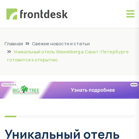
Главная
Свежие новости и статьи
Уникальный отель Wawelberg в Санкт-Петербурге
готовится к открытию
РЕКЛАМА
Уникальный отель