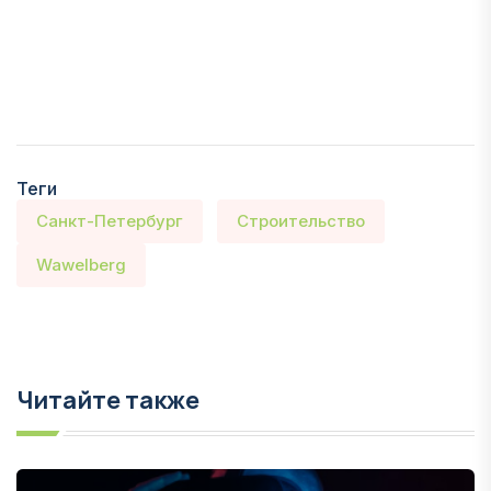
Теги
Санкт-Петербург
Строительство
Wawelberg
Читайте также