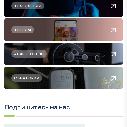
ТЕХНОЛОГИИ
ТРЕНДЫ
АПАРТ-ОТЕЛИ
САНАТОРИИ
Подпишитесь на нас