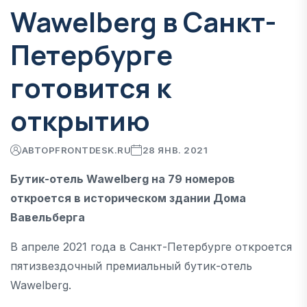
Wawelberg в Санкт-
Петербурге
готовится к
открытию
АВТОР
FRONTDESK.RU
28 ЯНВ. 2021
Бутик-отель Wawelberg на 79 номеров
откроется в историческом здании Дома
Вавельберга
В апреле 2021 года в Санкт-Петербурге откроется
пятизвездочный премиальный бутик-отель
Wawelberg.