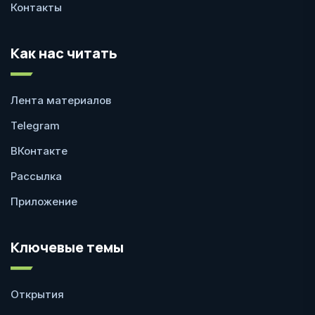
Контакты
Как нас читать
Лента материалов
Telegram
ВКонтакте
Рассылка
Приложение
Ключевые темы
Открытия