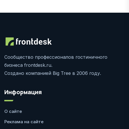
Сообщество профессионалов гостиничного
бизнеса frontdesk.ru.
Создано компанией Big Tree в 2006 году.
Информация
О сайте
Реклама на сайте