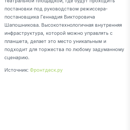
театральной площадкой, где будут проходить
постановки под руководством режиссера-
постановщика Геннадия Викторовича
Шапошникова. Высокотехнологичная внутренняя
инфраструктура, которой можно управлять с
планшета, делает это место уникальным и
подходит для торжества по любому задуманному
сценарию.
Источник:
Фронтдеск.ру