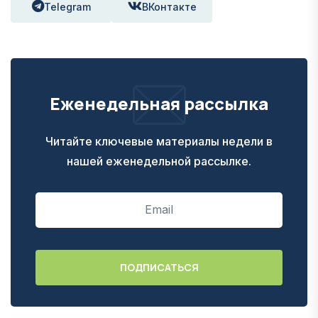
Telegram
ВКонтакте
Еженедельная рассылка
Читайте ключевые материалы недели в
нашей еженедельной рассылке.