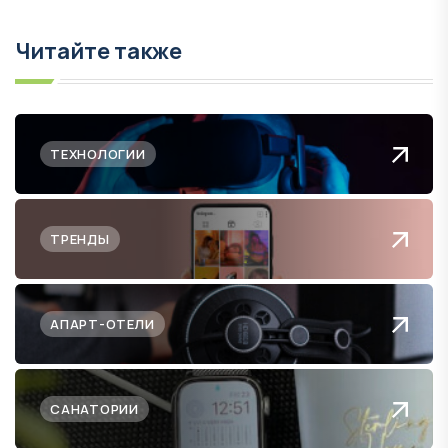
Читайте также
ТЕХНОЛОГИИ
ТРЕНДЫ
АПАРТ-ОТЕЛИ
САНАТОРИИ