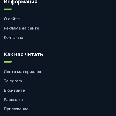
Информация
О сайте
Реклама на сайте
Контакты
Как нас читать
Лента материалов
Telegram
ВКонтакте
Рассылка
Приложение