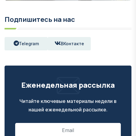
Подпишитесь на нас
Telegram
ВКонтакте
Еженедельная рассылка
Читайте ключевые материалы недели в
нашей еженедельной рассылке.