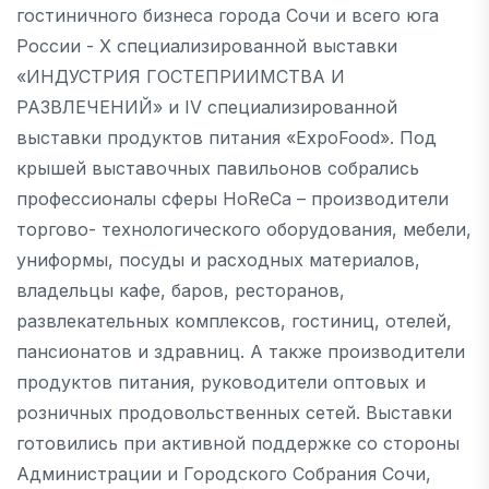
гостиничного бизнеса города Сочи и всего юга
России - X специализированной выставки
«ИНДУСТРИЯ ГОСТЕПРИИМСТВА И
РАЗВЛЕЧЕНИЙ» и IV специализированной
выставки продуктов питания «ExpoFood». Под
крышей выставочных павильонов собрались
профессионалы сферы HoReCa – производители
торгово- технологического оборудования, мебели,
униформы, посуды и расходных материалов,
владельцы кафе, баров, ресторанов,
развлекательных комплексов, гостиниц, отелей,
пансионатов и здравниц. А также производители
продуктов питания, руководители оптовых и
розничных продовольственных сетей. Выставки
готовились при активной поддержке со стороны
Администрации и Городского Собрания Сочи,