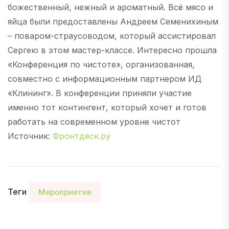
божественный, нежный и ароматный. Всё мясо и
яйца были предоставлены Андреем Семенихиным
– поваром-страусоводом, который ассистировал
Сергею в этом мастер-классе. Интересно прошла
«Конференция по чистоте», организованная,
совместно с информационным партнером ИД
«Клининг». В конференции приняли участие
именно тот контингент, который хочет и готов
работать на современном уровне чистот
Источник:
Фронтдеск.ру
Теги
Мероприятия