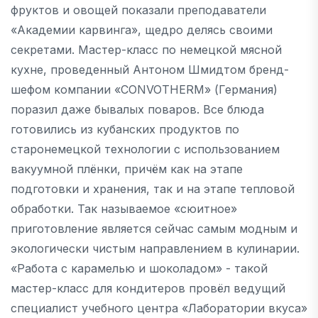
фруктов и овощей показали преподаватели
«Академии карвинга», щедро делясь своими
секретами. Мастер-класс по немецкой мясной
кухне, проведенный Антоном Шмидтом бренд-
шефом компании «СОNVOTHERM» (Германия)
поразил даже бывалых поваров. Все блюда
готовились из кубанских продуктов по
старонемецкой технологии с использованием
вакуумной плёнки, причём как на этапе
подготовки и хранения, так и на этапе тепловой
обработки. Так называемое «сюитное»
приготовление является сейчас самым модным и
экологически чистым направлением в кулинарии.
«Работа с карамелью и шоколадом» - такой
мастер-класс для кондитеров провёл ведущий
специалист учебного центра «Лаборатории вкуса»