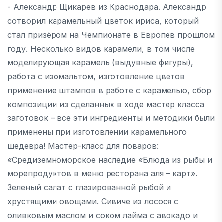
- Александр Щикарев из Краснодара. Александр
сотворил карамельный цветок ириса, который
стал призёром на Чемпионате в Европев прошлом
году. Несколько видов карамели, в том числе
моделирующая карамель (выдувные фигуры),
работа с изомальтом, изготовление цветов
применение штампов в работе с карамелью, сбор
композиции из сделанных в ходе мастер класса
заготовок – все эти ингредиенты и методики были
применены при изготовлении карамельного
шедевра! Мастер-класс для поваров:
«Средиземноморское наследие «Блюда из рыбы и
морепродуктов в меню ресторана аля – карт».
Зеленый салат с глазированной рыбой и
хрустящими овощами. Сивиче из лосося с
оливковым маслом и соком лайма с авокадо и