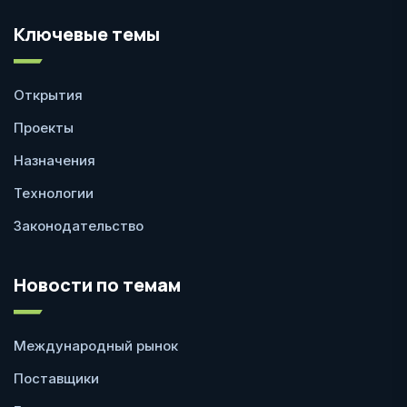
Ключевые темы
Открытия
Проекты
Назначения
Технологии
Законодательство
Новости по темам
Международный рынок
Поставщики