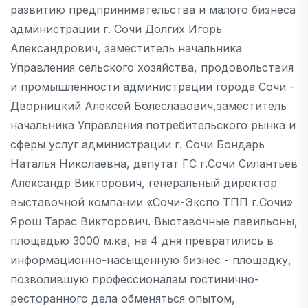
развитию предпринимательства и малого бизнеса
администрации г. Сочи Долгих Игорь
Александрович, заместитель начальника
Управления сельского хозяйства, продовольствия
и промышленности администрации города Сочи -
Дворницкий Алексей Болеславович,заместитель
начальника Управления потребительского рынка и
сферы услуг администрации г. Сочи Бондарь
Наталья Николаевна, депутат ГС г.Сочи Силантьев
Александр Викторович, генеральный директор
выставочной компании «Сочи-Экспо ТПП г.Сочи»
Ярош Тарас Викторович. Выставочные павильоны,
площадью 3000 м.кв, на 4 дня превратились в
информационно-насыщенную бизнес - площадку,
позволившую профессионалам гостинично-
ресторанного дела обменяться опытом,