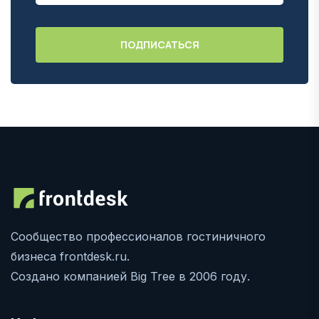
Сообщество профессионалов гостиничного
бизнеса frontdesk.ru.
Создано компанией Big Tree в 2006 году.