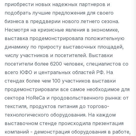
приобрести новых надежных партнеров и
подобрать лучшие предложения для своего
бизнеса в преддверии нового летнего сезона.
Несмотря на кризисные явления в экономике,
выставка продемонстрировала положительную
динамику по приросту выставочных площадей,
числу участников и посетителей. Выставки
посетители более 6200 человек, специалистов со
всего ЮФО и центральных областей РФ. На
стендах более чем 100 участников выставки
продемонстрировали все самое необходимое для
сектора HoReCa и продовольственного рынка: от
текстиля, продуктов питания до торгово-
технологического оборудования. На каждом
выставочном стенде происходила презентация
компаний - демонстрация оборудования в работе,