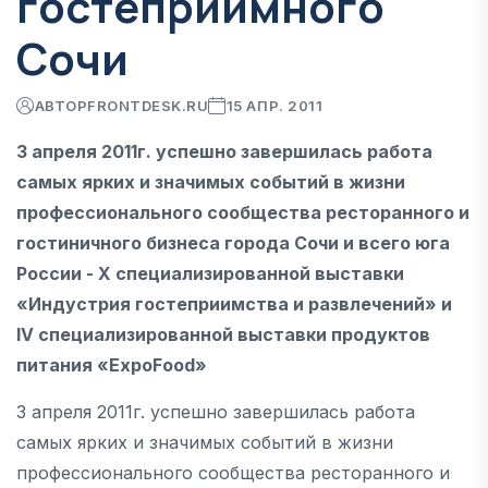
гостеприимного
Сочи
АВТОР
FRONTDESK.RU
15 АПР. 2011
3 апреля 2011г. успешно завершилась работа
самых ярких и значимых событий в жизни
профессионального сообщества ресторанного и
гостиничного бизнеса города Сочи и всего юга
России - X специализированной выставки
«Индустрия гостеприимства и развлечений» и
IV специализированной выставки продуктов
питания «ExpoFood»
3 апреля 2011г. успешно завершилась работа
самых ярких и значимых событий в жизни
профессионального сообщества ресторанного и