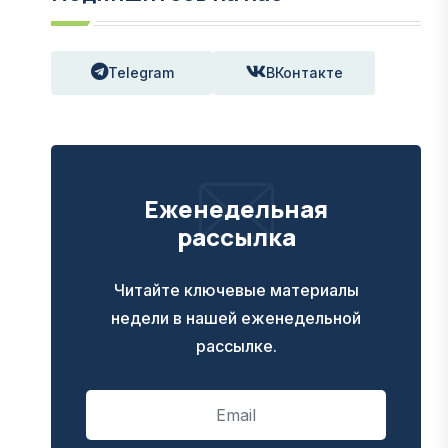
Telegram
ВКонтакте
Еженедельная
рассылка
Читайте ключевые материалы
недели в нашей еженедельной
рассылке.