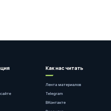
ция
Как нас читать
Лента материалов
 сайте
Telegram
ВКонтакте