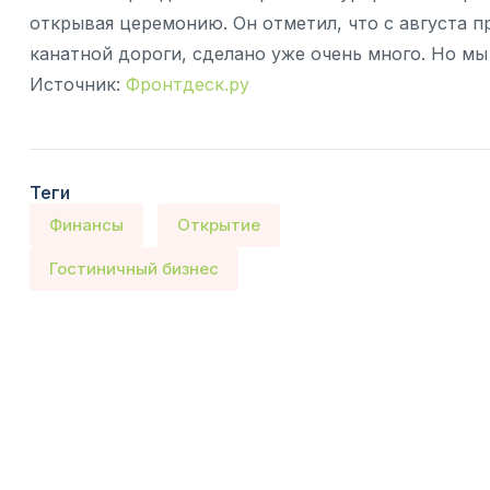
открывая церемонию. Он отметил, что с августа п
канатной дороги, сделано уже очень много. Но м
Источник:
Фронтдеск.ру
Теги
Финансы
Открытие
Гостиничный бизнес