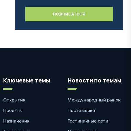
Ключевые темы
Новости по темам
Открытия
Международный рынок
Проекты
Поставщики
Назначения
Гостиничные сети