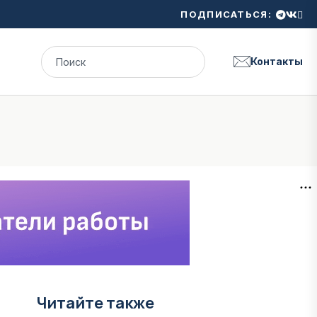
ПОДПИСАТЬСЯ:
Контакты
Читайте также