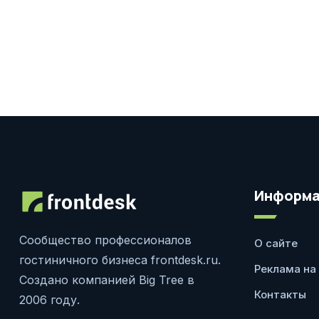
Информа
Сообщество профессионалов
О сайте
гостиничного бизнеса frontdesk.ru.
Реклама на
Создано компанией Big Tree в
Контакты
2006 году.