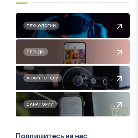
ТЕХНОЛОГИИ
ТРЕНДЫ
АПАРТ-ОТЕЛИ
САНАТОРИИ
Подпишитесь на нас