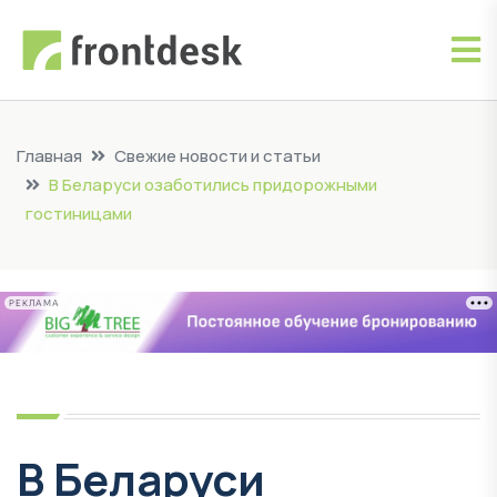
Главная
Свежие новости и статьи
В Беларуси озаботились придорожными
гостиницами
РЕКЛАМА
В Беларуси