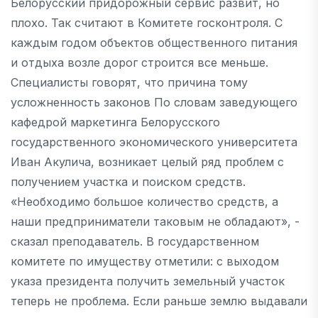
Белорусский придорожный сервис развит, но
плохо. Так считают в Комитете госконтроля. С
каждым годом объектов общественного питания
и отдыха возле дорог строится все меньше.
Специалисты говорят, что причина тому
усложненность законов По словам заведующего
кафедрой маркетинга Белорусского
государственного экономического университета
Иван Акулича, возникает целый ряд проблем с
получением участка и поиском средств.
«Необходимо большое количество средств, а
наши предприниматели таковым не обладают», -
сказал преподаватель. В государственном
комитете по имуществу отметили: с выходом
указа президента получить земельный участок
теперь не проблема. Если раньше землю выдавали