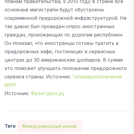
планам правительства, к 2010 году в стране все
основные магистрали будут обустроены
современной придорожной инфраструктурой. Не
так давно был проведен опрос иностранных
граждан, проезжающих по дорогам республики.
Он показал, что иностранцы готовы тратить в
придорожных кафе, гостиницах и сервисных
центрах до 30 американских долларов. В сумме
это поможет улучшить положение придорожного
сервиса страны. Источник:
Телерадиокомпания
МИР
Источник:
Фронтдеск.ру
Теги
Международный рынок