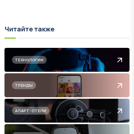
Читайте также
ТЕХНОЛОГИИ
ТРЕНДЫ
АПАРТ-ОТЕЛИ