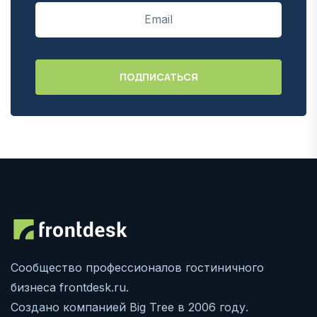
Сообщество профессионалов гостиничного
бизнеса frontdesk.ru.
Создано компанией Big Tree в 2006 году.