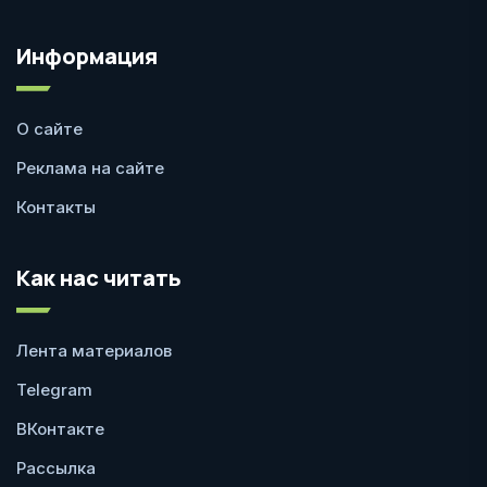
Информация
О сайте
Реклама на сайте
Контакты
Как нас читать
Лента материалов
Telegram
ВКонтакте
Рассылка