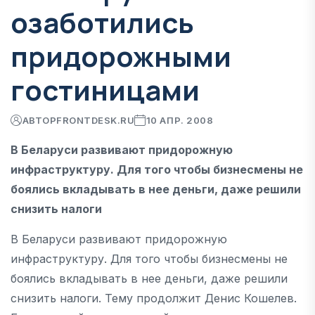
озаботились
придорожными
гостиницами
АВТОР
FRONTDESK.RU
10 АПР. 2008
В Беларуси развивают придорожную
инфраструктуру. Для того чтобы бизнесмены не
боялись вкладывать в нее деньги, даже решили
снизить налоги
В Беларуси развивают придорожную
инфраструктуру. Для того чтобы бизнесмены не
боялись вкладывать в нее деньги, даже решили
снизить налоги. Тему продолжит Денис Кошелев.