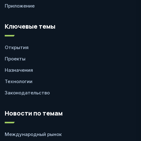
Приложение
Ключевые темы
Открытия
Проекты
Назначения
Технологии
Законодательство
Новости по темам
Международный рынок