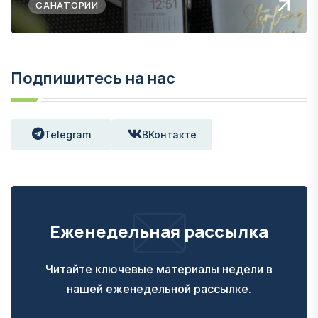
САНАТОРИИ
Подпишитесь на нас
Telegram
ВКонтакте
Еженедельная рассылка
Читайте ключевые материалы недели в
нашей еженедельной рассылке.