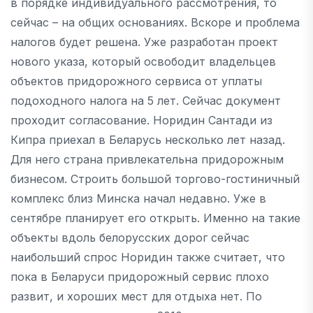
в порядке индивидуального рассмотрения, то
сейчас – на общих основаниях. Вскоре и проблема
налогов будет решена. Уже разработан проект
нового указа, который освободит владельцев
объектов придорожного сервиса от уплаты
подоходного налога на 5 лет. Сейчас документ
проходит согласование. Норидин Сантади из
Кипра приехал в Беларусь несколько лет назад.
Для него страна привлекательна придорожным
бизнесом. Строить большой торгово-гостиничный
комплекс близ Минска начал недавно. Уже в
сентябре планирует его открыть. Именно на такие
объекты вдоль белорусских дорог сейчас
наибольший спрос Норидин также считает, что
пока в Беларуси придорожный сервис плохо
развит, и хороших мест для отдыха нет. По