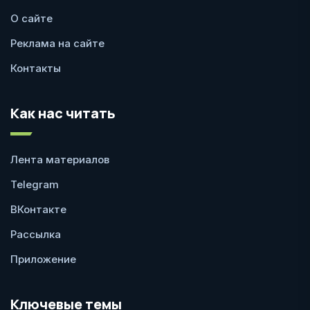
О сайте
Реклама на сайте
Контакты
Как нас читать
Лента материалов
Telegram
ВКонтакте
Рассылка
Приложение
Ключевые темы