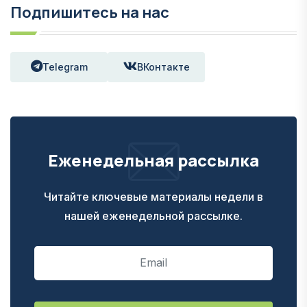
Подпишитесь на нас
Telegram
ВКонтакте
Еженедельная рассылка
Читайте ключевые материалы недели в
нашей еженедельной рассылке.