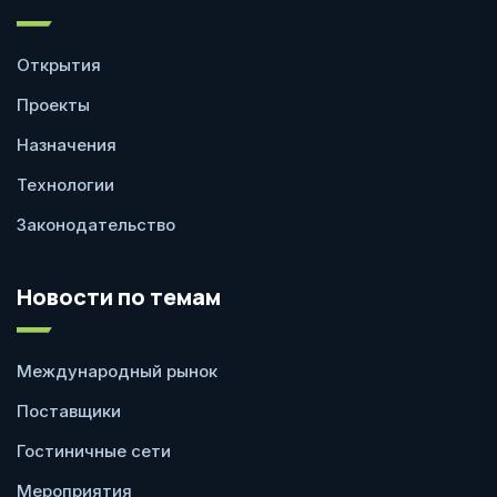
Открытия
Проекты
Назначения
Технологии
Законодательство
Новости по темам
Международный рынок
Поставщики
Гостиничные сети
Мероприятия