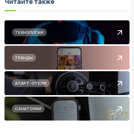
Читайте также
ТЕХНОЛОГИИ
ТРЕНДЫ
АПАРТ-ОТЕЛИ
САНАТОРИИ