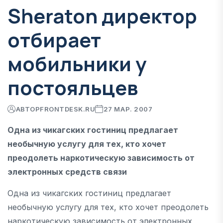
Sheraton директор
отбирает
мобильники у
постояльцев
АВТОР
FRONTDESK.RU
27 МАР. 2007
Одна из чикагских гостиниц предлагает
необычную услугу для тех, кто хочет
преодолеть наркотическую зависимость от
электронных средств связи
Одна из чикагских гостиниц предлагает
необычную услугу для тех, кто хочет преодолеть
наркотическую зависимость от электронных