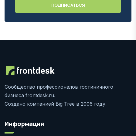
Сообщество профессионалов гостиничного
бизнеса frontdesk.ru.
Создано компанией Big Tree в 2006 году.
Информация