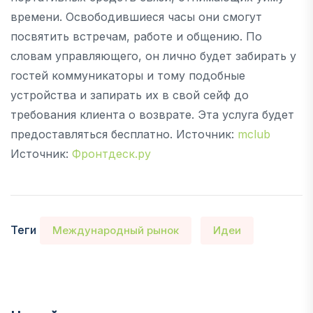
времени. Освободившиеся часы они смогут
посвятить встречам, работе и общению. По
словам управляющего, он лично будет забирать у
гостей коммуникаторы и тому подобные
устройства и запирать их в свой сейф до
требования клиента о возврате. Эта услуга будет
предоставляться бесплатно. Источник:
mclub
Источник:
Фронтдеск.ру
Теги
Международный рынок
Идеи