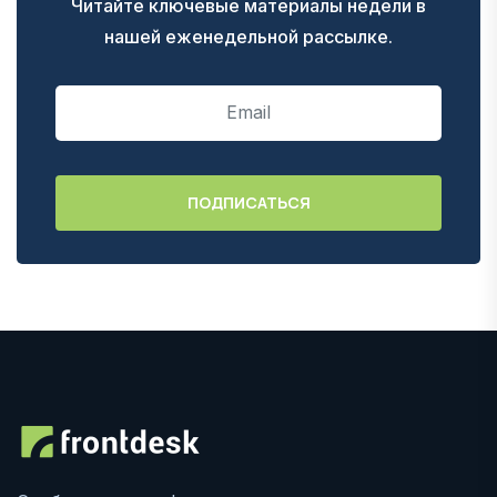
Читайте ключевые материалы недели в
нашей еженедельной рассылке.