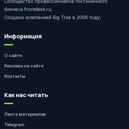
Сообщество профессионалов гостиничного
бизнеса frontdesk.ru.
Создано компанией Big Tree в 2006 году.
Информация
О сайте
Реклама на сайте
Контакты
Как нас читать
Лента материалов
Telegram