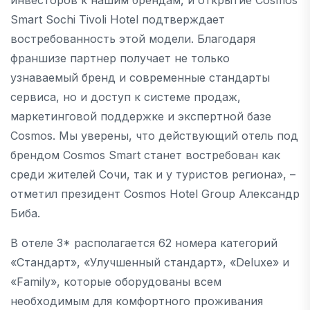
Smart Sochi Tivoli Hotel подтверждает
востребованность этой модели. Благодаря
франшизе партнер получает не только
узнаваемый бренд и современные стандарты
сервиса, но и доступ к системе продаж,
маркетинговой поддержке и экспертной базе
Cosmos. Мы уверены, что действующий отель под
брендом Cosmos Smart станет востребован как
среди жителей Сочи, так и у туристов региона», –
отметил президент Cosmos Hotel Group Александр
Биба.
В отеле 3* располагается 62 номера категорий
«Стандарт», «Улучшенный стандарт», «Deluxe» и
«Family», которые оборудованы всем
необходимым для комфортного проживания