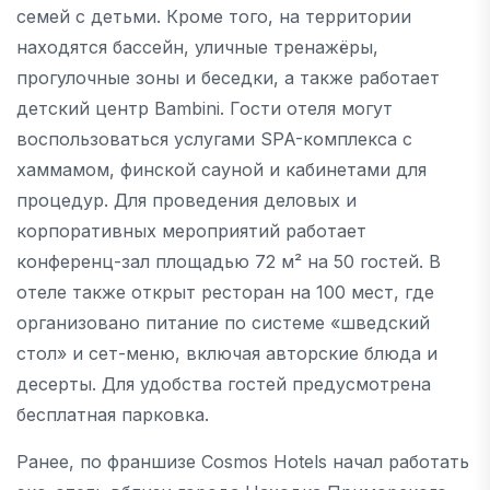
семей с детьми. Кроме того, на территории
находятся бассейн, уличные тренажёры,
прогулочные зоны и беседки, а также работает
детский центр Bambini. Гости отеля могут
воспользоваться услугами SPA-комплекса с
хаммамом, финской сауной и кабинетами для
процедур. Для проведения деловых и
корпоративных мероприятий работает
конференц-зал площадью 72 м² на 50 гостей. В
отеле также открыт ресторан на 100 мест, где
организовано питание по системе «шведский
стол» и сет-меню, включая авторские блюда и
десерты. Для удобства гостей предусмотрена
бесплатная парковка.
Ранее, по франшизе Cosmos Hotels начал работать