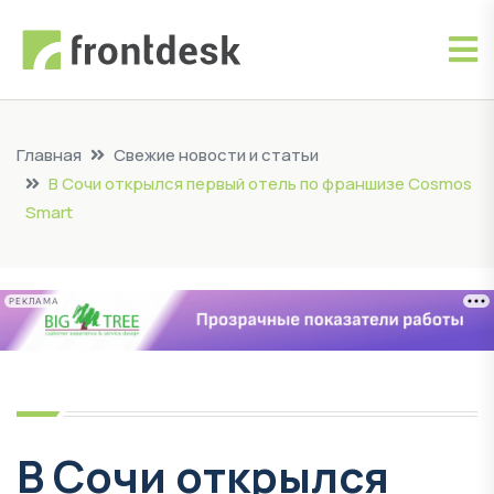
Главная
Свежие новости и статьи
В Cочи открылся первый отель по франшизе Cosmos
Smart
РЕКЛАМА
В Cочи открылся