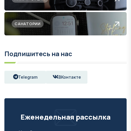
САНАТОРИИ
Подпишитесь на нас
Telegram
ВКонтакте
Еженедельная рассылка