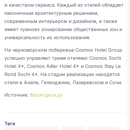
и качеством сервиса. Каждый из отелей обладает
лаконичным архитектурным решением,
современным интерьером и дизайном, а также
имеет «умное» зонирование общественных зон и
универсальность их использования.
На черноморском побережье Cosmos Hotel Group
успешно управляет тремя отелями: Cosmos Sochi
Hotel 4*, Cosmos Adler Hotel 4* и Cosmos Stay Le
Rond Sochi 4*. На стадии реализации находятся
отели в Анапе, Геленджике, Лазаревском и Сочи.
Источник:
Фронтдеск.ру
Теги