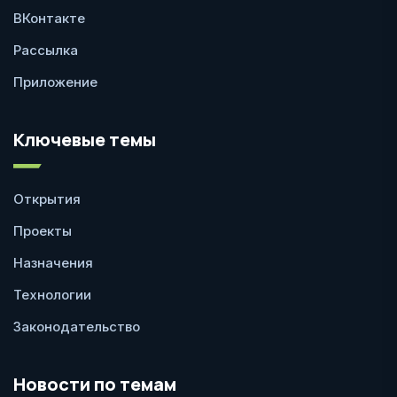
ВКонтакте
Рассылка
Приложение
Ключевые темы
Открытия
Проекты
Назначения
Технологии
Законодательство
Новости по темам