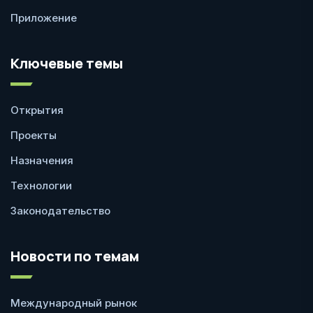
Приложение
Ключевые темы
Открытия
Проекты
Назначения
Технологии
Законодательство
Новости по темам
Международный рынок