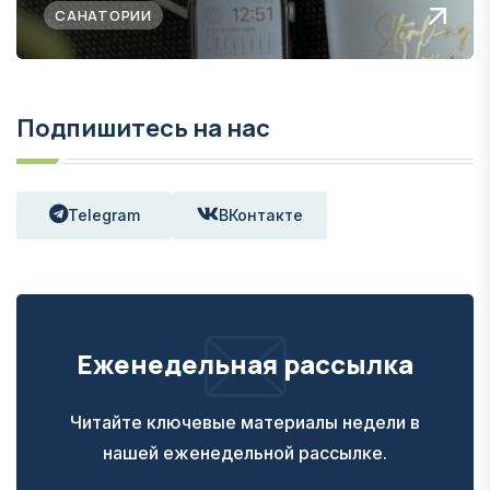
САНАТОРИИ
Подпишитесь на нас
Telegram
ВКонтакте
Еженедельная рассылка
Читайте ключевые материалы недели в
нашей еженедельной рассылке.