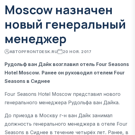
Moscow назначен
новый генеральный
менеджер
АВТОР
FRONTDESK.RU
20 НОЯ. 2017
Рудольф ван Дайк возглавил отель Four Seasons
Hotel Moscow. Ранее он руководил отелем Four
Seasons в Сиднее
Four Seasons Hotel Moscow представил нового
генерального менеджера Рудольфа ван Дайка.
До приезда в Москву г-н ван Дайк занимал
должность генерального менеджера в отеле Four
Seasons в Сиднее в течение четырёх лет. Ранее, в