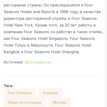
ресторанах страны. Он присоединился к Four
Seasons Hotels and Resorts в 1998 году в качестве
директора ресторанной службы в Four Seasons
Hotel New York. Кроме того, за 20 лет работы в
компании Four Seasons он работал в таких отелях,
как Four Seasons Hotel Singapore, Four Seasons
Hotel Tokyo в Маруноути, Four Seasons Hotel
Bangkok и Four Seasons Hotel Shanghai.
Источник:
Фронтдеск.ру
Теги
Four Seasons
Карьера
Новости гостиниц
Москва