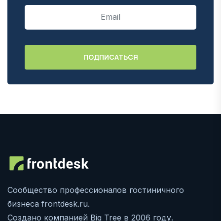
Сообщество профессионалов гостиничного
бизнеса frontdesk.ru.
Создано компанией Big Tree в 2006 году.