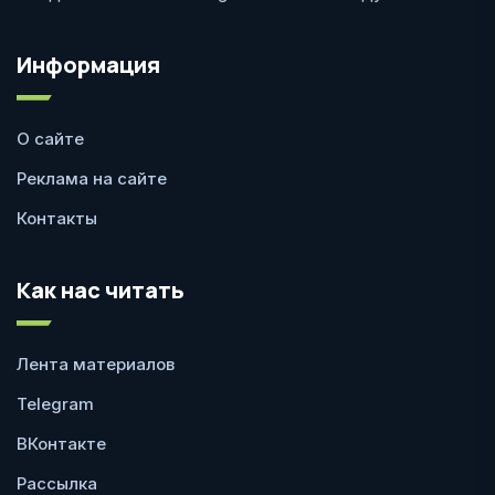
Информация
О сайте
Реклама на сайте
Контакты
Как нас читать
Лента материалов
Telegram
ВКонтакте
Рассылка