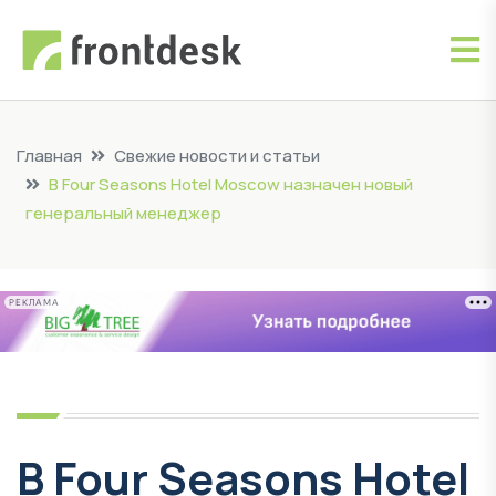
Главная
Свежие новости и статьи
В Four Seasons Hotel Moscow назначен новый
генеральный менеджер
РЕКЛАМА
В Four Seasons Hotel