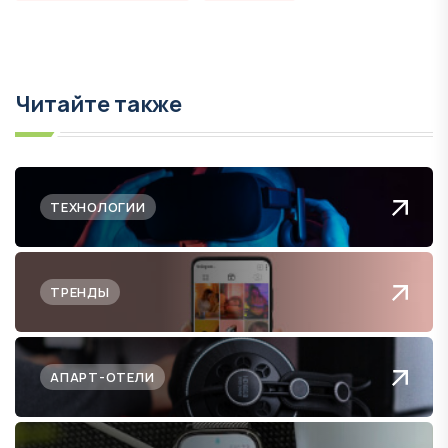
Читайте также
ТЕХНОЛОГИИ
ТРЕНДЫ
АПАРТ-ОТЕЛИ