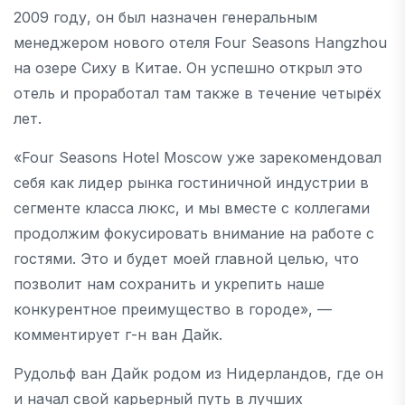
2009 году, он был назначен генеральным
менеджером нового отеля Four Seasons Hangzhou
на озере Сиху в Китае. Он успешно открыл это
отель и проработал там также в течение четырёх
лет.
«Four Seasons Hotel Moscow уже зарекомендовал
себя как лидер рынка гостиничной индустрии в
сегменте класса люкс, и мы вместе с коллегами
продолжим фокусировать внимание на работе с
гостями. Это и будет моей главной целью, что
позволит нам сохранить и укрепить наше
конкурентное преимущество в городе», —
комментирует г-н ван Дайк.
Рудольф ван Дайк родом из Нидерландов, где он
и начал свой карьерный путь в лучших