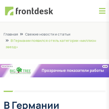
Главная
Свежие новости и статьи
В Германии появился отель категории «миллион
звезд»
РЕКЛАМА
В Германии