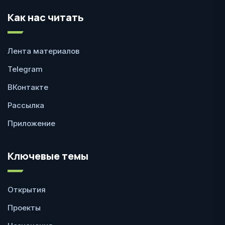
Как нас читать
Лента материалов
Telegram
ВКонтакте
Рассылка
Приложение
Ключевые темы
Открытия
Проекты