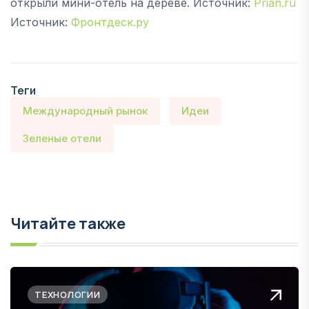
открыли мини-отель на дереве. Источник:
Prian.ru
Источник:
Фронтдеск.ру
Теги
Международный рынок
Идеи
Зеленые отели
Читайте также
ТЕХНОЛОГИИ