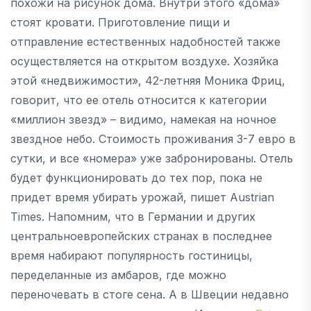
похожи на рисунок дома. Внутри этого «дома»
стоят кровати. Приготовление пищи и
отправление естественных надобностей также
осуществляется на открытом воздухе. Хозяйка
этой «недвижимости», 42-летняя Моника Фриц,
говорит, что ее отель относится к категории
«миллион звезд» – видимо, намекая на ночное
звездное небо. Стоимость проживания 3-7 евро в
сутки, и все «номера» уже забронированы. Отель
будет функционировать до тех пор, пока не
придет время убирать урожай, пишет Austrian
Times. Напомним, что в Германии и других
центральноевропейских странах в последнее
время набирают популярность гостиницы,
переделанные из амбаров, где можно
переночевать в стоге сена. А в Швеции недавно