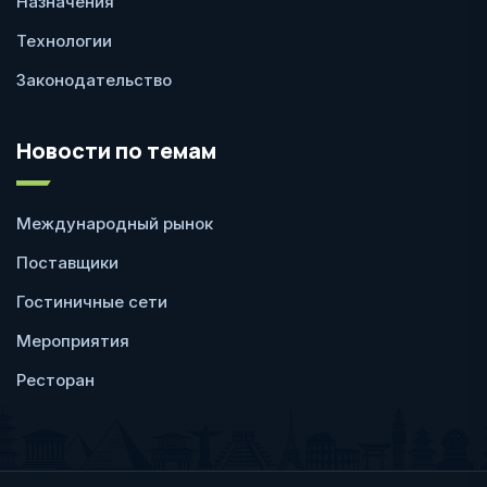
Назначения
Технологии
Законодательство
Новости по темам
Международный рынок
Поставщики
Гостиничные сети
Мероприятия
Ресторан