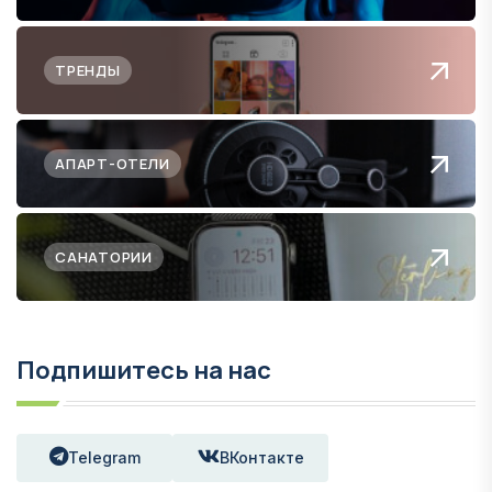
ТРЕНДЫ
АПАРТ-ОТЕЛИ
САНАТОРИИ
Подпишитесь на нас
Telegram
ВКонтакте