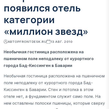
появился отель
категории
«миллион звезд»
АВТОР
FRONTDESK.RU
13 АВГ. 2010
Необычная гостиница расположена на
пшеничном поле неподалеку от курортного
города Бад-Киссинген в Баварии
Необычная гостиница расположена на пшеничном
поле неподалеку от курортного города Бад-
Киссинген в Баварии. Стен и потолка в этом
отеле нет, а фундаментом служит само поле. На
нем оставлены полоски пшеницы, которые сверху