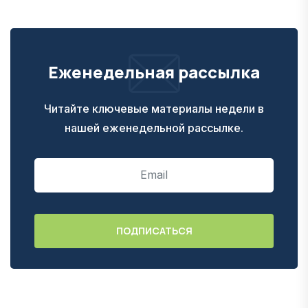
Еженедельная рассылка
Читайте ключевые материалы недели в
нашей еженедельной рассылке.