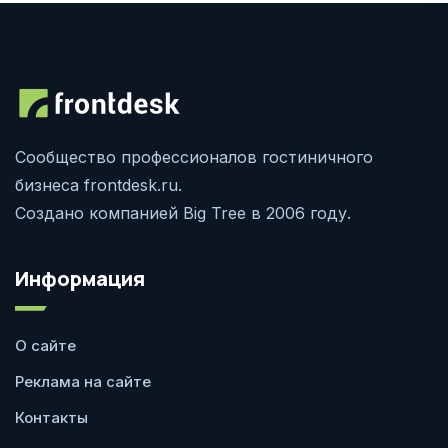
Сообщество профессионалов гостиничного
бизнеса frontdesk.ru.
Создано компанией Big Tree в 2006 году.
Информация
О сайте
Реклама на сайте
Контакты