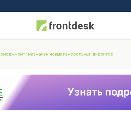
менеджмент" назначен новый генеральный директор