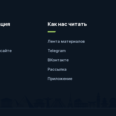
ция
Как нас читать
Лента материалов
 сайте
Telegram
ВКонтакте
Рассылка
Приложение