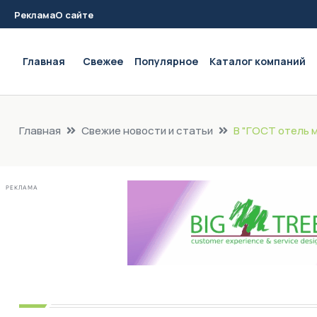
Реклама
О сайте
Main navigation
Главная
Свежее
Популярное
Каталог компаний
Главная
Свежие новости и статьи
В "ГОСТ отель 
РЕКЛАМА