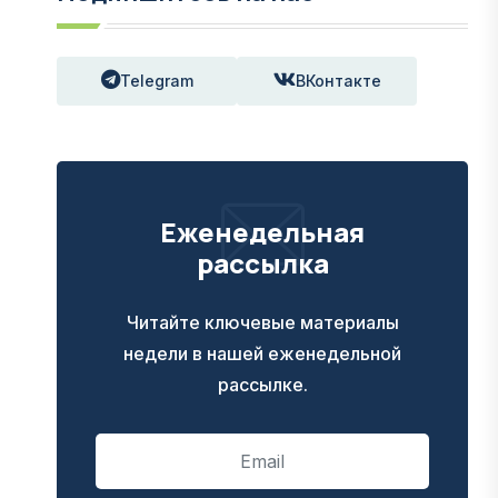
Telegram
ВКонтакте
Еженедельная
рассылка
Читайте ключевые материалы
недели в нашей еженедельной
рассылке.