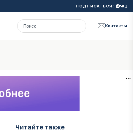
ПОДПИСАТЬСЯ:
Контакты
Читайте также