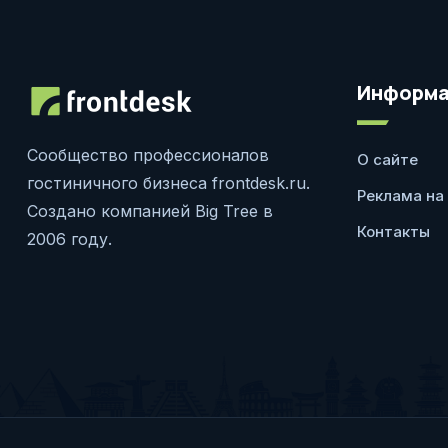
Информа
Сообщество профессионалов
О сайте
гостиничного бизнеса frontdesk.ru.
Реклама на
Создано компанией Big Tree в
Контакты
2006 году.