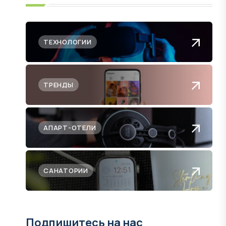
ТЕХНОЛОГИИ
ТРЕНДЫ
АПАРТ-ОТЕЛИ
САНАТОРИИ
Подпишитесь на нас